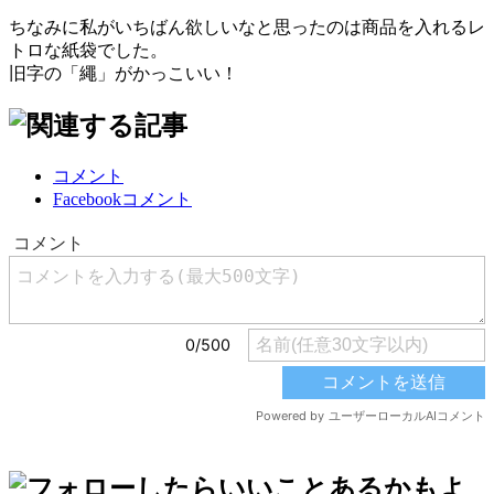
ちなみに私がいちばん欲しいなと思ったのは商品を入れるレ
トロな紙袋でした。
旧字の「繩」がかっこいい！
コメント
Facebookコメント