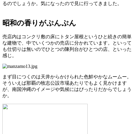
るのでしょうか。気になったので見に行ってきました。
昭和の香りがぷんぷん
売店内はコンクリ敷の床にトタン屋根というひと続きの簡単
な建物で、中でいくつかの売店に分かれています。といって
も仕切りは無いのでひとつの陳列台がひとつの店、といった
感じ。
まず目につくのは天井からかけられた色鮮やかなムームー。
そういえば那覇の牧志公設市場あたりでもよく見かけます
が、南国沖縄のイメージや気候にはぴったりだからでしょう
か。