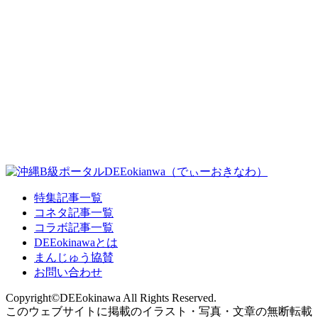
特集記事一覧
コネタ記事一覧
コラボ記事一覧
DEEokinawaとは
まんじゅう協賛
お問い合わせ
Copyright©DEEokinawa All Rights Reserved.
このウェブサイトに掲載のイラスト・写真・文章の無断転載