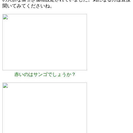
聞いてみてくださいね。
赤いのはサンゴでしょうか？