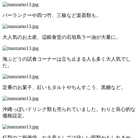
パーランクーや四つ竹、三板など楽器類も。
大人気のお土産、辺銀食堂の石垣島ラー油が大量に。
海ぶどうの試食コーナーは立ち止まる人も多く大人気でし
た。
定番のお菓子、紅いもタルトやちんすこう、黒糖など。
沖縄っぽいドリンク類も売られていました。わりと良心的な
価格設定。
紅型のご祝儀袋。お土産としては珍しい部類かもしれませ