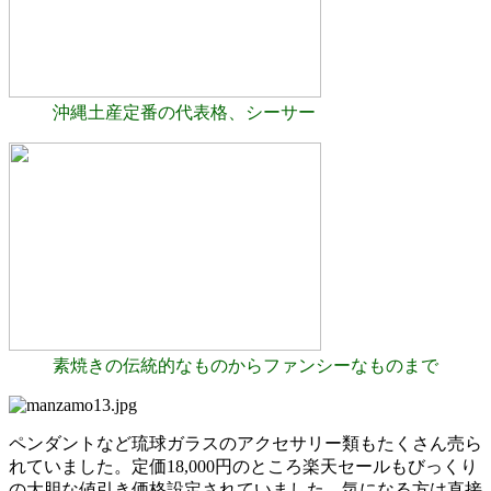
沖縄土産定番の代表格、シーサー
素焼きの伝統的なものからファンシーなものまで
ペンダントなど琉球ガラスのアクセサリー類もたくさん売ら
れていました。定価18,000円のところ楽天セールもびっくり
の大胆な値引き価格設定されていました。気になる方は直接