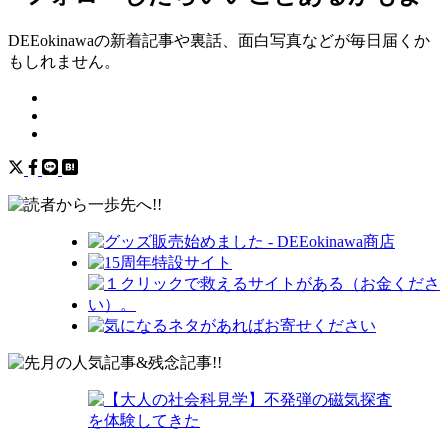
DEEokinawaの新着記事や裏話、面白写真などが毎日届くか
もしれません。