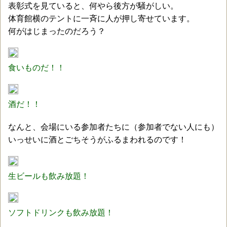
表彰式を見ていると、何やら後方が騒がしい。
体育館横のテントに一斉に人が押し寄せています。
何がはじまったのだろう？
食いものだ！！
酒だ！！
なんと、会場にいる参加者たちに（参加者でない人にも）
いっせいに酒とごちそうがふるまわれるのです！
生ビールも飲み放題！
ソフトドリンクも飲み放題！