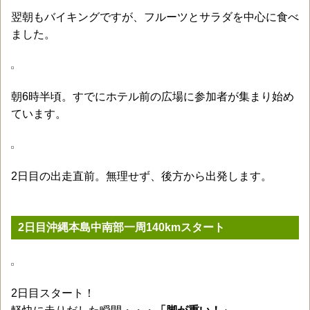
翌朝もバイキングですが、フルーツとサラダを中心に食べ
ました。
朝6時半頃。すでにホテル前の広場に参加者が集まり始め
ています。
2日目の出走直前。無理せず、後方から出発します。
2日目沖縄本島中南部一周140kmスタート
2日目スタート！