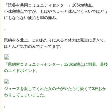
「読谷村共同コミュニティセンター」106km地点。
小休憩地点ですが、もはやちょっと休んだくらいではどう
にもならない疲労と脚の痛み。
恩納村を北上。このあたりに来ると体力は完全に尽きて、
ほとんど気力のみで走ってます。
「恩納村コミュニティセンター」123km地点に到着。最後
のエイドポイント。
ジュースを渡してくれた女の子がやたら可愛くて3杯おか
わりしてしまいました。