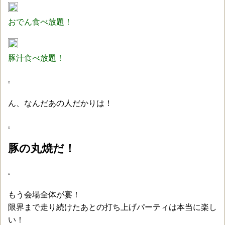
おでん食べ放題！
豚汁食べ放題！
ん、なんだあの人だかりは！
豚の丸焼だ！
もう会場全体が宴！
限界まで走り続けたあとの打ち上げパーティは本当に楽し
い！