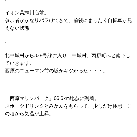
イオン具志川店前。
参加者がかなりバラけてきて、前後にまったく自転車が見
えない状態。
北中城村から329号線に入り、中城村、西原町へと南下し
ていきます。
西原のニューマン前の坂がキツかった・・・。
「西原マリンパーク」66.6km地点に到着。
スポーツドリンクとみかんをもらって、少しだけ休憩。こ
の頃から気温が上昇。