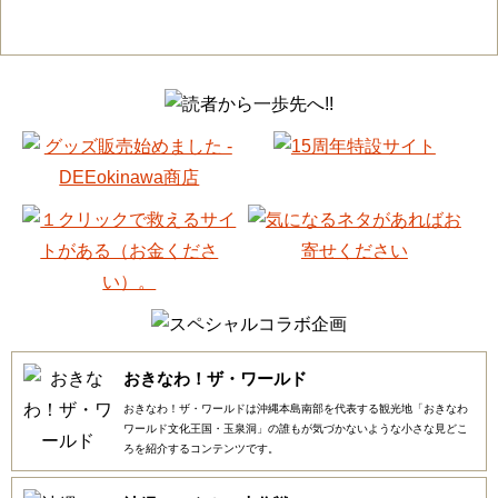
おきなわ！ザ・ワールド
おきなわ！ザ・ワールドは沖縄本島南部を代表する観光地「おきなわ
ワールド文化王国・玉泉洞」の誰もが気づかないような小さな見どこ
ろを紹介するコンテンツです。