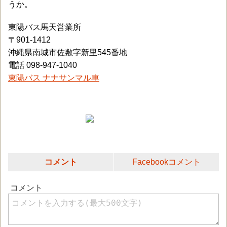
うか。
東陽バス馬天営業所
〒901-1412
沖縄県南城市佐敷字新里545番地
電話 098-947-1040
東陽バス ナナサンマル車
コメント
Facebookコメント