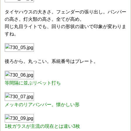
タイヤハウスの大きさ。フェンダーの張り出し。バンパー
の高さ。灯火類の高さ。全てが高め。
同じ丸目ライトでも、回りの形状の違いで印象が変わりま
すね。
後ろから。丸っこい。系統番号はプレート。
等間隔に並ぶリベット打ち
メッキのリアバンパー。懐かしい形
1枚ガラスが主流の現在とは違い3枚