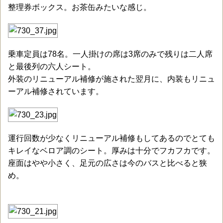
整理券ボックス。お茶缶みたいな感じ。
乗車定員は78名。一人掛けの席は3席のみで残りは二人席
と最後列の六人シート。
外装のリニューアル補修が施された翌月に、内装もリニュ
ーアル補修されています。
運行回数が少なくリニューアル補修もしてあるのでとても
キレイなベロア調のシート。厚みは十分でフカフカです。
座面はやや小さく、足元の広さは今のバスと比べると狭
め。