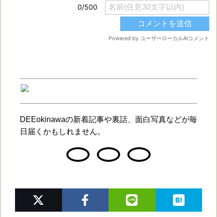
DEEokinawaの新着記事や裏話、面白写真などが毎
日届くかもしれません。