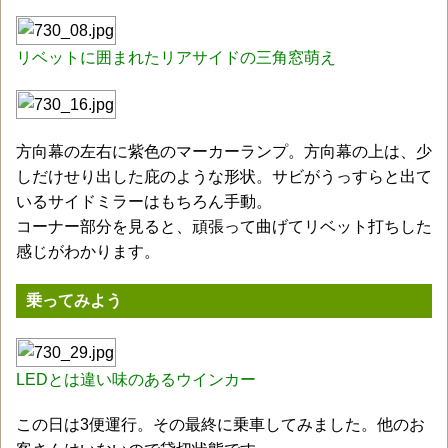
リベットに囲まれたリアサイドの三角窓萌え
方向幕の左右に紫色のマーカーランプ。方向幕の上は、少
しだけせり出した庇のような形状。サビがうっすらと出て
いるサイドミラーはもちろん手動。
コーナー部分を見ると、頑張って曲げてリベット打ちした
感じがわかります。
乗ってみよう
LEDとは違い味のあるウインカー
この日は3便運行。その最終に乗車してみました。他のお