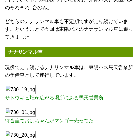
のそれぞれ1台のみ。
どちらのナナサンマル車も不定期ですが走り続けていま
す。ということで今回は東陽バスのナナサンマル車に乗っ
てきました。
ナナサンマル車
現役で走り続けるナナサンマル車は、東陽バス馬天営業所
の予備車として運行しています。
サトウキビ畑が広がる場所にある馬天営業所
待合室でおばちゃんがマンゴー売ってた