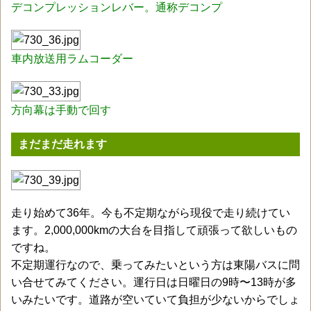
デコンプレッションレバー。通称デコンプ
車内放送用ラムコーダー
方向幕は手動で回す
まだまだ走れます
走り始めて36年。今も不定期ながら現役で走り続けてい
ます。2,000,000kmの大台を目指して頑張って欲しいもの
ですね。
不定期運行なので、乗ってみたいという方は東陽バスに問
い合せてみてください。運行日は日曜日の9時〜13時が多
いみたいです。道路が空いていて負担が少ないからでしょ