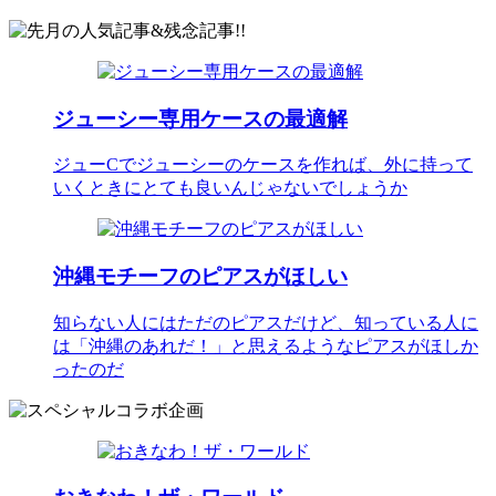
ジューシー専用ケースの最適解
ジューCでジューシーのケースを作れば、外に持って
いくときにとても良いんじゃないでしょうか
沖縄モチーフのピアスがほしい
知らない人にはただのピアスだけど、知っている人に
は「沖縄のあれだ！」と思えるようなピアスがほしか
ったのだ