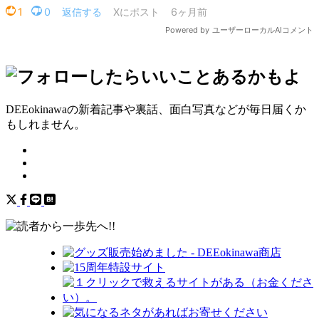
DEEokinawaの新着記事や裏話、面白写真などが毎日届くか
もしれません。