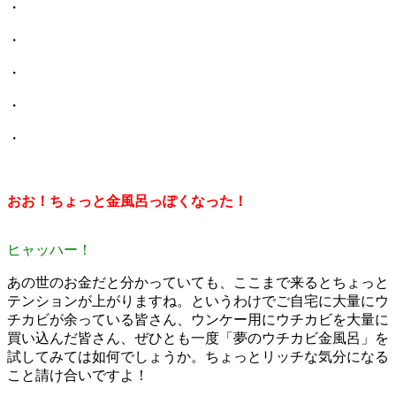
・
・
・
・
・
おお！ちょっと金風呂っぽくなった！
ヒャッハー！
あの世のお金だと分かっていても、ここまで来るとちょっと
テンションが上がりますね。というわけでご自宅に大量にウ
チカビが余っている皆さん、ウンケー用にウチカビを大量に
買い込んだ皆さん、ぜひとも一度「夢のウチカビ金風呂」を
試してみては如何でしょうか。ちょっとリッチな気分になる
こと請け合いですよ！