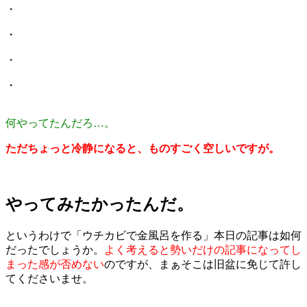
・
・
・
・
何やってたんだろ…。
ただちょっと冷静になると、ものすごく空しいですが。
やってみたかったんだ。
というわけで「ウチカビで金風呂を作る」本日の記事は如何
だったでしょうか。
よく考えると勢いだけの記事になってし
まった感が否めない
のですが、まぁそこは旧盆に免じて許し
てくださいませ。