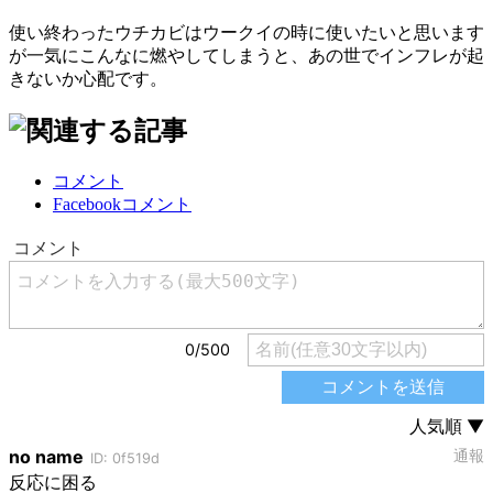
使い終わったウチカビはウークイの時に使いたいと思います
が一気にこんなに燃やしてしまうと、あの世でインフレが起
きないか心配です。
コメント
Facebookコメント