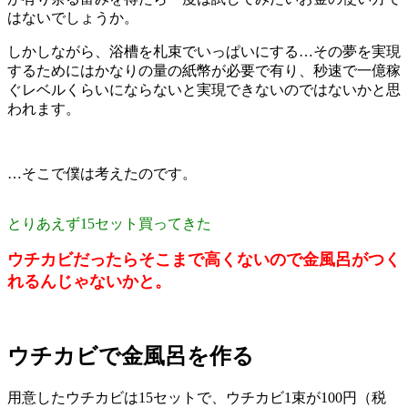
はないでしょうか。
しかしながら、浴槽を札束でいっぱいにする…その夢を実現
するためにはかなりの量の紙幣が必要で有り、秒速で一億稼
ぐレベルくらいにならないと実現できないのではないかと思
われます。
…そこで僕は考えたのです。
とりあえず15セット買ってきた
ウチカビだったらそこまで高くないので金風呂がつく
れるんじゃないかと。
ウチカビで金風呂を作る
用意したウチカビは15セットで、ウチカビ1束が100円（税