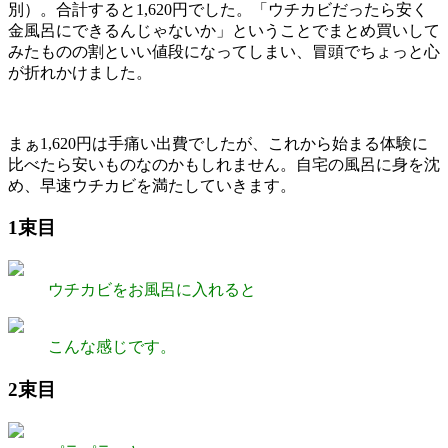
別）。合計すると1,620円でした。「ウチカビだったら安く
金風呂にできるんじゃないか」ということでまとめ買いして
みたものの割といい値段になってしまい、冒頭でちょっと心
が折れかけました。
まぁ1,620円は手痛い出費でしたが、これから始まる体験に
比べたら安いものなのかもしれません。自宅の風呂に身を沈
め、早速ウチカビを満たしていきます。
1束目
ウチカビをお風呂に入れると
こんな感じです。
2束目