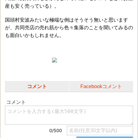
産も安く売っている）。
国頭村安波みたいな極端な例はそうそう無いと思います
が、共同売店の売れ筋から色々集落のことを聞いてみるの
も面白いかもしれません。
コメント
Facebookコメント