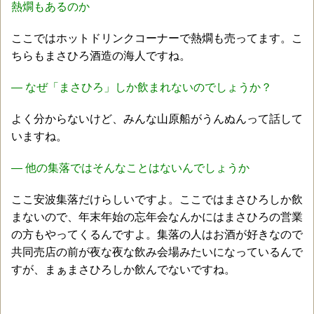
熱燗もあるのか
ここではホットドリンクコーナーで熱燗も売ってます。こ
ちらもまさひろ酒造の海人ですね。
― なぜ「まさひろ」しか飲まれないのでしょうか？
よく分からないけど、みんな山原船がうんぬんって話して
いますね。
― 他の集落ではそんなことはないんでしょうか
ここ安波集落だけらしいですよ。ここではまさひろしか飲
まないので、年末年始の忘年会なんかにはまさひろの営業
の方もやってくるんですよ。集落の人はお酒が好きなので
共同売店の前が夜な夜な飲み会場みたいになっているんで
すが、まぁまさひろしか飲んでないですね。