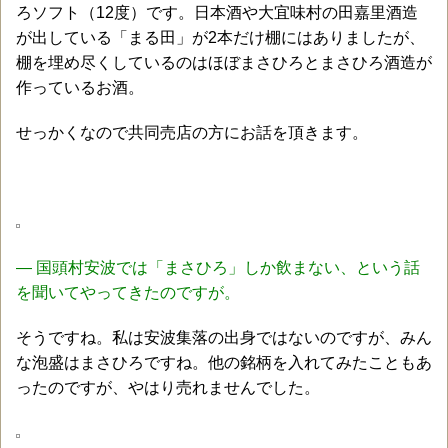
ろソフト（12度）です。日本酒や大宜味村の田嘉里酒造
が出している「まる田」が2本だけ棚にはありましたが、
棚を埋め尽くしているのはほぼまさひろとまさひろ酒造が
作っているお酒。
せっかくなので共同売店の方にお話を頂きます。
― 国頭村安波では「まさひろ」しか飲まない、という話
を聞いてやってきたのですが。
そうですね。私は安波集落の出身ではないのですが、みん
な泡盛はまさひろですね。他の銘柄を入れてみたこともあ
ったのですが、やはり売れませんでした。