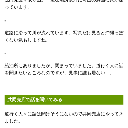
っています。
道路に沿って川が流れています。写真だけ見ると沖縄っぽ
くない気もしますね。
給油所もありましたが、閉まっていました。道行く人に話
を聞きたいところなのですが、見事に誰も居ない…。
共同売店で話を聞いてみる
道行く人々に話は聞けそうにないので共同売店にやってき
ました。