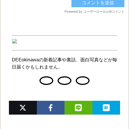
DEEokinawaの新着記事や裏話、面白写真などが毎
日届くかもしれません。