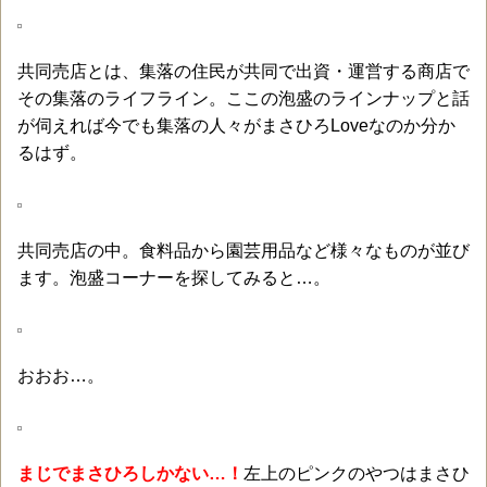
共同売店とは、集落の住民が共同で出資・運営する商店で
その集落のライフライン。ここの泡盛のラインナップと話
が伺えれば今でも集落の人々がまさひろLoveなのか分か
るはず。
共同売店の中。食料品から園芸用品など様々なものが並び
ます。泡盛コーナーを探してみると…。
おおお…。
まじでまさひろしかない…！
左上のピンクのやつはまさひ