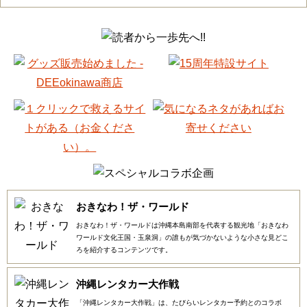
おきなわ！ザ・ワールド
おきなわ！ザ・ワールドは沖縄本島南部を代表する観光地「おきなわ
ワールド文化王国・玉泉洞」の誰もが気づかないような小さな見どこ
ろを紹介するコンテンツです。
沖縄レンタカー大作戦
「沖縄レンタカー大作戦」は、たびらいレンタカー予約とのコラボ