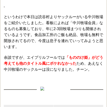
というわけで本日は読谷村よりヤックルーがいる中川牧場
をご紹介いたしました。看板によれば「中川牧場会員」な
るものも募集しており、年に2-3回牧場まつりも開催され
ているようです。食品加工所のご飯も絶品、牧場も無料で
開放されてるので、今度は息子を連れていってみようと思
います。
余談ですが、エイプリルフールでは
「もののけ姫」がどう
考えても他のタイトル風にボケれなかった
ため、あえなく
中川牧場のヤックルーは没になりました。チーン。