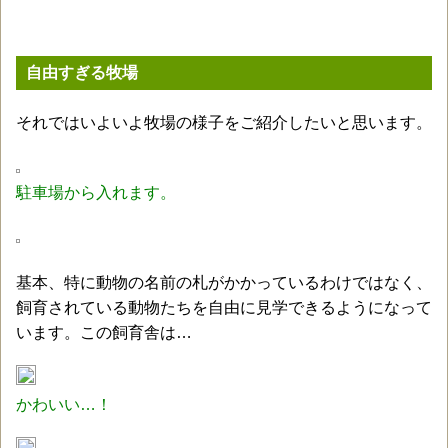
自由すぎる牧場
それではいよいよ牧場の様子をご紹介したいと思います。
駐車場から入れます。
基本、特に動物の名前の札がかかっているわけではなく、
飼育されている動物たちを自由に見学できるようになって
います。この飼育舎は…
かわいい…！