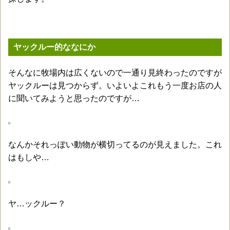
ヤックルー的ななにか
そんなに牧場内は広くないので一通り見終わったのですが
ヤックルーは見つからず。いよいよこれもう一度お店の人
に聞いてみようと思ったのですが…
なんかそれっぽい動物が横切ってるのが見えました。これ
はもしや…
ヤ…ックルー？