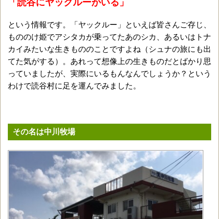
「読谷にヤックルーがいる」
という情報です。「ヤックルー」といえば皆さんご存じ、
もののけ姫でアシタカが乗ってたあのシカ、あるいはトナ
カイみたいな生きもののことですよね（シュナの旅にも出
てた気がする）。あれって想像上の生きものだとばかり思
っていましたが、実際にいるもんなんでしょうか？という
わけで読谷村に足を運んでみました。
その名は中川牧場