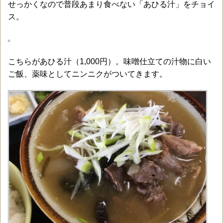
せっかくなので普段あまり食べない「あひる汁」をチョイ
ス。
こちらがあひる汁（1,000円）。味噌仕立ての汁物に白い
ご飯、薬味としてニンニクがついてきます。