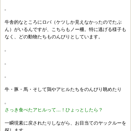
牛舎的なところにロバ（ケツしか見えなかったのでたぶ
ん）がいるんですが、こちらもノー柵。特に逃げる様子も
なく、どの動物たちものんびりとしています。
牛・豚・馬・そして鶏やアヒルたちをのんびり眺めたり
さっき食べたアヒルって…！ひょっとしたら？
一瞬現素に戻されたりしながら、お目当てのヤックルーを
探します。