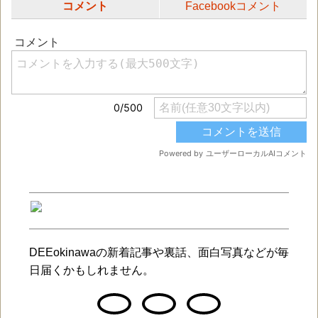
コメント
Facebookコメント
DEEokinawaの新着記事や裏話、面白写真などが毎
日届くかもしれません。