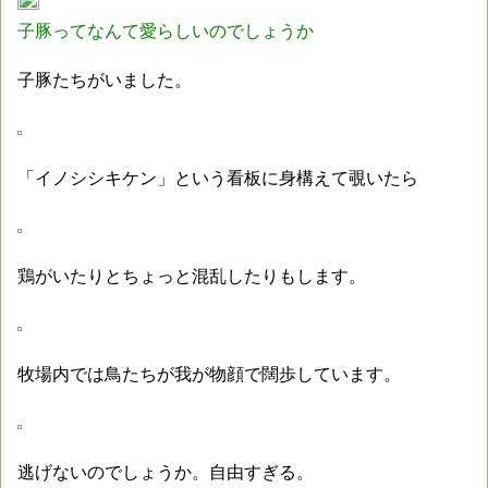
子豚ってなんて愛らしいのでしょうか
子豚たちがいました。
「イノシシキケン」という看板に身構えて覗いたら
鶏がいたりとちょっと混乱したりもします。
牧場内では鳥たちが我が物顔で闊歩しています。
逃げないのでしょうか。自由すぎる。