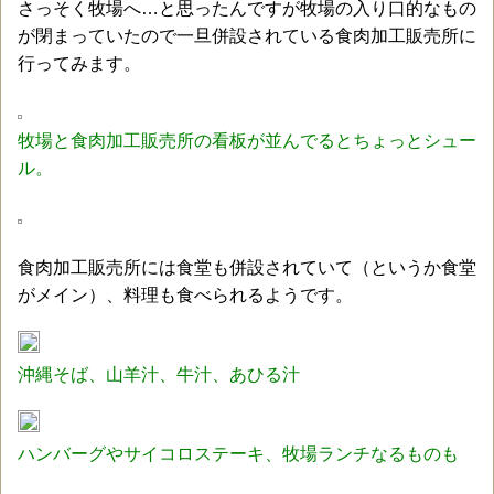
さっそく牧場へ…と思ったんですが牧場の入り口的なもの
が閉まっていたので一旦併設されている食肉加工販売所に
行ってみます。
牧場と食肉加工販売所の看板が並んでるとちょっとシュー
ル。
食肉加工販売所には食堂も併設されていて（というか食堂
がメイン）、料理も食べられるようです。
沖縄そば、山羊汁、牛汁、あひる汁
ハンバーグやサイコロステーキ、牧場ランチなるものも