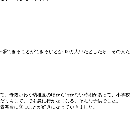
主張できることができるひとが100万人いたとしたら、その人
て。母親いわく幼稚園の頃から行かない時期があって、小学校
だりもして。でも急に行かなくなる。そんな子供でした。
表舞台に立つことが好きになっていきました。