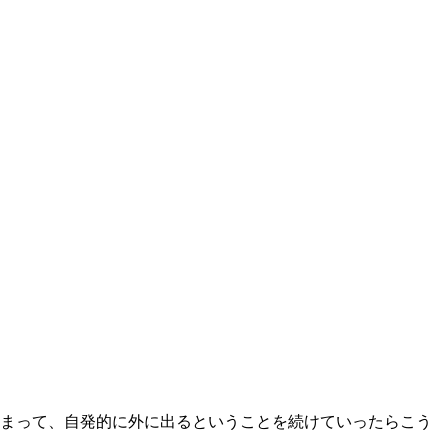
まって、自発的に外に出るということを続けていったらこう