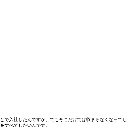
とで入社したんですが、でもそこだけでは収まらなくなってし
とをすべてしたい
んです。