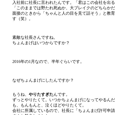
入社前に社長に言われたんです。「君はこの会社を出る
「このままでは野たれ死ぬか、大ブレイクのどちらかだ
面接のときから「ちゃんと人の目を見て話そう」と教育
す（笑）。
素敵な社長さんですね。
ちょんまげはいつからですか？
2016年の1月なので、半年ぐらいです。
なぜちょんまげにしたんですか？
もうね、
やりたすぎた
んです。
ずっとやりたくて。いつかちょんまげになってやるんだ
も、もんもんと、泣くほどやりたくて。
会社に所属しているので、社長に「ちょんまげ許可申請