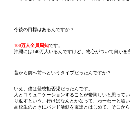
今後の目標はあるんですか？
100万人全員周知
です。
沖縄には140万人いるんですけど、物心がついて何かを
昔から前へ前へというタイプだったんですか？
いえ、僕は登校拒否児だったんです。
人とコミュニケーションすることが鬱陶しいと思ってい
り返すという。行けばなんとかなって、わーわーと騒い
高校生のときにバンド活動を友達とはじめて、そこから