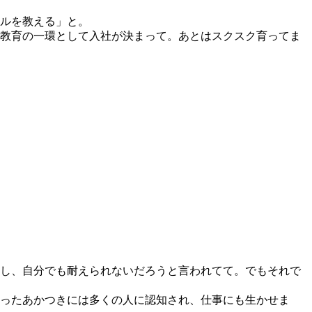
ルを教える」と。
教育の一環として入社が決まって。あとはスクスク育ってま
し、自分でも耐えられないだろうと言われてて。でもそれで
ったあかつきには多くの人に認知され、仕事にも生かせま