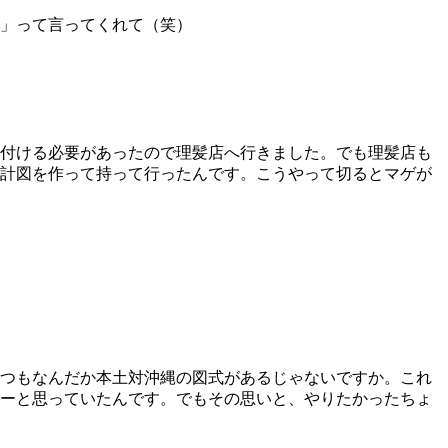
」って言ってくれて（笑）
付ける必要があったので理髪店へ行きました。でも理髪店も
計図を作って持って行ったんです。こうやって切るとマゲが
つもなんだか本土対沖縄の図式があるじゃないですか。これ
ーと思っていたんです。でもその思いと、やりたかったちょ