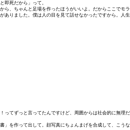
と即死だから」って。
から、ちゃんと足場を作ったほうがいいよ。だからここでモラ
がありました。僕は人の目を見て話せなかったですから。人生
！ってずっと言ってたんですけど、周囲からは社会的に無理だ
書」を作って出して。顔写真にちょんまげを合成して、こうな