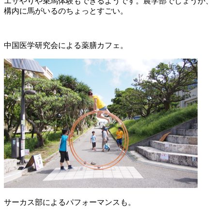
エサやりや乗馬体験もできるようです。農学部でしょうか、
構内に馬がいるのちょっとすごい。
中国医学研究会による薬膳カフェ。
サーカス部によるパフォーマンスも。