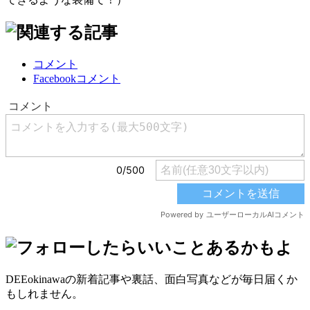
コメント
Facebookコメント
DEEokinawaの新着記事や裏話、面白写真などが毎日届くか
もしれません。