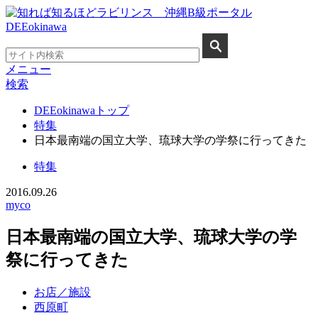
メニュー
検索
DEEokinawaトップ
特集
日本最南端の国立大学、琉球大学の学祭に行ってきた
特集
2016.09.26
myco
日本最南端の国立大学、琉球大学の学
祭に行ってきた
お店／施設
西原町