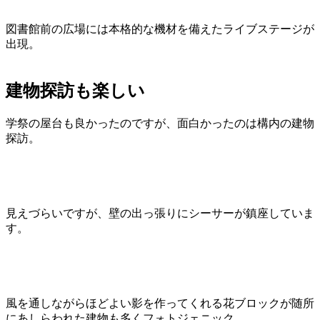
図書館前の広場には本格的な機材を備えたライブステージが
出現。
建物探訪も楽しい
学祭の屋台も良かったのですが、面白かったのは構内の建物
探訪。
見えづらいですが、壁の出っ張りにシーサーが鎮座していま
す。
風を通しながらほどよい影を作ってくれる花ブロックが随所
にあしらわれた建物も多くフォトジェニック。