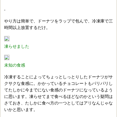
やり方は簡単で、ドーナツをラップで包んで、冷凍庫で三
時間以上放置するだけ。
凍らせました
未知の食感
冷凍することによってちょっとしっとりしたドーナツがサ
クサクな食感に。かかっているチョコレートもパリパリし
てたしかに今までにない食感のドーナツになっているよう
に思います。凍らせてまで食べるほどなのかという疑問は
さておき、たしかに食べ方の一つとしてはアリなんじゃな
いかと思います。