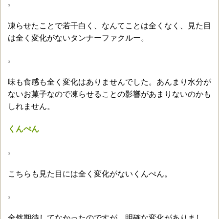
凍らせたことで若干白く、なんてことは全くなく、見た目
は全く変化がないタンナーファクルー。
味も食感も全く変化はありませんでした。あんまり水分が
ないお菓子なので凍らせることの影響があまりないのかも
しれません。
くんぺん
こちらも見た目には全く変化がないくんぺん。
全然期待してなかったのですが、明確な変化がありまし