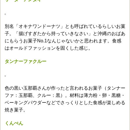
別名「オキナワンドーナツ」とも呼ばれているらしいお菓
子。「揚げすぎたから持っていきなさい」と沖縄のおばあ
にもらうお菓子No.1なんじゃないかと思われます。食感
はオールドファッションを固くした感じ。
タンナーファクルー
色の黒い玉那覇さんが作ったと言われるお菓子（タンナー
ファ：玉那覇、クルー：黒）。材料は薄力粉・卵・黒糖・
ベーキングパウダーなどでさっくりとした食感が楽しめる
焼き菓子。
くんぺん