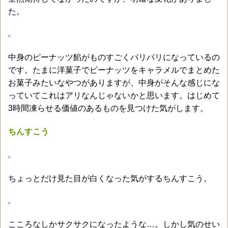
た。
中身のピーナッツ餡がものすごくパリパリになっているの
です。たまに洋菓子でピーナッツをキャラメルでまとめた
お菓子みたいなやつがありますが、中身がそんな感じにな
っていてこれはアリなんじゃないかと思います。はじめて
3時間凍らせる価値のあるものを見つけた気がします。
ちんすこう
ちょっとだけ見た目が白くなった気がするちんすこう。
こころなしかサクサクになったような…。しかし気のせい