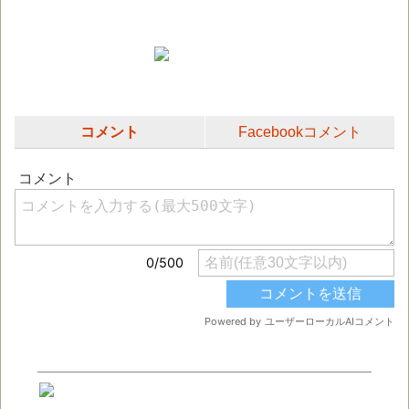
コメント
Facebookコメント