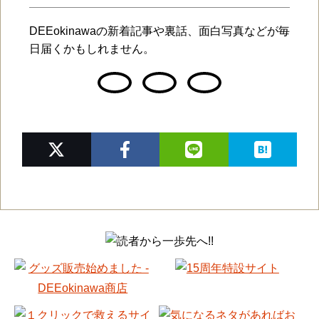
DEEokinawaの新着記事や裏話、面白写真などが毎
日届くかもしれません。