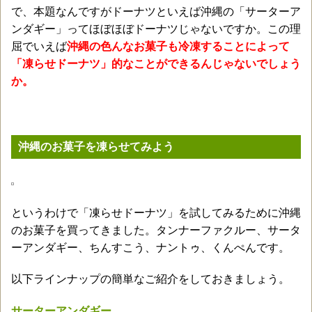
で、本題なんですがドーナツといえば沖縄の「サーターア
ンダギー」ってほぼほぼドーナツじゃないですか。この理
屈でいえば
沖縄の色んなお菓子も冷凍することによって
「凍らせドーナツ」的なことができるんじゃないでしょう
か。
沖縄のお菓子を凍らせてみよう
というわけで「凍らせドーナツ」を試してみるために沖縄
のお菓子を買ってきました。タンナーファクルー、サータ
ーアンダギー、ちんすこう、ナントゥ、くんぺんです。
以下ラインナップの簡単なご紹介をしておきましょう。
サーターアンダギー