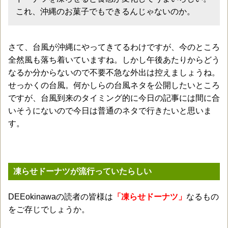
これ、沖縄のお菓子でもできるんじゃないのか。
さて、台風が沖縄にやってきてるわけですが、今のところ
全然風も落ち着いていますね。しかし午後あたりからどう
なるか分からないので不要不急な外出は控えましょうね。
せっかくの台風。何かしらの台風ネタを公開したいところ
ですが、台風到来のタイミング的に今日の記事には間に合
いそうにないので今日は普通のネタで行きたいと思いま
す。
凍らせドーナツが流行っていたらしい
DEEokinawaの読者の皆様は
「凍らせドーナツ」
なるもの
をご存じでしょうか。