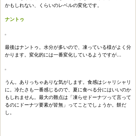
かもしれない、くらいのレベルの変化です。
ナントゥ
最後はナントゥ。水分が多いので、凍っている様がよく分
かります。変化的には一番変化しているようですが…
うん。ありっちゃありな気がします。食感はシャリシャリ
に。冷たさも一番感じるので、夏に食べる分にはいいのか
もしれません。最大の難点は「凍らせドーナツって言って
るのにドーナツ要素が皆無」ってことでしょうか。餅だ
し。