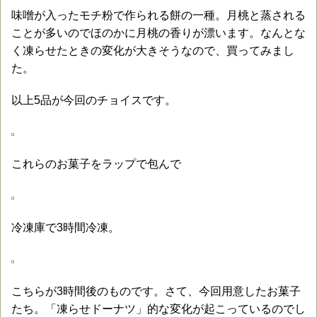
味噌が入ったモチ粉で作られる餅の一種。月桃と蒸される
ことが多いのでほのかに月桃の香りが漂います。なんとな
く凍らせたときの変化が大きそうなので、買ってみまし
た。
以上5品が今回のチョイスです。
これらのお菓子をラップで包んで
冷凍庫で3時間冷凍。
こちらが3時間後のものです。さて、今回用意したお菓子
たち。「凍らせドーナツ」的な変化が起こっているのでし