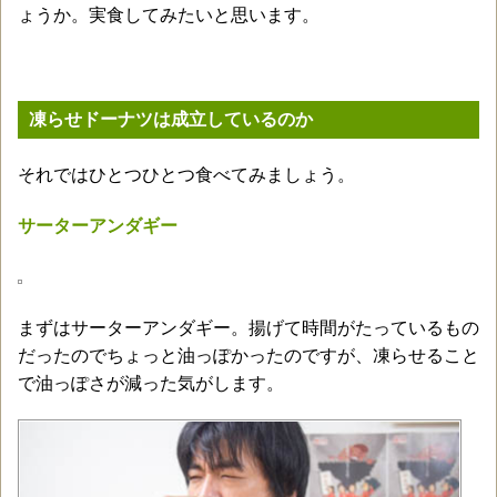
ょうか。実食してみたいと思います。
凍らせドーナツは成立しているのか
それではひとつひとつ食べてみましょう。
サーターアンダギー
まずはサーターアンダギー。揚げて時間がたっているもの
だったのでちょっと油っぽかったのですが、凍らせること
で油っぽさが減った気がします。