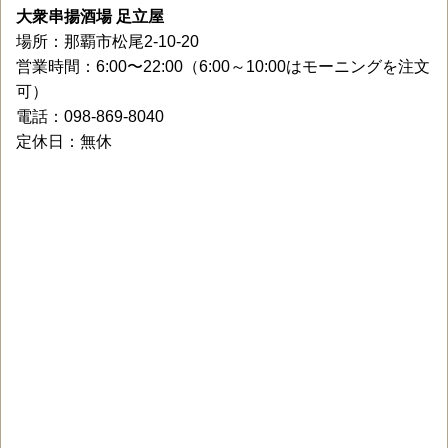
大衆串揚酒場 足立屋
場所：那覇市松尾2-10-20
営業時間：6:00〜22:00（6:00～10:00はモーニングを注文
可）
電話：098-869-8040
定休日：無休