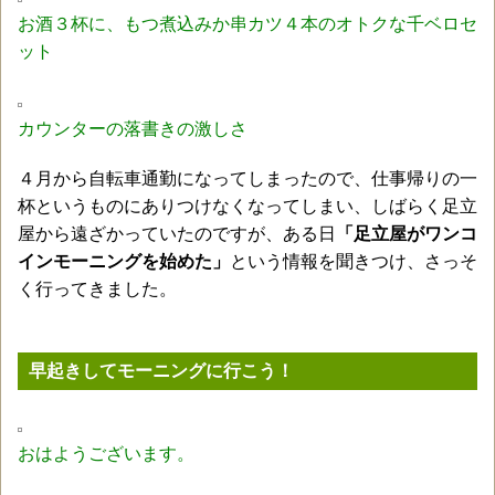
お酒３杯に、もつ煮込みか串カツ４本のオトクな千ベロセ
ット
カウンターの落書きの激しさ
４月から自転車通勤になってしまったので、仕事帰りの一
杯というものにありつけなくなってしまい、しばらく足立
屋から遠ざかっていたのですが、ある日
「足立屋がワンコ
インモーニングを始めた」
という情報を聞きつけ、さっそ
く行ってきました。
早起きしてモーニングに行こう！
おはようございます。