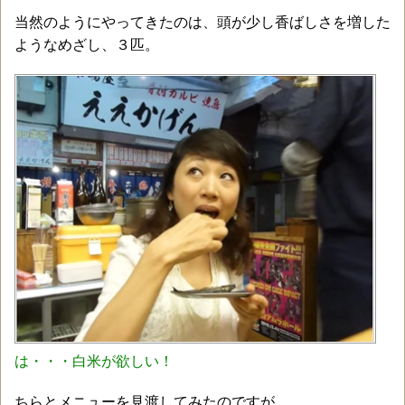
当然のようにやってきたのは、頭が少し香ばしさを増した
ようなめざし、３匹。
は・・・白米が欲しい！
ちらとメニューを見渡してみたのですが、