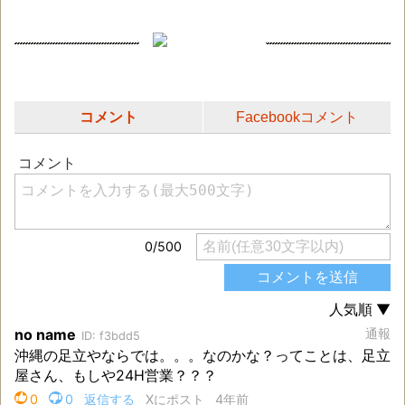
コメント
Facebookコメント