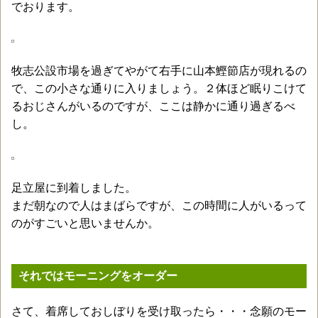
でおります。
牧志公設市場を過ぎてやがて右手に山本鰹節店が現れるの
で、この小さな通りに入りましょう。２体ほど眠りこけて
るおじさんがいるのですが、ここは静かに通り過ぎるべ
し。
足立屋に到着しました。
まだ朝なので人はまばらですが、この時間に人がいるって
のがすごいと思いませんか。
それではモーニングをオーダー
さて、着席しておしぼりを受け取ったら・・・念願のモー