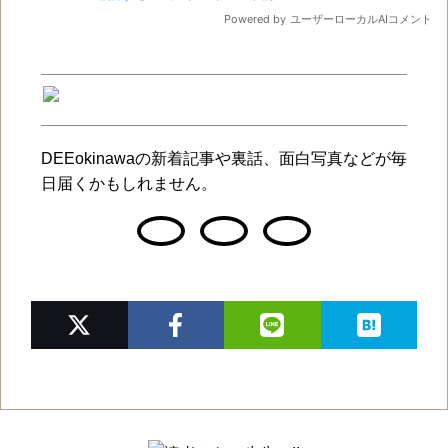
DEEokinawaの新着記事や裏話、面白写真などが毎
日届くかもしれません。