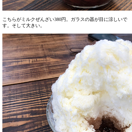
こちらがミルクぜんざい380円。ガラスの器が目に涼しいで
す。そして大きい。