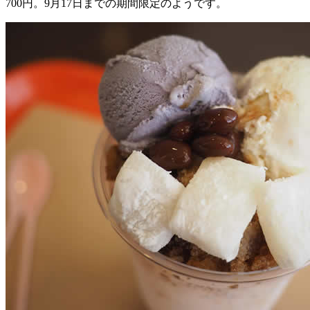
700円。9月17日までの期間限定のようです。