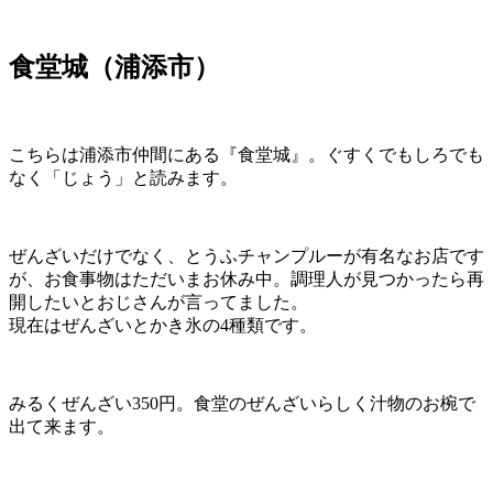
食堂城（浦添市）
こちらは浦添市仲間にある『食堂城』。ぐすくでもしろでも
なく「じょう」と読みます。
ぜんざいだけでなく、とうふチャンプルーが有名なお店です
が、お食事物はただいまお休み中。調理人が見つかったら再
開したいとおじさんが言ってました。
現在はぜんざいとかき氷の4種類です。
みるくぜんざい350円。食堂のぜんざいらしく汁物のお椀で
出て来ます。