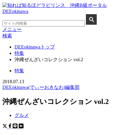
メニュー
検索
DEEokinawaトップ
特集
沖縄ぜんざいコレクション vol.2
特集
2018.07.13
DEEokinawa(でぃーおきなわ)編集部
沖縄ぜんざいコレクション vol.2
グルメ