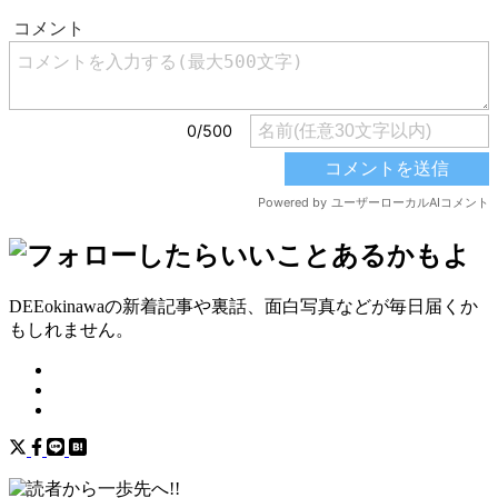
DEEokinawaの新着記事や裏話、面白写真などが毎日届くか
もしれません。