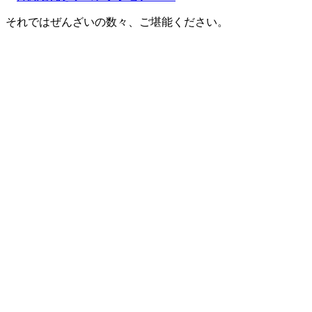
それではぜんざいの数々、ご堪能ください。