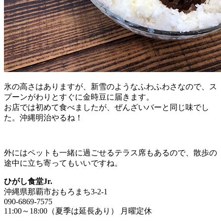
氷の高さはありますが、新雪のようなふわふわさなので、ス
プーンがわりとすぐに金時豆に届きます。
お店では初めて食べましたが、ぜんざいバーと同じ味でし
た。沖縄明治やるね！
外にはペットも一緒に過ごせるテラス席もあるので、散歩の
途中に立ち寄ってもいいですね。
ひがし食堂Jr.
沖縄県那覇市おもろまち3-2-1
090-6869-7575
11:00～18:00（夏季は延長あり） 月曜定休