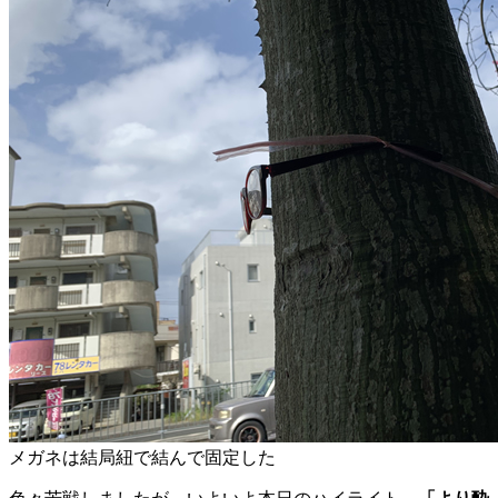
メガネは結局紐で結んで固定した