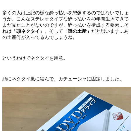
多くの人は上記の様な酔っ払いを想像するのではないでしょ
うか。こんなステレオタイプな酔っ払いを40年間生きてきて
まだ見たことがないのですが、酔っ払いを構成する要素…そ
れは
「頭ネクタイ」
、そして
「謎の土産」
だと思います…あ
の土産何が入ってるんでしょうね。
というわけでネクタイを用意。
頭にネクタイ風に結んで、カチューシャに固定しました。