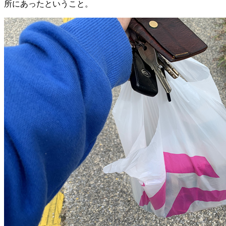
所にあったということ。