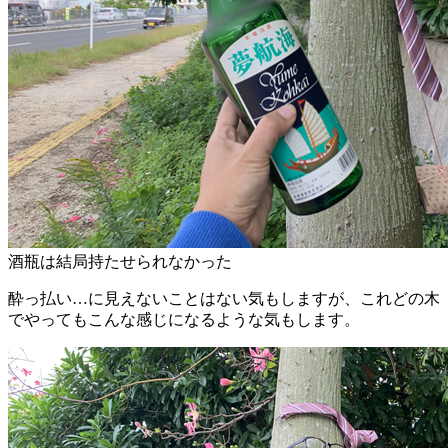
酒瓶は結局持たせられなかった
酔っ払い…に見えないことはない気もしますが、これどの木
でやってもこんな感じになるような気もします。