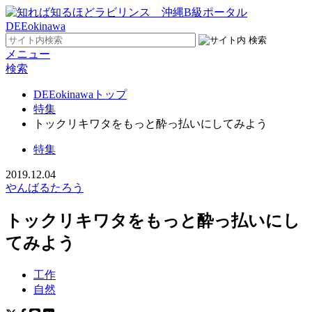
メニュー
検索
DEEokinawaトップ
特集
トックリキワタをもっと酔っ払いにしてみよう
特集
2019.12.04
やんばるたろう
トックリキワタをもっと酔っ払いにし
てみよう
工作
自然