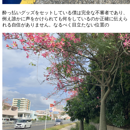
酔っ払いグッズをセットしている僕は完全な不審者であり、
例え誰かに声をかけられても何をしているのか正確に伝えら
れる自信がありません。なるべく目立たない位置の