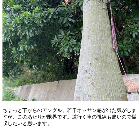
ちょっと下からのアングル。若干オッサン感が出た気がしま
すが、このあたりが限界です。道行く車の視線も痛いので撤
収したいと思います。