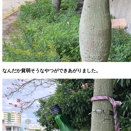
なんだか貧弱そうなやつができあがりました。