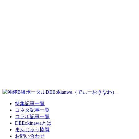
特集記事一覧
コネタ記事一覧
コラボ記事一覧
DEEokinawaとは
まんじゅう協賛
お問い合わせ