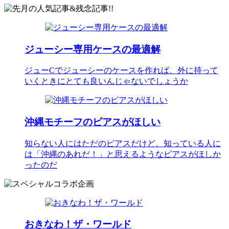
ジューシー専用ケースの最適解
ジューCでジューシーのケースを作れば、外に持って
いくときにとても良いんじゃないでしょうか
沖縄モチーフのピアスがほしい
知らない人にはただのピアスだけど、知っている人に
は「沖縄のあれだ！」と思えるようなピアスがほしか
ったのだ
おきなわ！ザ・ワールド