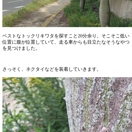
ベストなトックリキワタを探すこと20分余り。そこそこ低い
位置に腹が位置していて、走る車からも目立たなそうなやつ
を見つけました。
さっそく、ネクタイなどを装着していきます。