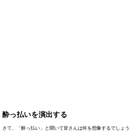
酔っ払いを演出する
さて、「酔っ払い」と聞いて皆さんは何を想像するでしょう