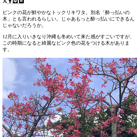
ピンクの花が鮮やかなトックリキワタ。別名「酔っ払いの
木」とも言われるらしい。じゃあもっと酔っ払いにできるん
じゃないだろうか。
12月に入りいきなり沖縄も冬めいて来た感がすごいですが、
この時期になると綺麗なピンク色の花をつける木がありま
す。