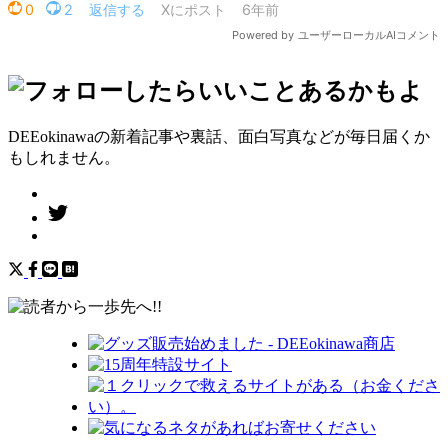
DEEokinawaの新着記事や裏話、面白写真などが毎日届くか
もしれません。