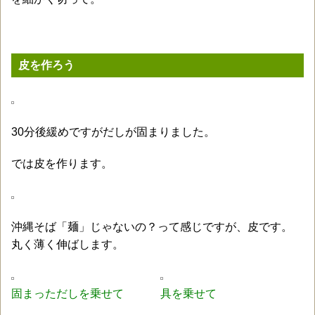
皮を作ろう
30分後緩めですがだしが固まりました。
では皮を作ります。
沖縄そば「麺」じゃないの？って感じですが、皮です。
丸く薄く伸ばします。
固まっただしを乗せて
具を乗せて