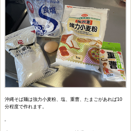
沖縄そば麺は強力小麦粉、塩、重曹、たまごがあれば10
分程度で作れます。