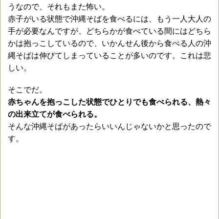
うなので、それもまた怖い。
赤子がいる状態で沖縄そばを食べるには、もう一人大人の
手が必要なんですが、どちらかが食べている間にはどちら
かは抱っこしているので、いかんせん後から食べる人の沖
縄そばは伸びてしまっていることが多いのです。これは悲
しい。
そこでだ。
赤ちゃんを抱っこした状態でひとりでも食べられる、熱々
の出来立てが食べられる。
そんな沖縄そばがあったらいいんじゃないかと思ったので
す。