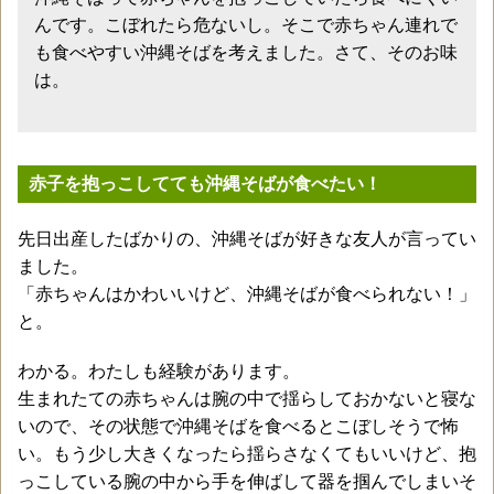
んです。こぼれたら危ないし。そこで赤ちゃん連れで
も食べやすい沖縄そばを考えました。さて、そのお味
は。
赤子を抱っこしてても沖縄そばが食べたい！
先日出産したばかりの、沖縄そばが好きな友人が言ってい
ました。
「赤ちゃんはかわいいけど、沖縄そばが食べられない！」
と。
わかる。わたしも経験があります。
生まれたての赤ちゃんは腕の中で揺らしておかないと寝な
いので、その状態で沖縄そばを食べるとこぼしそうで怖
い。もう少し大きくなったら揺らさなくてもいいけど、抱
っこしている腕の中から手を伸ばして器を掴んでしまいそ