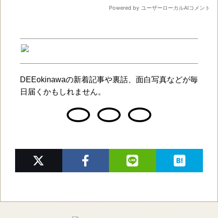
DEEokinawaの新着記事や裏話、面白写真などが毎
日届くかもしれません。