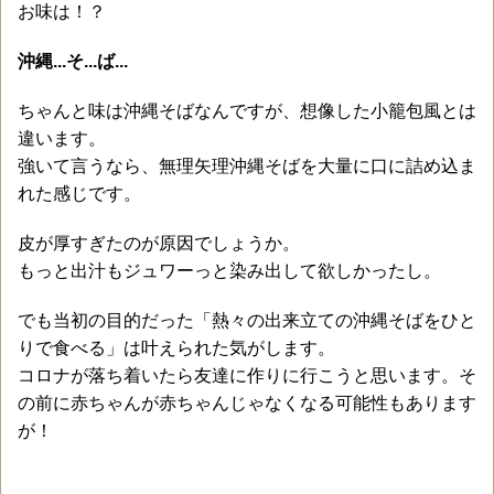
お味は！？
沖縄...そ...ば...
ちゃんと味は沖縄そばなんですが、想像した小籠包風とは
違います。
強いて言うなら、無理矢理沖縄そばを大量に口に詰め込ま
れた感じです。
皮が厚すぎたのが原因でしょうか。
もっと出汁もジュワーっと染み出して欲しかったし。
でも当初の目的だった「熱々の出来立ての沖縄そばをひと
りで食べる」は叶えられた気がします。
コロナが落ち着いたら友達に作りに行こうと思います。そ
の前に赤ちゃんが赤ちゃんじゃなくなる可能性もあります
が！