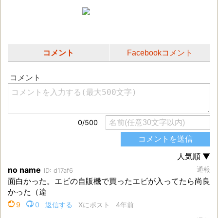
コメント
Facebookコメント