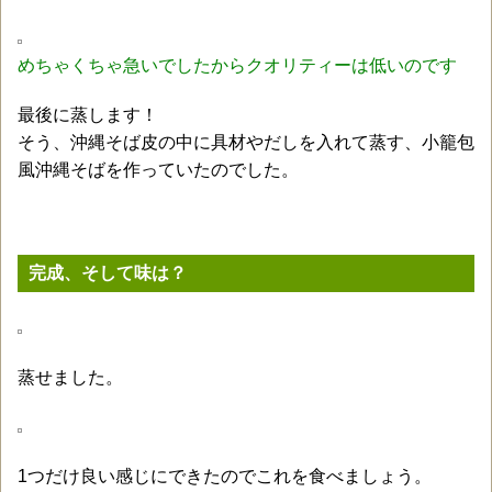
めちゃくちゃ急いでしたからクオリティーは低いのです
最後に蒸します！
そう、沖縄そば皮の中に具材やだしを入れて蒸す、小籠包
風沖縄そばを作っていたのでした。
完成、そして味は？
蒸せました。
1つだけ良い感じにできたのでこれを食べましょう。