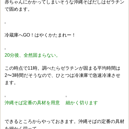
赤ちゃんにかかってしまいそうな沖縄そばだしはゼラチン
で固めます。
冷蔵庫へGO！はやくかたまれー！
20分後、全然固まらない。
この時点で11時。調べたらゼラチンが固まる平均時間は
2〜3時間だそうなので、ひとつは冷凍庫で急速冷凍させ
ます。
沖縄そば定番の具材を用意
細かく切ります
できるところからやっておきます。沖縄そばの定番の具材
を細かく切って。