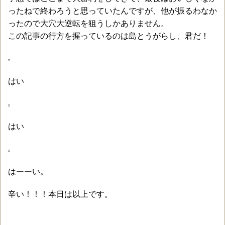
ったねで終わろうと思っていたんですが、他が振るわなか
ったので大穴大逆転を狙うしかありません。
この記事の行方を握っているのは島とうがらし、君だ！
はい
はい
はーーい。
辛い！！！本日は以上です。