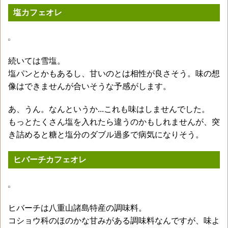
塩カフェオレ
続いては雪塩。
塩パンとかもあるし、甘いのとは相性が良さそう。味の想
像はできませんが合いそうな予感がします。
あ、うん。なんというか...これも味はしませんでした。
もっとたくさん塩を入れたら違うのかもしれませんが、突
き詰めると糖と塩分のダブル過多で病気になりそう。
ヒバーチカフェオレ
ヒバーチは八重山諸島特産の調味料。
コショウ科のほのかな甘みがある調味料なんですが、味よ