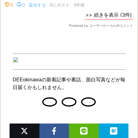
DEEokinawaの新着記事や裏話、面白写真などが毎
日届くかもしれません。