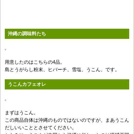
沖縄の調味料たち
用意したのはこちらの4品。
島とうがらし粉末、ヒバーチ、雪塩、うこん、です。
うこんカフェオレ
まずはうこん。
この商品自体は沖縄のものではないのですが、まあうこん
だしいいこととさせてください。