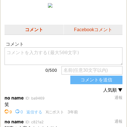
コメント
Facebookコメント