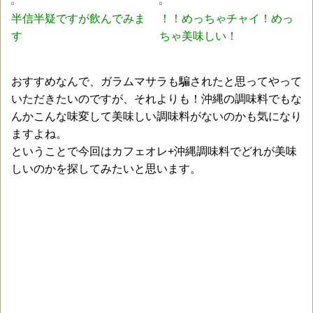
半信半疑ですが飲んでみま
！！めっちゃチャイ！めっ
す
ちゃ美味しい！
おすすめなんで、ガラムマサラも騙されたと思ってやって
いただきたいのですが、それよりも！沖縄の調味料でもな
んかこんな味変して美味しい調味料がないのかも気になり
ますよね。
ということで今回はカフェオレ+沖縄調味料でどれが美味
しいのかを探してみたいと思います。