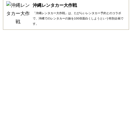
沖縄レンタカー大作戦
「沖縄レンタカー大作戦」は、たびらいレンタカー予約とのコラボ
で、沖縄でのレンタカーの旅を100倍面白くしようという特別企画で
す。