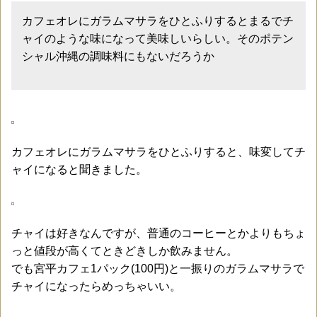
カフェオレにガラムマサラをひとふりするとまるでチ
ャイのような味になって美味しいらしい。そのポテン
シャル沖縄の調味料にもないだろうか
カフェオレにガラムマサラをひとふりすると、味変してチ
ャイになると聞きました。
チャイは好きなんですが、普通のコーヒーとかよりもちょ
っと値段が高くてときどきしか飲みません。
でも宮平カフェ1パック(100円)と一振りのガラムマサラで
チャイになったらめっちゃいい。