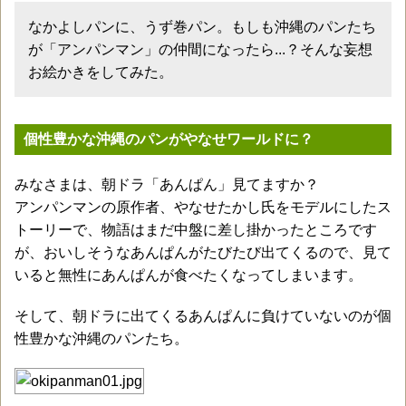
なかよしパンに、うず巻パン。もしも沖縄のパンたち
が「アンパンマン」の仲間になったら...？そんな妄想
お絵かきをしてみた。
個性豊かな沖縄のパンがやなせワールドに？
みなさまは、朝ドラ「あんぱん」見てますか？
アンパンマンの原作者、やなせたかし氏をモデルにしたス
トーリーで、物語はまだ中盤に差し掛かったところです
が、おいしそうなあんぱんがたびたび出てくるので、見て
いると無性にあんぱんが食べたくなってしまいます。
そして、朝ドラに出てくるあんぱんに負けていないのが個
性豊かな沖縄のパンたち。