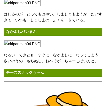
はしるのが とってもはやい。しましまもようが だいす
きで いつも しましまの ふくを きている。
なかよしパンまん
わるい てきとも すぐに なかよしに なってしまう
さいのうの もちぬし。おへそが ちゃーむぽいんと。
チーズスナックちゃん