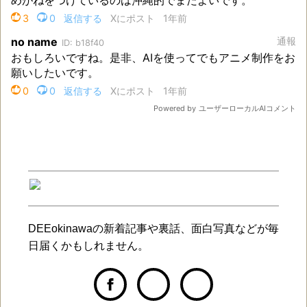
DEEokinawaの新着記事や裏話、面白写真などが毎
日届くかもしれません。