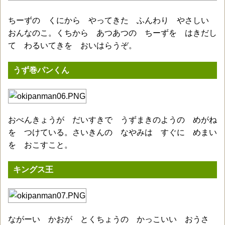
ちーずの くにから やってきた ふんわり やさしい
おんなのこ。くちから あつあつの ちーずを はきだし
て わるいてきを おいはらうぞ。
うず巻パンくん
おべんきょうが だいすきで うずまきのようの めがね
を つけている。さいきんの なやみは すぐに めまい
を おこすこと。
キングス王
ながーい かおが とくちょうの かっこいい おうさ