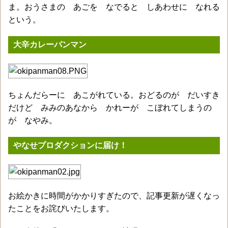
ま。おうさまの あごを なでると しあわせに なれる
という。
大辛カレーパンマン
ちょんだらーに あこがれている。おどるのが だいすき
だけど みみのあなから かれーが こぼれてしまうの
が なやみ。
やなせプロダクションに届け！
お絵かきに時間がかかりすぎたので、記事更新が遅くなっ
たことをお詫びいたします。