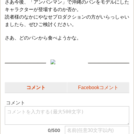
さあ今後、「アンパンマン」で沖縄のパンをモデルにした
キャラクターが登場するのか否か。
読者様のなかにやなせプロダクションの方がいらっしゃい
ましたら、ぜひご検討ください。
さあ、どのパンから食べようかな。
コメント
Facebookコメント