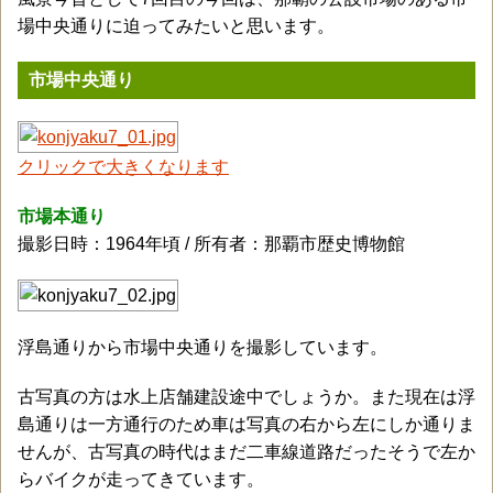
場中央通りに迫ってみたいと思います。
市場中央通り
クリックで大きくなります
市場本通り
撮影日時：1964年頃 / 所有者：那覇市歴史博物館
浮島通りから市場中央通りを撮影しています。
古写真の方は水上店舗建設途中でしょうか。また現在は浮
島通りは一方通行のため車は写真の右から左にしか通りま
せんが、古写真の時代はまだ二車線道路だったそうで左か
らバイクが走ってきています。