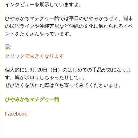
インタビューを展示していますよ。
ひやみかちマチグヮー館では平日のひやみかちゼミ、週末
の民謡ライブや沖縄芝居など沖縄の文化に触れられるイベ
ントをたくさんやっています。
クリックで大きくなります
個人的には9月20日（日）のはじめての手品が気になりま
す。鳩がポロリしちゃったりして...。
ぜひ近くを訪れた際は立ち寄ってみてくださいませ。
ひやみかちマチグヮー館
Facebook