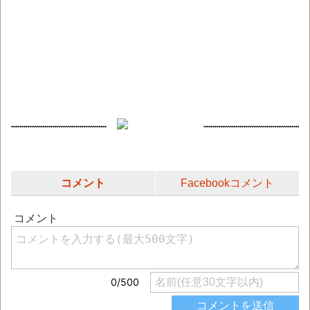
コメント
Facebookコメント