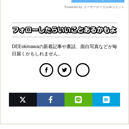
DEEokinawaの新着記事や裏話、面白写真などが毎
日届くかもしれません。