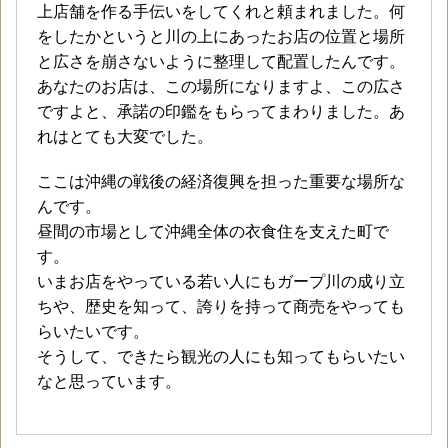
上店舗を作る手伝いをしてくれと頼まれました。何
をしたかというと川の上にあったお店の位置と場所
と広さを崩さないように整理して配置したんです。
あなたのお店は、この場所になりますよ、この広さ
ですよと、承諾の印鑑をもらってまわりました。あ
れはとても大変でした。
ここは沖縄の戦後の経済復興を担った重要な場所な
んです。
昼間の市場として沖縄全体の衣食住を支えた町で
す。
いまお店をやっている若い人にもガープ川の成り立
ちや、歴史を知って、誇りを持って商売をやっても
らいたいです。
そうして、できたら観光の人にも知ってもらいたい
なと思っています。