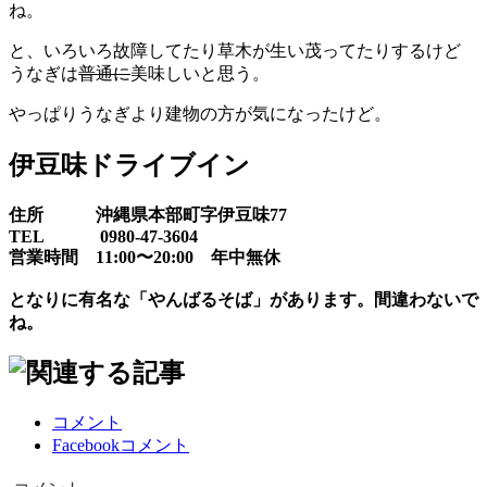
ね。
と、いろいろ故障してたり草木が生い茂ってたりするけど
うなぎは
普通に
美味しいと思う。
やっぱりうなぎより建物の方が気になったけど。
伊豆味ドライブイン
住所 沖縄県本部町字伊豆味77
TEL 0980-47-3604
営業時間 11:00〜20:00 年中無休
となりに有名な「やんばるそば」があります。間違わないで
ね。
コメント
Facebookコメント