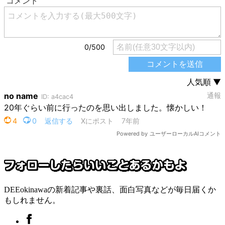
DEEokinawaの新着記事や裏話、面白写真などが毎日届くか
もしれません。