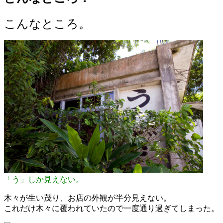
こんなところ。
「う」しか見えない。
木々が生い茂り、お店の外観が半分見えない。
これだけ木々に覆われていたので一度通り過ぎてしまった。