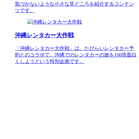
気づかないような小さな見どころを紹介するコンテン
ツです。
沖縄レンタカー大作戦
「沖縄レンタカー大作戦」は、たびらいレンタカー予
約とのコラボで、沖縄でのレンタカーの旅を100倍面白
くしようという特別企画です。