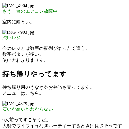
もう一台のエアコン故障中
室内に雨とい。
渋いレジ
今のレジとは数字の配列がまったく違う。
数字ボタンが多い。
使い方わかりません。
持ち帰りやってます
持ち帰り用のうなぎやお弁当も売ってます。
メニューはこちら。
安いか高いかわからない
6人前ってすごそうだ。
大勢でワイワイうなぎパーティーするときは良さそうです