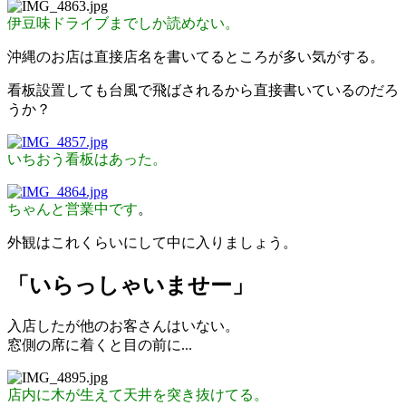
伊豆味ドライブまでしか読めない。
沖縄のお店は直接店名を書いてるところが多い気がする。
看板設置しても台風で飛ばされるから直接書いているのだろ
うか？
いちおう看板はあった。
ちゃんと営業中です
。
外観はこれくらいにして中に入りましょう。
「いらっしゃいませー」
入店したが他のお客さんはいない。
窓側の席に着くと目の前に...
店内に木が生えて天井を突き抜けてる。