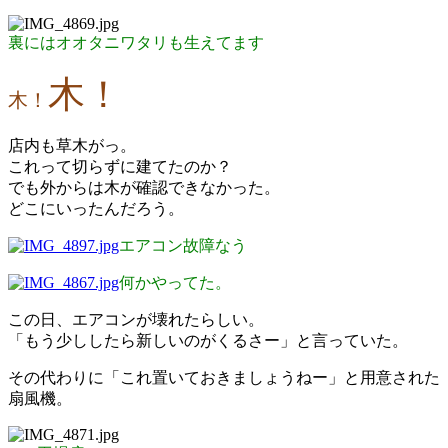
裏にはオオタニワタリも生えてます
木！
木！
店内も草木がっ。
これって切らずに建てたのか？
でも外からは木が確認できなかった。
どこにいったんだろう。
エアコン故障なう
何かやってた。
この日、エアコンが壊れたらしい。
「もう少ししたら新しいのがくるさー」と言っていた。
その代わりに「これ置いておきましょうねー」と用意された
扇風機。