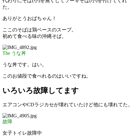
代わりにそば(小)を無くしてソーキそば(小)を付けてくれ
た。
ありがとうおばちゃん！
ここのそばは鶏ベースのスープ。
初めて食べる味の沖縄そば。
The うな丼
うな丼です。はい。
このお値段で食べれるのはいいですね。
いろいろ故障してます
エアコンやCDラジカセが壊れていたけど他にも壊れてた。
故障
女子トイレ故障中