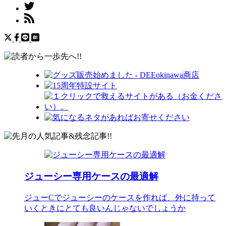
ジューシー専用ケースの最適解
ジューCでジューシーのケースを作れば、外に持って
いくときにとても良いんじゃないでしょうか