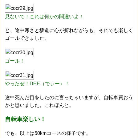
見ないで！これは何かの間違いよ！
と、途中寒さと坂道に心が折れながらも、それでも楽しく
ゴールできました。
ゴール！
やったぜ！DEE（でぃー）！
途中死んだ目をしたのに言っちゃいますが、自転車買おう
かと思いました。これほんと。
自転車楽しい！
でも、以上は50kmコースの様子です。