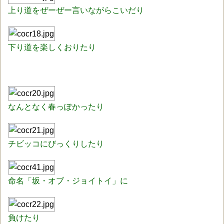
上り道をぜーぜー言いながらこいだり
下り道を楽しくおりたり
なんとなく春っぽかったり
チビッコにびっくりしたり
命名「坂・オブ・ジョイトイ」に
負けたり