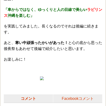
「車からではなく、ゆっくりと人の目線で
美しい
ラビリン
ス
沖縄を楽しむ」
を実践してみました。長くなるのでそれは後編に続きま
す。
あと、
寒い中頑張ったかいがあった！
と心の底から思った
後夜祭もあわせて後編で紹介したいと思います。
お楽しみに！
コメント
Facebookコメント