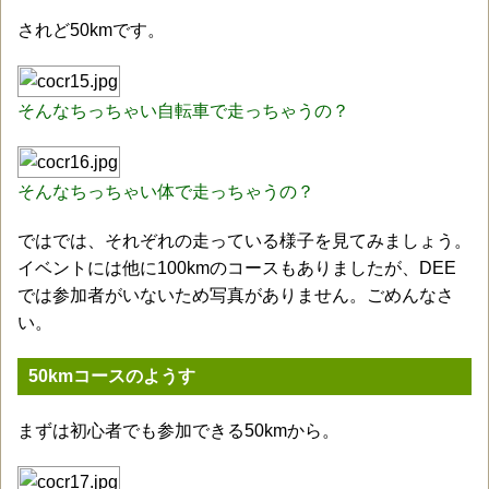
されど50kmです。
そんなちっちゃい自転車で走っちゃうの？
そんなちっちゃい体で走っちゃうの？
ではでは、それぞれの走っている様子を見てみましょう。
イベントには他に100kmのコースもありましたが、DEE
では参加者がいないため写真がありません。ごめんなさ
い。
50kmコースのようす
まずは初心者でも参加できる50kmから。