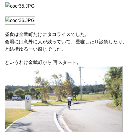
昼食は金武町だけにタコライスでした。
会場には意外に人が残っていて、昼寝したり談笑したり、
と結構ゆるーい感じでした。
というわけ金武町から 再スタート。