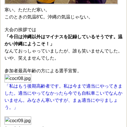
寒い。ただただ寒い。
このときの気温8℃。沖縄の気温じゃない。
大会の挨拶では
「今日は沖縄以外はマイナスを記録しているそうです。温
かい沖縄にようこそ！」
なんておっしゃっていましたが、誰も笑いませんでした。
いや、笑えませんでした。
参加者最高年齢の方による選手宣誓。
「私はもう後期高齢者です。私は今まで適当にやってきま
した。適当にやってなかったら今でも自転車こいでなんか
いません。みなさん寒いですが、まぁ適当にやりましょ
う。」