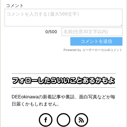
DEEokinawaの新着記事や裏話、面白写真などが毎
日届くかもしれません。