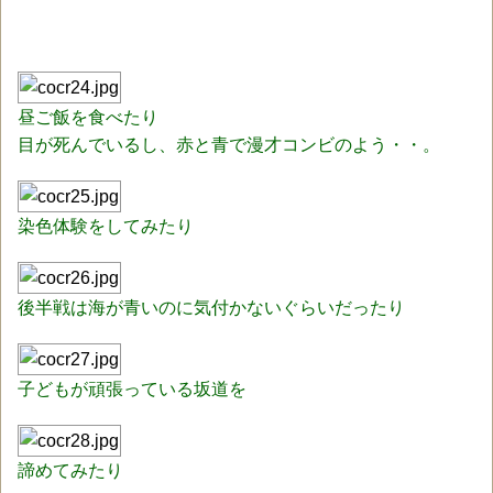
昼ご飯を食べたり
目が死んでいるし、赤と青で漫才コンビのよう・・。
染色体験をしてみたり
後半戦は海が青いのに気付かないぐらいだったり
子どもが頑張っている坂道を
諦めてみたり