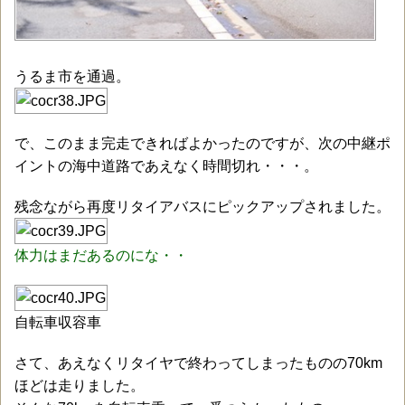
うるま市を通過。
で、このまま完走できればよかったのですが、次の中継ポ
イントの海中道路であえなく時間切れ・・・。
残念ながら再度リタイアバスにピックアップされました。
体力はまだあるのにな・・
自転車収容車
さて、あえなくリタイヤで終わってしまったものの70km
ほどは走りました。