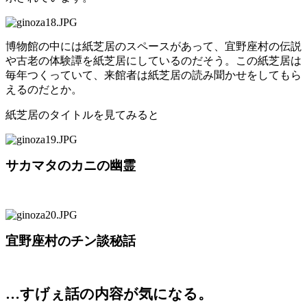
博物館の中には紙芝居のスペースがあって、宜野座村の伝説
や古老の体験譚を紙芝居にしているのだそう。この紙芝居は
毎年つくっていて、来館者は紙芝居の読み聞かせをしてもら
えるのだとか。
紙芝居のタイトルを見てみると
サカマタのカニの幽霊
宜野座村のチン談秘話
…すげぇ話の内容が気になる。