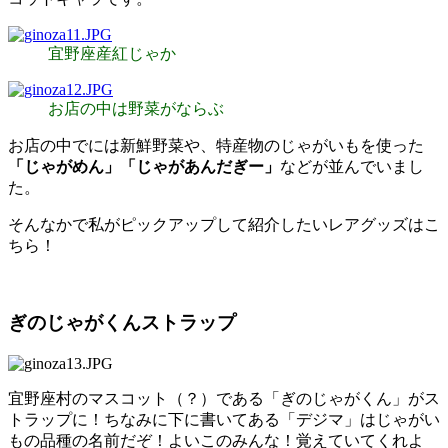
宜野座産紅じゃか
お店の中は野菜がならぶ
お店の中でには新鮮野菜や、特産物のじゃがいもを使った
「じゃがめん」「じゃがあんだぎー」
などが並んでいまし
た。
そんなかで私がピックアップして紹介したいレアグッズはこ
ちら！
ぎのじゃがくんストラップ
宜野座村のマスコット（？）である「ぎのじゃがくん」がス
トラップに！ちなみに下に書いてある「デジマ」はじゃがい
もの品種の名前だぞ！よいこのみんな！覚えていてくれよ