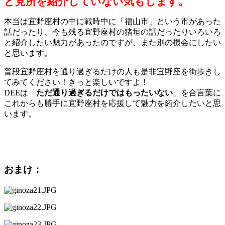
ど見所を紹介していない気もします。
本当は宜野座村の中に戦時中に「福山市」という市があった
話だったり、今も残る宜野座村の猪垣の話だったりいろいろ
と紹介したい魅力があったのですが、また別の機会にしたい
と思います。
普段宜野座村を通り過ぎるだけの人も是非宜野座を街歩きし
てみてください！きっと楽しいですよ！
DEEは「
ただ通り過ぎるだけではもったいない
」を合言葉に
これからも勝手に宜野座村を応援して魅力を紹介したいと思
います。
おまけ：