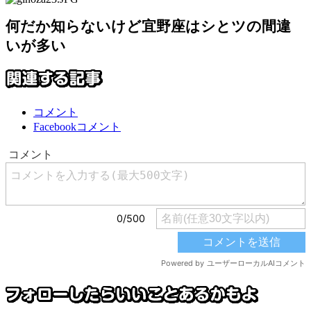
何だか知らないけど宜野座はシとツの間違
いが多い
コメント
Facebookコメント