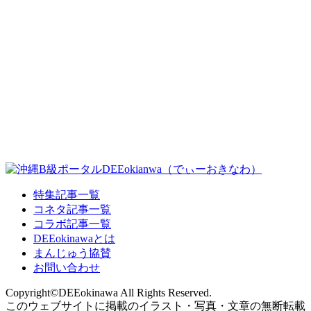
特集記事一覧
コネタ記事一覧
コラボ記事一覧
DEEokinawaとは
まんじゅう協賛
お問い合わせ
Copyright©DEEokinawa All Rights Reserved.
このウェブサイトに掲載のイラスト・写真・文章の無断転載