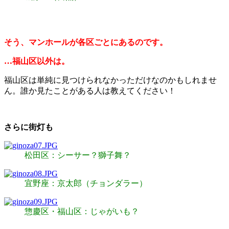
そう、マンホールが各区ごとにあるのです。
…福山区以外は。
福山区は単純に見つけられなかっただけなのかもしれませ
ん。誰か見たことがある人は教えてください！
さらに街灯も
松田区：シーサー？獅子舞？
宜野座：京太郎（チョンダラー）
惣慶区・福山区：じゃがいも？