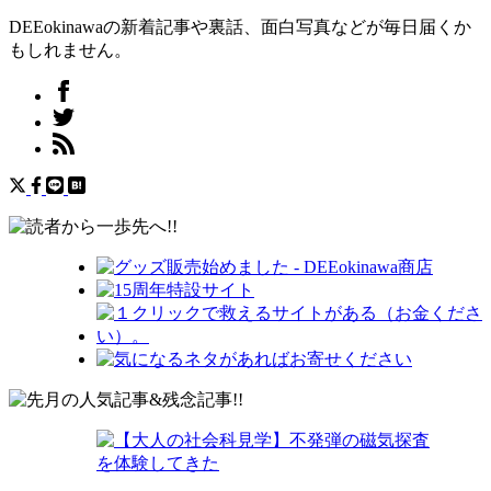
DEEokinawaの新着記事や裏話、面白写真などが毎日届くか
もしれません。