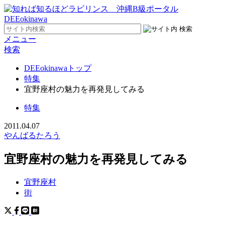
メニュー
検索
DEEokinawaトップ
特集
宜野座村の魅力を再発見してみる
特集
2011.04.07
やんばるたろう
宜野座村の魅力を再発見してみる
宜野座村
街