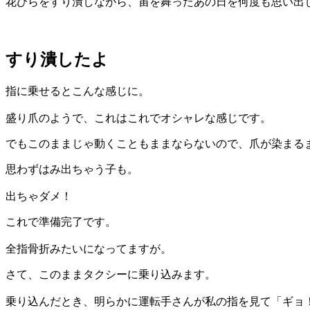
花びらをすり潰しながら、宙を舞ったあの日を何度も思い出
すり潰したよ
指に乗せるとこんな感じに。
盛り爪のようで、これはこれでオシャレな感じです。
でもこのままじゃ動くこともままならないので、爪が染まる
思わずはみ出ちゃう子も。
出ちゃダメ！
これで準備完了です。
全指骨折みたいになってますが。
さて、このままタクシーに乗り込みます。
乗り込んだとき、明らかに運転手さんが私の指を見て「ギョ