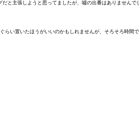
グだと主張しようと思ってましたが、噓の出番はありませんで
晩ぐらい置いたほうがいいのかもしれませんが、そろそろ時間