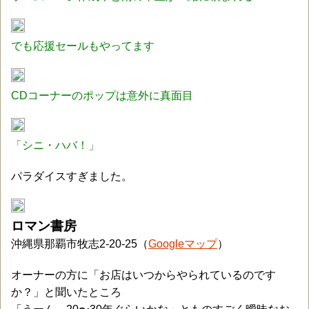
でも応援セールもやってます
CDコーナーのポップは意外に真面目
「シニ・ハバ！」
パラダイスすぎました。
ロマン書房
沖縄県那覇市牧志2-20-25（
Googleマップ
）
オーナーの方に「お店はいつからやられているのです
か？」と聞いたところ