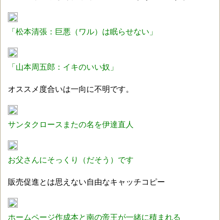
「松本清張：巨悪（ワル）は眠らせない」
「山本周五郎：イキのいい奴」
オススメ度合いは一向に不明です。
サンタクロースまたの名を伊達直人
お父さんにそっくり（だそう）です
販売促進
とは思えない自由なキャッチコピー
ホームページ作成本と南の帝王が一緒に積まれる