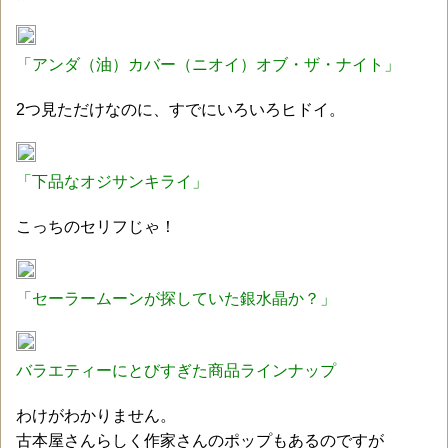
「アンダ（油）カバー（ニオイ）オブ・ザ・ナイト」
2つ見ただけなのに、すでにいろいろヒドイ。
「下品なオジサンキライ」
こっちのセリフじゃ！
「セーラームーンが探していた銀水晶か？」
バラエティーにとびすぎた商品ラインナップ
わけがわかりません。
古本屋さんらしく作家さんのポップもあるのですが