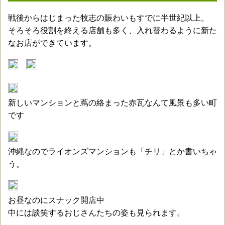
戦後からはじまった牧志の賑わいもすでに半世紀以上。
そろそろ役割を終える店舗も多く、入れ替わるように新た
なお店ができています。
新しいマンションと蔦の絡まった赤瓦なんて風景も多い町
です
沖縄なのでライオンズマンションも「チリ」とか書いちゃ
う。
お昼なのにスナック開店中
中には談笑するおじさんたちの姿も見られます。