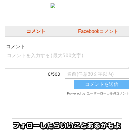
コメント
Facebookコメント