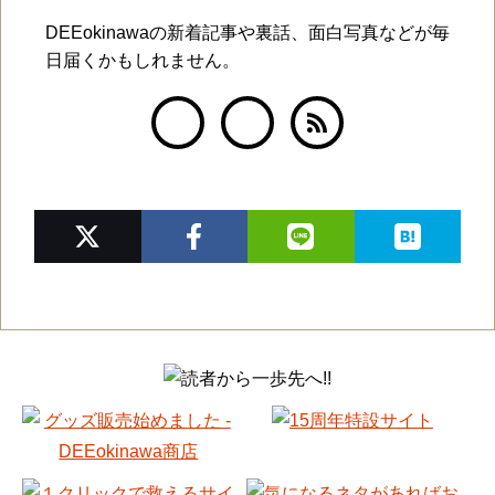
DEEokinawaの新着記事や裏話、面白写真などが毎
日届くかもしれません。