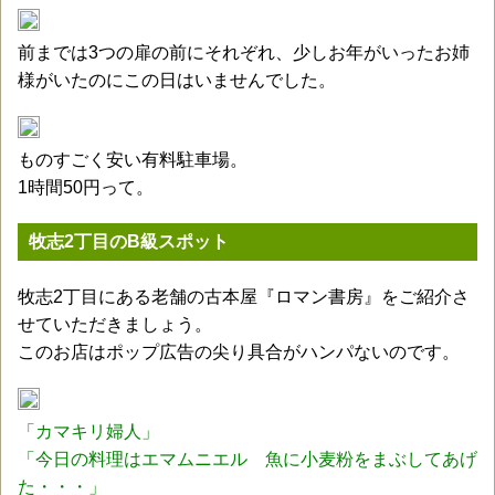
前までは3つの扉の前にそれぞれ、少しお年がいったお姉
様がいたのにこの日はいませんでした。
ものすごく安い有料駐車場。
1時間50円って。
牧志2丁目のB級スポット
牧志2丁目にある老舗の古本屋『ロマン書房』をご紹介さ
せていただきましょう。
このお店はポップ広告の尖り具合がハンパないのです。
「カマキリ婦人」
「今日の料理はエマムニエル 魚に小麦粉をまぶしてあげ
た・・・」