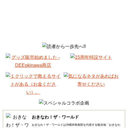
おきなわ！ザ・ワールド
おきなわ！ザ・ワールドは沖縄本島南部を代表する観光地「おきなわ