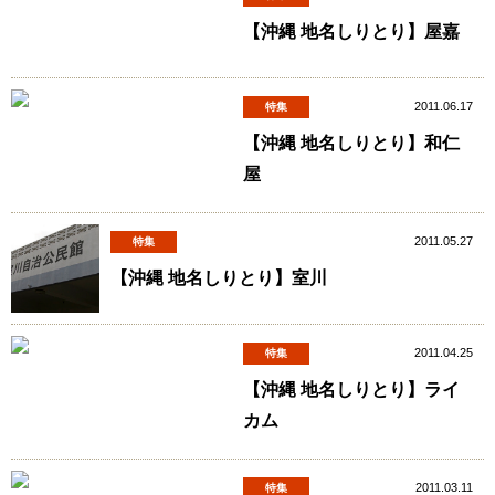
【沖縄 地名しりとり】屋嘉
2011.06.17
特集
【沖縄 地名しりとり】和仁
屋
2011.05.27
特集
【沖縄 地名しりとり】室川
2011.04.25
特集
【沖縄 地名しりとり】ライ
カム
2011.03.11
特集