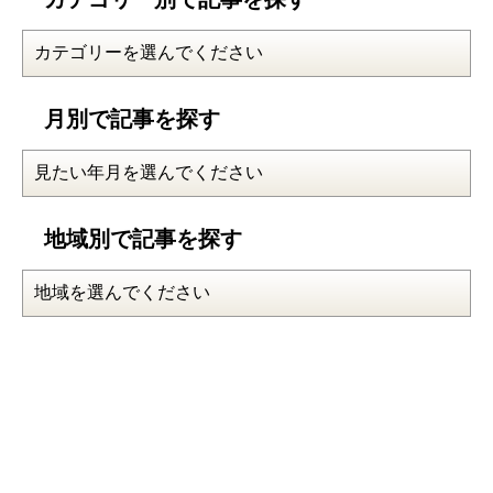
月別で記事を探す
地域別で記事を探す