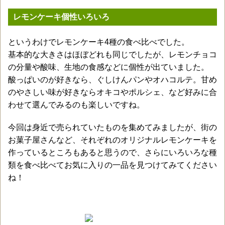
レモンケーキ個性いろいろ
というわけでレモンケーキ4種の食べ比べでした。
基本的な大きさはほぼどれも同じでしたが、レモンチョコ
の分量や酸味、生地の食感などに個性が出ていました。
酸っぱいのが好きなら、ぐしけんパンやオハコルテ。甘め
のやさしい味が好きならオキコやポルシェ、など好みに合
わせて選んでみるのも楽しいですね。
今回は身近で売られていたものを集めてみましたが、街の
お菓子屋さんなど、それぞれのオリジナルレモンケーキを
作っているところもあると思うので、さらにいろいろな種
類を食べ比べてお気に入りの一品を見つけてみてください
ね！