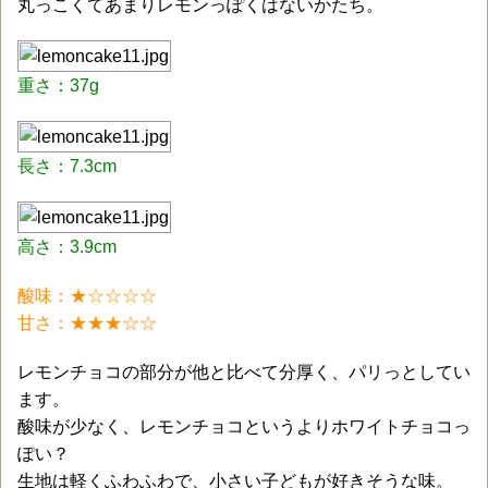
丸っこくてあまりレモンっぽくはないかたち。
重さ：37g
長さ：7.3cm
高さ：3.9cm
酸味：★☆☆☆☆
甘さ：★★★☆☆
レモンチョコの部分が他と比べて分厚く、パリっとしてい
ます。
酸味が少なく、レモンチョコというよりホワイトチョコっ
ぽい？
生地は軽くふわふわで、小さい子どもが好きそうな味。