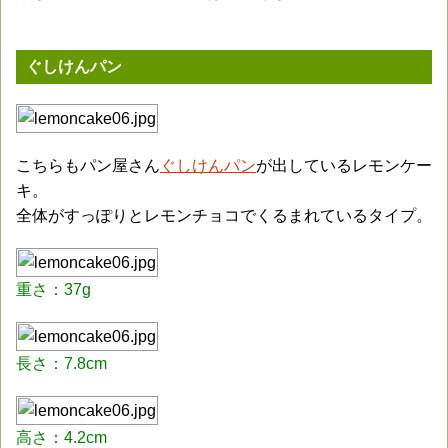
ぐしけんパン
こちらもパン屋さん
ぐしけんパン
が出しているレモンケー
キ。
全体がすっぽりとレモンチョコでくるまれているタイプ。
重さ：37g
長さ：7.8cm
高さ：4.2cm