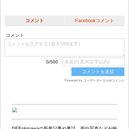
コメント
Facebookコメント
DEEokinawaの新着記事や裏話、面白写真などが毎