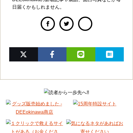
日届くかもしれません。