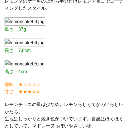
レモン型のケーキの上から半分だけレモンチョコでコーテ
ィングしたスタイル。
重さ：37g
長さ：7.8cm
高さ：4cm
酸味：★☆☆☆☆
甘さ：★★
★
☆☆
レモンチョコの量は少なめ。レモンらしくてかわいらしい
かたち。
生地はしっかりと焼き色がついています。食感はほくほく
としていて、マドレーヌっぽいやさしい味。