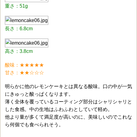
重さ：51g
長さ：6.8cm
高さ：3.8cm
酸味：★★★★
★
甘さ：★★☆☆☆
明らかに他のレモンケーキとは異なる酸味。口の中が一気
にきゅっと酸っぱくなります。
薄く全体を覆っているコーティング部分はシャリシャリと
した食感。中の生地はふわふわとしていて軽め。
他より量が多くて満足度が高いのに、美味しいのでこれな
ら何個でも食べられそう。