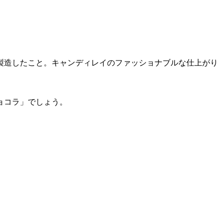
製造したこと。キャンディレイのファッショナブルな仕上がり
ョコラ」でしょう。