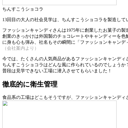
ちんすこうショコラ
13回目の大人の社会見学は、ちんすこうショコラを製造して
ファッションキャンディさんは1975年に創業したお菓子の製
創業のきっかけは外国製のチョコレートやキャンディーを色
に身も心も弾み、社名もその瞬間に「ファッションキャンデ
（会社案内より）
今では、たくさんの人気商品があるファッションキャンディ
ちんすこうショコラはどんな風に作られているのでしょうか
普段は見学できない工場に潜入させてもらいました！
徹底的に衛生管理
食品系の工場はどこもそうですが、ファッションキャンディ