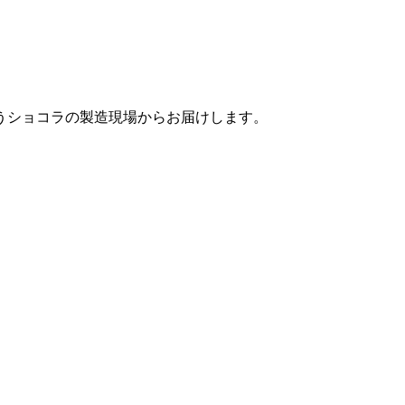
うショコラの製造現場からお届けします。