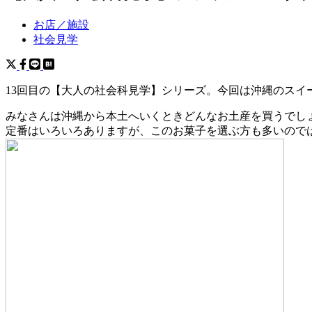
お店／施設
社会見学
13回目の【大人の社会科見学】シリーズ。今回は沖縄のス
みなさんは沖縄から本土へいくときどんなお土産を買うでし
定番はいろいろありますが、このお菓子を選ぶ方も多いので