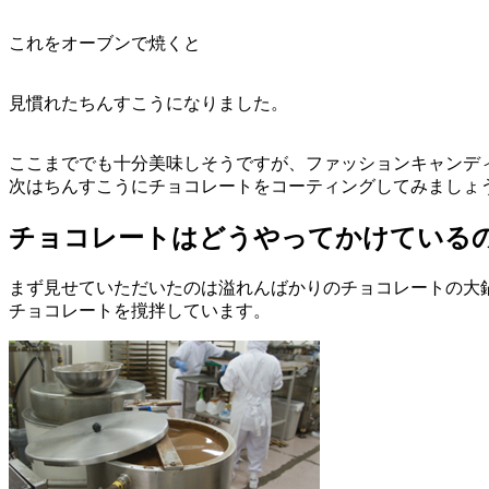
これをオーブンで焼くと
見慣れたちんすこうになりました。
ここまででも十分美味しそうですが、ファッションキャンデ
次はちんすこうにチョコレートをコーティングしてみましょ
チョコレートはどうやってかけている
まず見せていただいたのは溢れんばかりのチョコレートの大
チョコレートを撹拌しています。