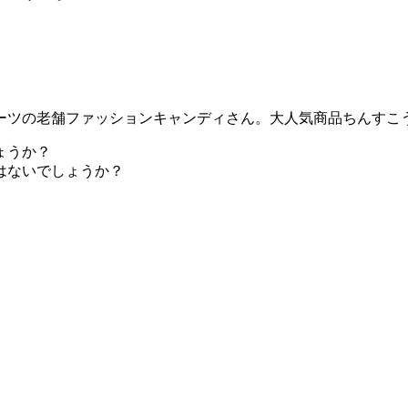
イーツの老舗ファッションキャンディさん。大人気商品ちんすこ
ょうか？
はないでしょうか？