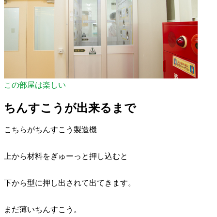
この部屋は楽しい
ちんすこうが出来るまで
こちらがちんすこう製造機
上から材料をぎゅーっと押し込むと
下から型に押し出されて出てきます。
まだ薄いちんすこう。