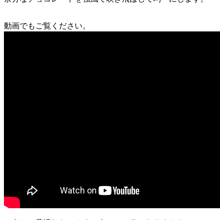
動画でもご覧ください。