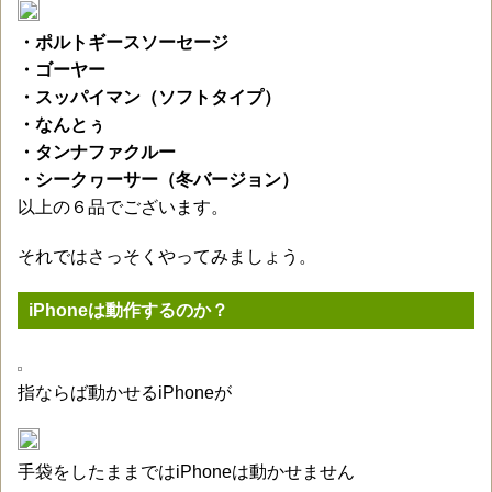
・ポルトギースソーセージ
・ゴーヤー
・スッパイマン（ソフトタイプ）
・なんとぅ
・タンナファクルー
・シークヮーサー（冬バージョン）
以上の６品でございます。
それではさっそくやってみましょう。
iPhoneは動作するのか？
指ならば動かせるiPhoneが
手袋をしたままではiPhoneは動かせません