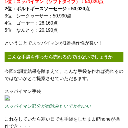
1位：スッパイマン（ソフトタイプ）：54,020点
2位：ポルトギースソーセージ：53,020点
3位：シークヮーサー：50,990点
4位：ゴーヤー：28,160点
5位：なんとぅ：20,190点
ということでスッパイマンが1番操作性が良い！
こんな手袋を作ったら売れるのではないでしょうか
今回の調査結果を踏まえて、こんな手袋を作れば売れるの
ではないかとご提案させていただきます。
スッパイマン手袋
スッパイマン部分が肉球みたいでかわいい
これをしていたら寒い日でも手袋をしたままiPhoneが操
作でき・・・