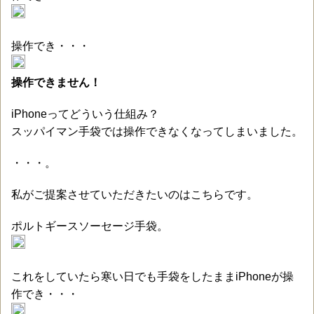
操作でき・・・
操作できません！
iPhoneってどういう仕組み？
スッパイマン手袋では操作できなくなってしまいました。
・・・。
私がご提案させていただきたいのはこちらです。
ポルトギースソーセージ手袋。
これをしていたら寒い日でも手袋をしたままiPhoneが操
作でき・・・