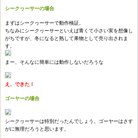
シークヮーサーの場合
まずはシークヮーサーで動作検証。
ちなみにシークヮーサーといえば青くて小さい実を想像し
がちですが、冬になると熟して果物として売り出されま
す。
まー、そんなに簡単には動作しないだろうな
え、できた！
ゴーヤーの場合
シークヮーサーは特別だったんでしょう。ゴーヤーはさす
がに無理だろうと思います。