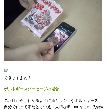
できますよね！
ポルトギースソーセージの場合
見た目からもわかるように油ギッシュなポルトギース。
自分で買って来たとはいえ、大切なiPhoneをこれで操作