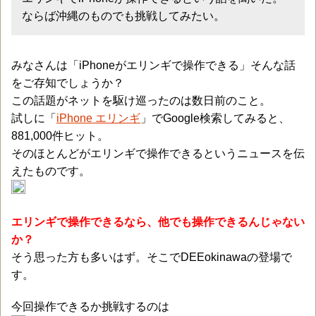
ならば沖縄のものでも挑戦してみたい。
みなさんは「iPhoneがエリンギで操作できる」そんな話
をご存知でしょうか？
この話題がネットを駆け巡ったのは数日前のこと。
試しに「
iPhone エリンギ
」でGoogle検索してみると、
881,000件ヒット。
そのほとんどがエリンギで操作できるというニュースを伝
えたものです。
エリンギで操作できるなら、他でも操作できるんじゃない
か？
そう思った方も多いはず。そこでDEEokinawaの登場で
す。
今回操作できるか挑戦するのは