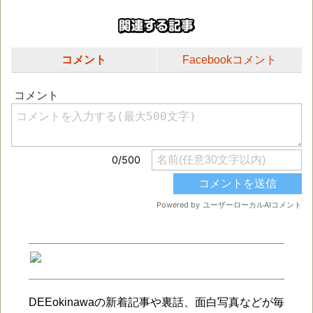
コメント
Facebookコメント
DEEokinawaの新着記事や裏話、面白写真などが毎