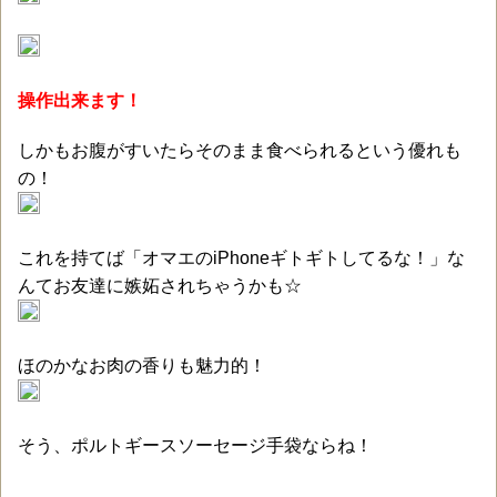
操作出来ます！
しかもお腹がすいたらそのまま食べられるという優れも
の！
これを持てば「オマエのiPhoneギトギトしてるな！」な
んてお友達に嫉妬されちゃうかも☆
ほのかなお肉の香りも魅力的！
そう、ポルトギースソーセージ手袋ならね！