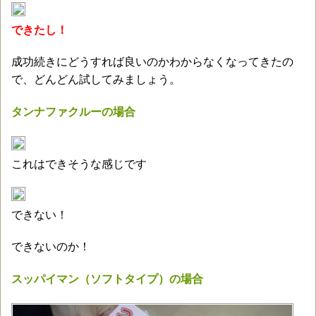
できたし！
成功続きにどうすれば良いのかわからなくなってきたの
で、どんどん試してみましょう。
タンナファクルーの場合
これはできそうな感じです
できない！
できないのか！
スッパイマン（ソフトタイプ）の場合