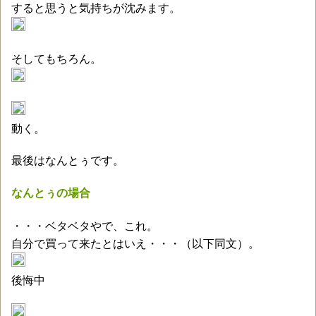
すると思うと気持ちが沈みます。
そしてもちろん。
動く。
最後はなんとぅです。
なんとぅの場合
・・・ベタベタやで、これ。
自分で買って来たとはいえ・・・（以下同文）。
後悔中