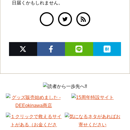
日届くかもしれません。