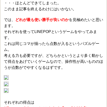
・・・ほとんどできてしまった。
このまま記事を終えるわけにはいかない。
では、
どれが最も使い勝手が良いのか
を見極めたいと思い
ます。
それぞれを使ってLINEPOPというゲームをやってみま
す。
これは同じコマが揃ったら点数が入るというパズルゲー
ム。
考える力も必要ですが、どちらかというとより多く動かし
て得点をあげていくゲームなので、操作性が高いもののほ
うが点数がでやすくなるはずです。
それぞれの得点は