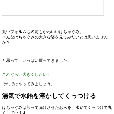
丸いフォルムも名前もかわいいはちゃぐみ。
そんなはちゃぐみの大きな姿を見てみたいとは思いません
か？
と思って、いっぱい買ってきました。
これぐらい大きくしたい！
それではやってみましょう。
湯気で水飴を溶かしてくっつける
はちゃぐみは煎って弾けさせたお米を、水飴でくっつけて丸
くしています。