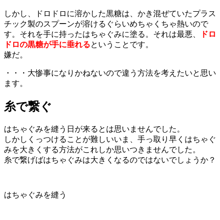
しかし、ドロドロに溶かした黒糖は、かき混ぜていたプラス
チック製のスプーンが溶けるぐらいめちゃくちゃ熱いので
す。それを手に持ったはちゃぐみに塗る。それは最悪、
ドロ
ドロの黒糖が手に垂れる
ということです。
嫌だ。
・・・大惨事になりかねないので違う方法を考えたいと思い
ます。
糸で繋ぐ
はちゃぐみを縫う日が来るとは思いませんでした。
しかしくっつけることが難しいいま、手っ取り早くはちゃぐ
みを大きくする方法がこれしか思いつきませんでした。
糸で繋げばはちゃぐみは大きくなるのではないでしょうか？
はちゃぐみを縫う