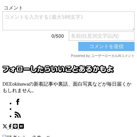
DEEokinawaの新着記事や裏話、面白写真などが毎日届くか
もしれません。