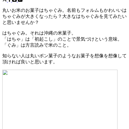
丸いお米のお菓子はちゃぐみ。名前もフォルムもかわいいは
ちゃぐみが大きくなったら？大きなはちゃぐみを見てみたい
と思いませんか？
はちゃぐみ。それは沖縄の米菓子。
「はちゃ」は「初起こし」のことで景気づけという意味。
「ぐみ」は方言読みで米のこと。
知らない人は丸いポン菓子のようなお菓子を想像を想像して
頂ければ良いと思います。