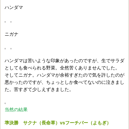
ハンダマ
ニガナ
ハンダマは苦いような印象があったのですが、生でサラダ
としても食べられる野菜。全然苦くありませんでした。
そしてニガナ。ハンダマが余裕すぎたので気を許したのが
悪かったのですが、ちょっとしか食べてないのに泣きまし
た。苦すぎて少しえずきました。
当然の結果
準決勝 サクナ（長命草）vsフーチバー（よもぎ）