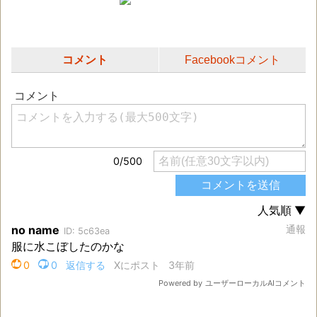
コメント
Facebookコメント