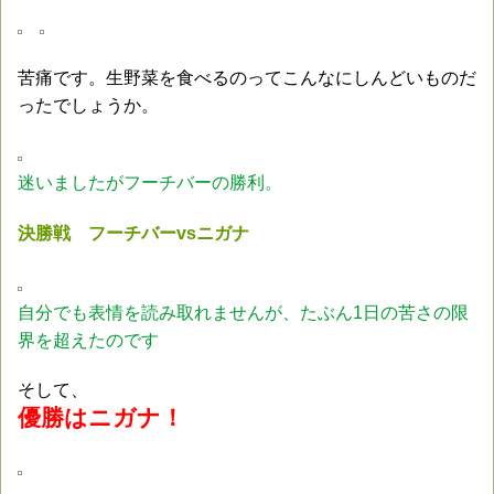
苦痛です。生野菜を食べるのってこんなにしんどいものだ
ったでしょうか。
迷いましたがフーチバーの勝利。
決勝戦 フーチバーvsニガナ
自分でも表情を読み取れませんが、たぶん1日の苦さの限
界を超えたのです
そして、
優勝はニガナ！