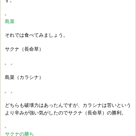
す。
島菜
それでは食べてみましょう。
サクナ（長命草）
島菜（カラシナ）
どちらも破壊力はあったんですが、カラシナは苦いという
より辛みが強い気がしたのでサクナ（長命草）の勝利。
サクナの勝ち