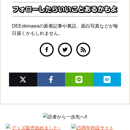
DEEokinawaの新着記事や裏話、面白写真などが毎
日届くかもしれません。