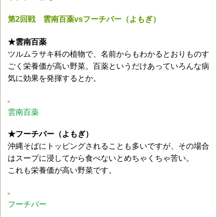
第2回戦 雲南百薬vsフーチバー（よもぎ）
★雲南百薬
ツルムラサキ科の植物で、名前からもわかるとおりものす
ごく栄養価が高い野菜。百薬というだけあっていろんな病
気に効果を発揮するとか。
雲南百薬
★フーチバー（よもぎ）
沖縄そばにトッピングされることも多いですが、その場合
はスープに浸してから食べないとめちゃくちゃ苦い。
これも栄養価が高い野菜です。
フーチバー