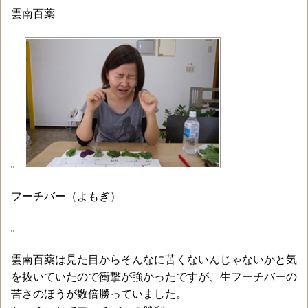
雲南百薬
フーチバー（よもぎ）
雲南百薬は見た目からそんなに苦くないんじゃないかと気
を抜いていたので衝撃が強かったですが、生フーチバーの
苦さのほうが数倍勝っていました。