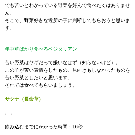
でも苦いとわかっている野菜を好んで食べたくはありませ
ん。
そこで、野菜好きな近所の子に判断してもらおうと思いま
す。
年中草ばかり食べるベジタリアン
苦い野菜はヤギだって嫌いなはず（知らないけど）。
この子が苦い表情をしたもの、見向きもしなかったものを
苦い野菜としたいと思います。
それでは食べてもらいましょう。
サクナ（長命草）
飲み込むまでにかかった時間：16秒