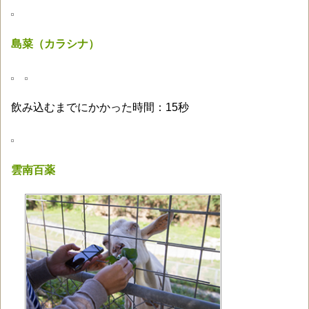
島菜（カラシナ）
飲み込むまでにかかった時間：15秒
雲南百薬