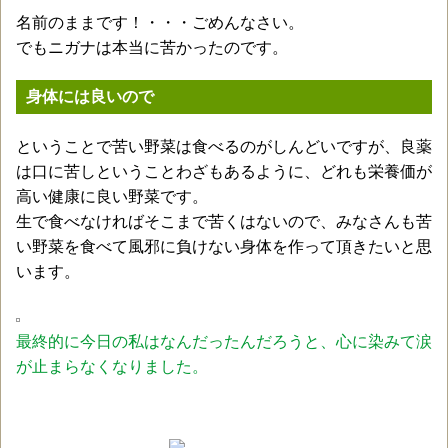
名前のままです！・・・ごめんなさい。
でもニガナは本当に苦かったのです。
身体には良いので
ということで苦い野菜は食べるのがしんどいですが、良薬
は口に苦しということわざもあるように、どれも栄養価が
高い健康に良い野菜です。
生で食べなければそこまで苦くはないので、みなさんも苦
い野菜を食べて風邪に負けない身体を作って頂きたいと思
います。
最終的に今日の私はなんだったんだろうと、心に染みて涙
が止まらなくなりました。