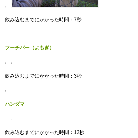
飲み込むまでにかかった時間：7秒
フーチバー（よもぎ）
飲み込むまでにかかった時間：3秒
ハンダマ
飲み込むまでにかかった時間：12秒