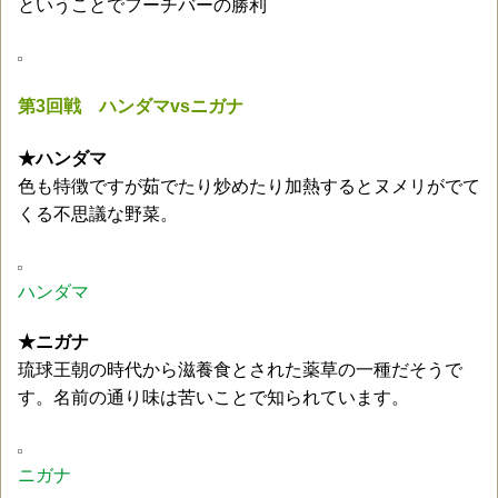
ということでフーチバーの勝利
第3回戦 ハンダマvsニガナ
★ハンダマ
色も特徴ですが茹でたり炒めたり加熱するとヌメリがでて
くる不思議な野菜。
ハンダマ
★ニガナ
琉球王朝の時代から滋養食とされた薬草の一種だそうで
す。名前の通り味は苦いことで知られています。
ニガナ