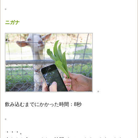
ニガナ
飲み込むまでにかかった時間：8秒
・・・。