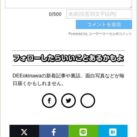
DEEokinawaの新着記事や裏話、面白写真などが毎
日届くかもしれません。