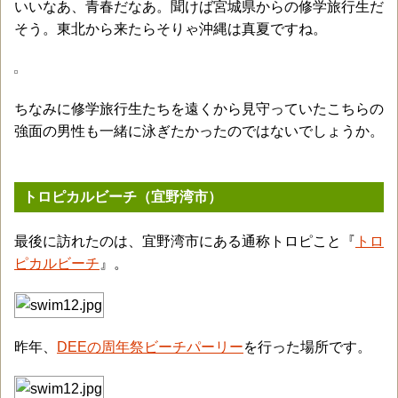
いいなあ、青春だなあ。聞けば宮城県からの修学旅行生だ
そう。東北から来たらそりゃ沖縄は真夏ですね。
ちなみに修学旅行生たちを遠くから見守っていたこちらの
強面の男性も一緒に泳ぎたかったのではないでしょうか。
トロピカルビーチ（宜野湾市）
最後に訪れたのは、宜野湾市にある通称トロピこと『
トロ
ピカルビーチ
』。
昨年、
DEEの周年祭ビーチパーリー
を行った場所です。