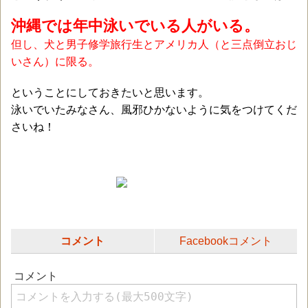
沖縄では年中泳いでいる人がいる。
但し、犬と男子修学旅行生とアメリカ人（と三点倒立おじ
いさん）に限る。
ということにしておきたいと思います。
泳いでいたみなさん、風邪ひかないように気をつけてくだ
さいね！
コメント
Facebookコメント