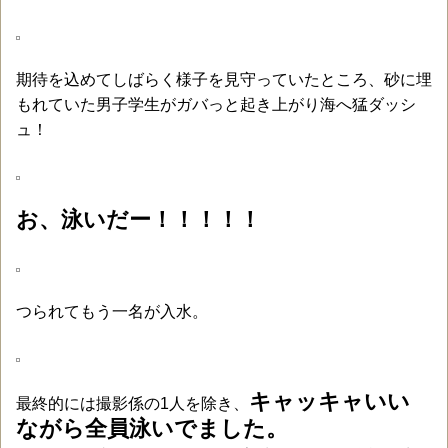
期待を込めてしばらく様子を見守っていたところ、砂に埋
もれていた男子学生がガバっと起き上がり海へ猛ダッシ
ュ！
お、泳いだー！！！！！
つられてもう一名が入水。
キャッキャいい
最終的には撮影係の1人を除き、
ながら全員泳いでました。