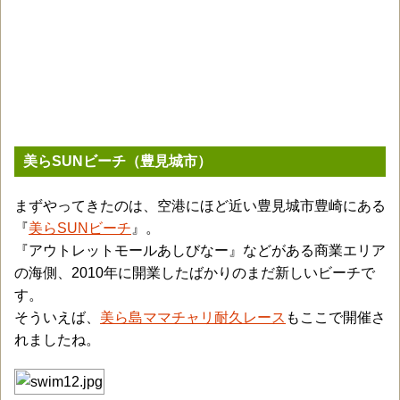
美らSUNビーチ（豊見城市）
まずやってきたのは、空港にほど近い豊見城市豊崎にある
『
美らSUNビーチ
』。
『アウトレットモールあしびなー』などがある商業エリア
の海側、2010年に開業したばかりのまだ新しいビーチで
す。
そういえば、
美ら島ママチャリ耐久レース
もここで開催さ
れましたね。