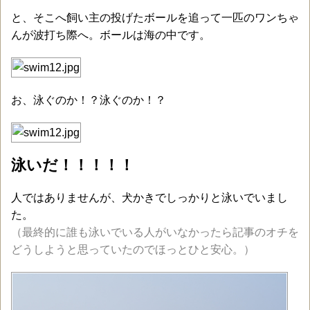
と、そこへ飼い主の投げたボールを追って一匹のワンちゃ
んが波打ち際へ。ボールは海の中です。
お、泳ぐのか！？泳ぐのか！？
泳いだ！！！！！
人ではありませんが、犬かきでしっかりと泳いでいまし
た。
（最終的に誰も泳いでいる人がいなかったら記事のオチを
どうしようと思っていたのでほっとひと安心。）