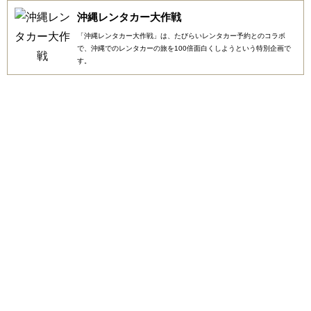
沖縄レンタカー大作戦
「沖縄レンタカー大作戦」は、たびらいレンタカー予約とのコラボ
で、沖縄でのレンタカーの旅を100倍面白くしようという特別企画で
す。