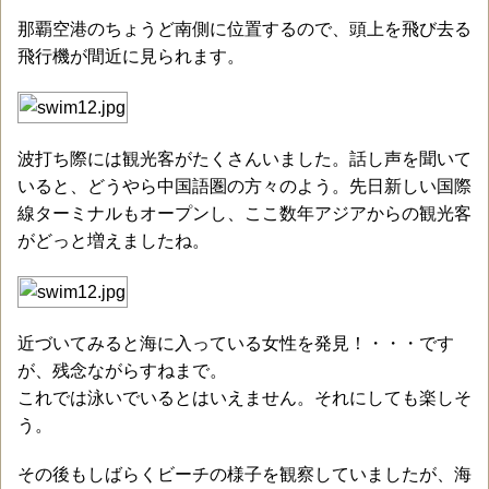
那覇空港のちょうど南側に位置するので、頭上を飛び去る
飛行機が間近に見られます。
波打ち際には観光客がたくさんいました。話し声を聞いて
いると、どうやら中国語圏の方々のよう。先日新しい国際
線ターミナルもオープンし、ここ数年アジアからの観光客
がどっと増えましたね。
近づいてみると海に入っている女性を発見！・・・です
が、残念ながらすねまで。
これでは泳いでいるとはいえません。それにしても楽しそ
う。
その後もしばらくビーチの様子を観察していましたが、海