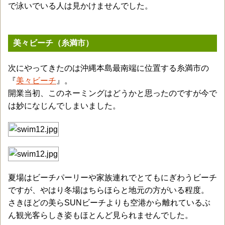
で泳いでいる人は見かけませんでした。
美々ビーチ（糸満市）
次にやってきたのは沖縄本島最南端に位置する糸満市の
『
美々ビーチ
』。
開業当初、このネーミングはどうかと思ったのですが今で
は妙になじんでしまいました。
夏場はビーチパーリーや家族連れでとてもにぎわうビーチ
ですが、やはり冬場はちらほらと地元の方がいる程度。
さきほどの美らSUNビーチよりも空港から離れているぶ
ん観光客らしき姿もほとんど見られませんでした。