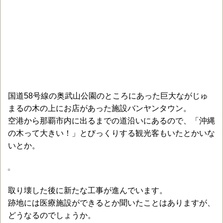
国道58号線の奥武山公園のところにあった巨大ながじゅ
まるの木の上にお店があった施設バンヤンタウン。
空港から那覇市内に出るまでの道沿いにあるので、「沖縄
の木って大きい！」とびっくりする観光客もいたとかいな
いとか。
取り壊した後に新たな工事が進んでいます。
跡地には医療施設ができるとか聞いたことはありますが、
どうなるのでしょうか。