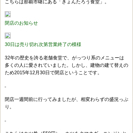
こちらは那覇市曙にある「きょんたろう食堂」。
閉店のお知らせ
30日は売り切れ次第営業終了の模様
32年の歴史を誇る老舗食堂で、がっつり系のメニューは
多くの人に愛されていました。しかし、建物の建て替えの
ため2015年12月30日で閉店ということです。
閉店一週間前に行ってみましたが、相変わらずの盛況っぷ
り。