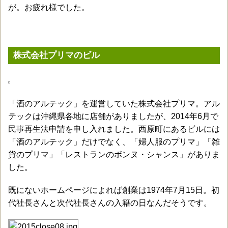
が。お疲れ様でした。
株式会社プリマのビル
「酒のアルテック」を運営していた株式会社プリマ。アル
テックは沖縄県各地に店舗がありましたが、2014年6月で
民事再生法申請を申し入れました。西原町にあるビルには
「酒のアルテック」だけでなく、「婦人服のプリマ」「雑
貨のプリマ」「レストランのボンヌ・シャンス」がありま
した。
既にないホームページによれば創業は1974年7月15日。初
代社長さんと次代社長さんの入籍の日なんだそうです。