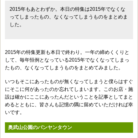
2015年もあとわずか。本日の特集は2015年でなくな
ってしまったもの、なくなってしまうものをまとめま
した。
2015年の特集更新も本日で終わり。一年の締めくくりと
して、毎年恒例となっている2015年でなくなってしまっ
たもの、なくなってしまうものをまとめてみました。
いつもそこにあったものが無くなってしまうと僕らはすぐ
にそこに何があったのか忘れてしまいます。このお店・施
設は確かにここにあったんだということを記事としてまと
めるとともに、皆さんも記憶の隅に留めていただければ幸
いです。
奥武山公園のバンヤンタウン