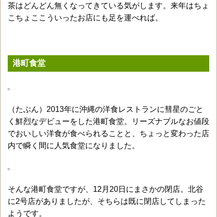
茶はどんどん無くなってきている気がします。来年はちょ
こちょここういったお店にも足を運べれば。
港町食堂
（たぶん）2013年に沖縄の洋食レストランに彗星のごと
く鮮烈なデビューをした港町食堂。リーズナブルなお値段
でおいしい洋食が食べられることと、ちょっと変わった店
内で瞬く間に人気食堂になりました。
そんな港町食堂ですが、12月20日にまさかの閉店。北谷
に2号店がありましたが、そちらは既に閉店してしまった
ようです。