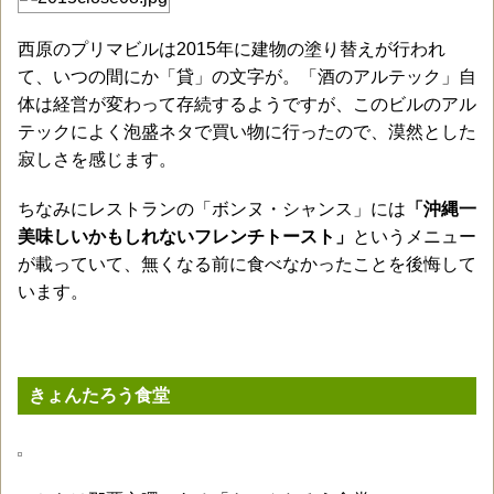
西原のプリマビルは2015年に建物の塗り替えが行われ
て、いつの間にか「貸」の文字が。「酒のアルテック」自
体は経営が変わって存続するようですが、このビルのアル
テックによく泡盛ネタで買い物に行ったので、漠然とした
寂しさを感じます。
ちなみにレストランの「ボンヌ・シャンス」には
「沖縄一
美味しいかもしれないフレンチトースト」
というメニュー
が載っていて、無くなる前に食べなかったことを後悔して
います。
きょんたろう食堂