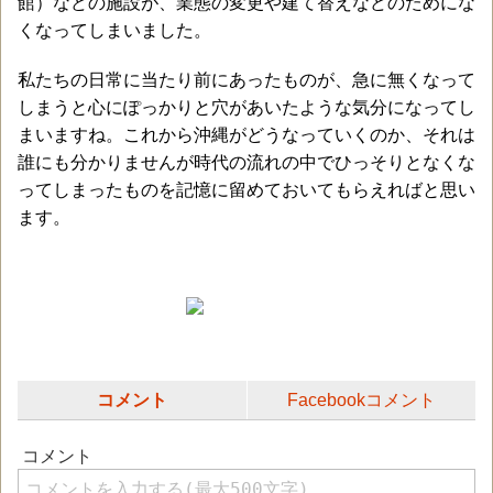
館）などの施設が、業態の変更や建て替えなどのためにな
くなってしまいました。
私たちの日常に当たり前にあったものが、急に無くなって
しまうと心にぽっかりと穴があいたような気分になってし
まいますね。これから沖縄がどうなっていくのか、それは
誰にも分かりませんが時代の流れの中でひっそりとなくな
ってしまったものを記憶に留めておいてもらえればと思い
ます。
コメント
Facebookコメント