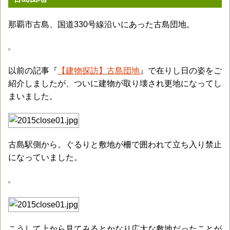
那覇市古島、国道330号線沿いにあった古島団地。
以前の記事『
【建物探訪】古島団地
』で在りし日の姿をご
紹介しましたが、ついに建物が取り壊され更地になってし
まいました。
古島駅側から。ぐるりと敷地が柵で囲われて立ち入り禁止
になっていました。
こうして上から見てみるとかなり広大な敷地だったことが