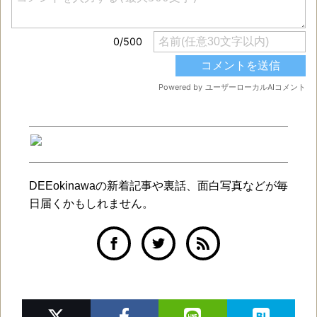
DEEokinawaの新着記事や裏話、面白写真などが毎
日届くかもしれません。