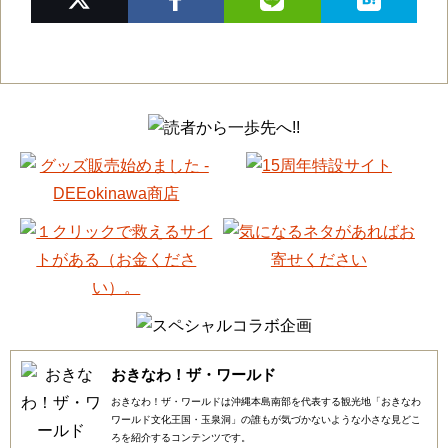
おきなわ！ザ・ワールド
おきなわ！ザ・ワールドは沖縄本島南部を代表する観光地「おきなわ
ワールド文化王国・玉泉洞」の誰もが気づかないような小さな見どこ
ろを紹介するコンテンツです。