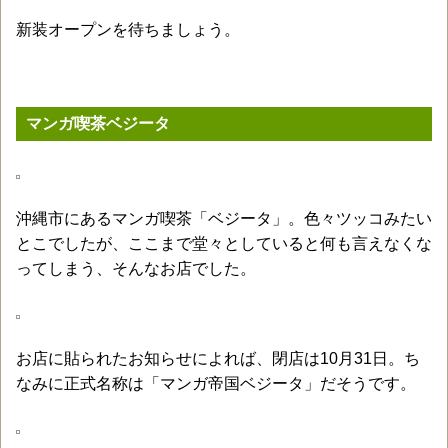
新装オープンを待ちましょう。
マンガ喫茶ベジータ
沖縄市にあるマンガ喫茶「ベジータ」。色々ツッコみたい
とこでしたが、ここまで堂々としていると何も言えなくな
ってしまう、そんなお店でした。
お店に貼られたお知らせによれば、閉店は10月31日。ち
なみに正式名称は「マンガ帝国ベジータ」だそうです。