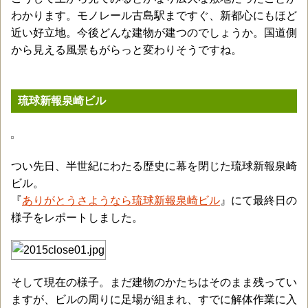
わかります。モノレール古島駅まですぐ、新都心にもほど
近い好立地。今後どんな建物が建つのでしょうか。国道側
から見える風景もがらっと変わりそうですね。
琉球新報泉崎ビル
つい先日、半世紀にわたる歴史に幕を閉じた琉球新報泉崎
ビル。
『
ありがとうさようなら琉球新報泉崎ビル
』にて最終日の
様子をレポートしました。
そして現在の様子。まだ建物のかたちはそのまま残ってい
ますが、ビルの周りに足場が組まれ、すでに解体作業に入