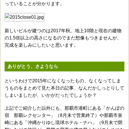
っていることが分かります。
新しいビルが建つのは2017年秋。地上10階と現在の建物
の1.5倍以上の高さになるのでまだ想像もつきませんが、
完成を楽しみにしたいと思います。
ありがとう、さようなら
というわけで2015年になくなったもの、なくなってしま
うものをまとめて見た本日の記事、なんだかしっとりして
しまいましたが、いかがだったでしょうか？
上記でご紹介した以外にも、那覇市港町にある「かんぽの
宿 那覇レクセンター」（8月末で営業終了）や那覇市泉
崎にある「沖縄かりゆし琉球ホテル・ナハ」（9月末で閉