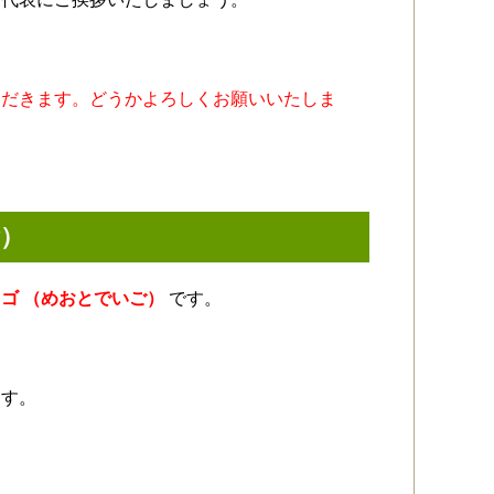
ただきます。どうかよろしくお願いいたしま
）
ゴ （めおとでいご）
です。
ます。