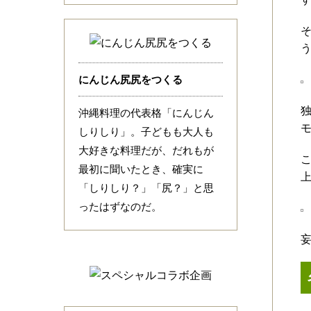
そ
にんじん尻尻をつくる
沖縄料理の代表格「にんじん
しりしり」。子どもも大人も
大好きな料理だが、だれもが
最初に聞いたとき、確実に
「しりしり？」「尻？」と思
ったはずなのだ。