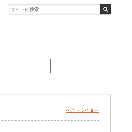
まんじゅう協賛
お問い合わせ
ゲストライター