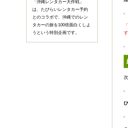
「沖縄レンタカー大作戦」
は、たびらいレンタカー予約
とのコラボで、沖縄でのレン
タカーの旅を100倍面白くしよ
うという特別企画です。