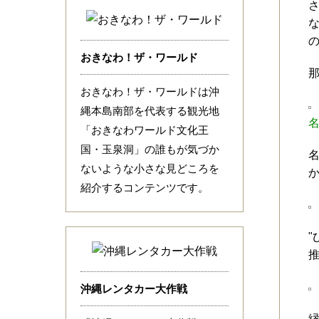
な
おきなわ！ザ・ワールド
おきなわ！ザ・ワールドは沖
縄本島南部を代表する観光地
「おきなわワールド文化王
国・玉泉洞」の誰もが気づか
ないような小さな見どころを
紹介するコンテンツです。
沖縄レンタカー大作戦