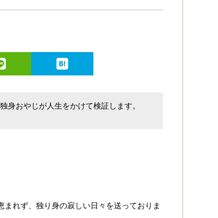
。独身おやじが人生をかけて検証します。
恵まれず、独り身の寂しい日々を送っておりま