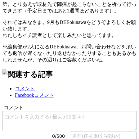
第。とりあえず取材先で陣痛が起こらないことを祈って行っ
てきます（予定日まではあと2週間ほどあります）。
それではみなさま。9月もDEEokinawaをどうぞよろしくお願
い致します。
わたしもイチ読者として楽しみたいと思ってます。
※編集部が2人になるDEEokinawa。お問い合わせなどを頂い
ても返信が遅くなったり返せなかったりすることもあるかも
しれませんが、その辺りはご容赦くださいね。
コメント
Facebookコメント