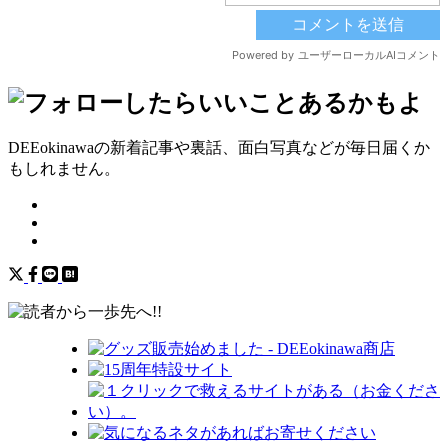
DEEokinawaの新着記事や裏話、面白写真などが毎日届くか
もしれません。