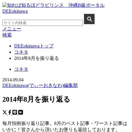
メニュー
検索
DEEokinawaトップ
コネタ
2014年8月を振り返る
コネタ
2014.09.04
DEEokinawa(でぃーおきなわ)編集部
2014年8月を振り返る
毎月恒例振り返り記事。8月のベスト記事・ワースト記事は
いかに！皆さんから頂いたお便りも返信しております。