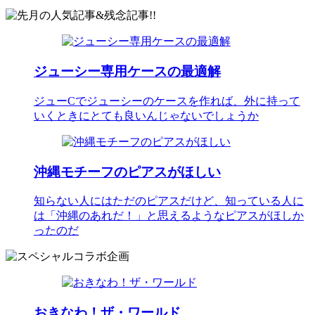
ジューシー専用ケースの最適解
ジューCでジューシーのケースを作れば、外に持って
いくときにとても良いんじゃないでしょうか
沖縄モチーフのピアスがほしい
知らない人にはただのピアスだけど、知っている人に
は「沖縄のあれだ！」と思えるようなピアスがほしか
ったのだ
おきなわ！ザ・ワールド