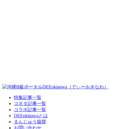
特集記事一覧
コネタ記事一覧
コラボ記事一覧
DEEokinawaとは
まんじゅう協賛
お問い合わせ