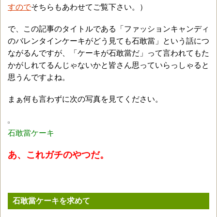
すので
そちらもあわせてご覧下さい。）
で、この記事のタイトルである「ファッションキャンディ
のバレンタインケーキがどう見ても石敢當」という話につ
ながるんですが、「ケーキが石敢當だ」って言われてもた
かがしれてるんじゃないかと皆さん思っていらっしゃると
思うんですよね。
まぁ何も言わずに次の写真を見てください。
石敢當ケーキ
あ、これガチのやつだ。
石敢當ケーキを求めて