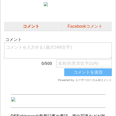
コメント
Facebookコメント