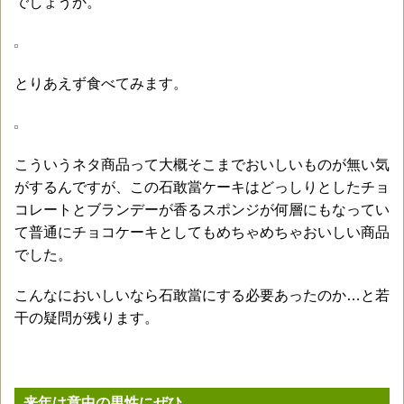
でしょうか。
とりあえず食べてみます。
こういうネタ商品って大概そこまでおいしいものが無い気
がするんですが、この石敢當ケーキはどっしりとしたチョ
コレートとブランデーが香るスポンジが何層にもなってい
て普通にチョコケーキとしてもめちゃめちゃおいしい商品
でした。
こんなにおいしいなら石敢當にする必要あったのか…と若
干の疑問が残ります。
来年は意中の男性にぜひ