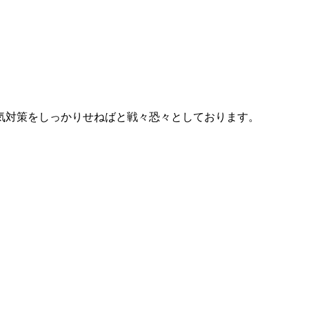
気対策をしっかりせねばと戦々恐々としております。