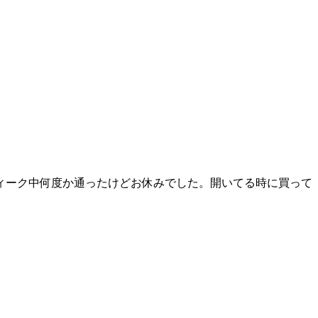
ィーク中何度か通ったけどお休みでした。開いてる時に買って