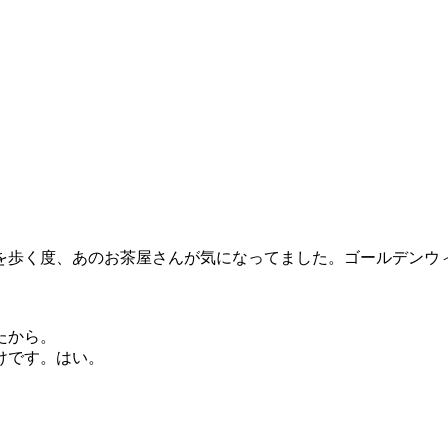
。
を歩く度、あのお茶屋さんが気になってました。ゴールデンウ
たから。
けです。はい。