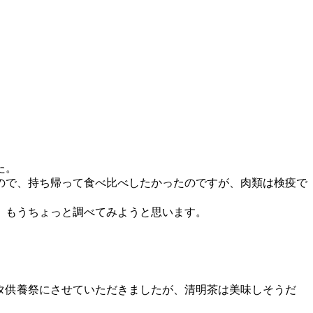
た。
ので、持ち帰って食べ比べしたかったのですが、肉類は検疫で
。もうちょっと調べてみようと思います。
タ供養祭にさせていただきましたが、清明茶は美味しそうだ