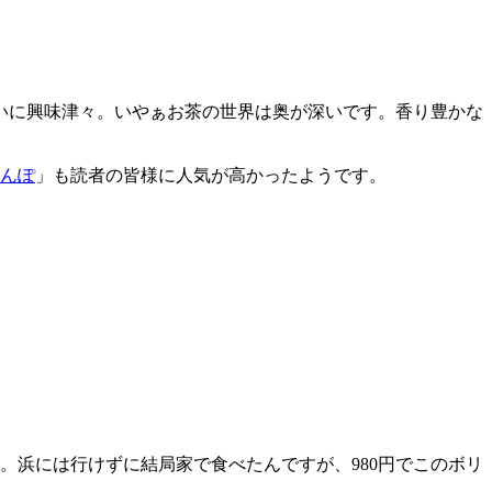
いに興味津々。いやぁお茶の世界は奥が深いです。香り豊かな
さんぽ
」も読者の皆様に人気が高かったようです。
。浜には行けずに結局家で食べたんですが、980円でこのボリ