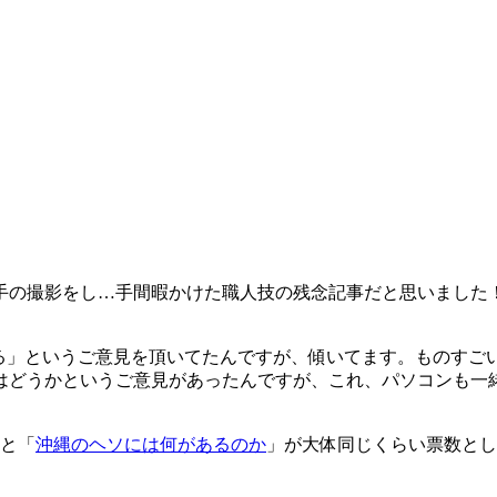
手の撮影をし…手間暇かけた職人技の残念記事だと思いました
ウケる」というご意見を頂いてたんですが、傾いてます。ものす
はどうかというご意見があったんですが、これ、パソコンも一
と「
沖縄のヘソには何があるのか
」が大体同じくらい票数とし