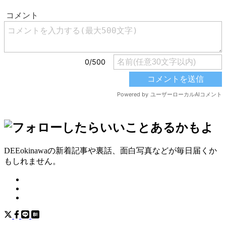
DEEokinawaの新着記事や裏話、面白写真などが毎日届くか
もしれません。