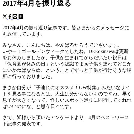
2017年4月を振り返る
2017年4月の振り返り記事です。皆さまからのメッセージに
も返信しています。
みなさん、こんにちは。やんばるたろうでございます。
いやー！ゴールデンウィークでしたね。DEEokinawaは更新
をお休みしましたが、子供が生まれてからだいたい祝日は
「保育園が休みの日」という認識でまぁ子供を連れてどこか
にいかねばならぬ、ということでずっと子供が行けそうな場
所に行っておりました。
まさか自分が「子連れにオススメ！GW特集」みたいなサイ
トを見る事になるとは。人生は分からないものですね。早く
息子が大きくなって、怪しいスポット巡りに同行してくれれ
ばいいのにな、と思う日々です。
さて、皆様から頂いたアンケートより、4月のベストワース
ト記事の発表です。