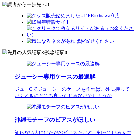
ジューシー専用ケースの最適解
ジューCでジューシーのケースを作れば、外に持って
いくときにとても良いんじゃないでしょうか
沖縄モチーフのピアスがほしい
知らない人にはただのピアスだけど、知っている人に