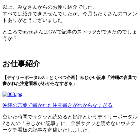
以上、みなさんからのお便り紹介でした。
すべては紹介できませんでしたが、今月もたくさんのコメン
トありがとうございました！
ところでmycoさんはGWで記事のストックができたのでしょ
うか？
お仕事紹介
【デイリーポータルZ：とくべつ企画】みじかい記事「沖縄の言葉で
書かれた注意看板がわからなすぎる」
沖縄の言葉で書かれた注意書きがわからなすぎる
空いた時間でサクッと読めると好評というデイリーポータル
Zさんの「みじかい記事」に、全然サクッと読めないウチナ
ーグチ看板の記事を寄稿いたしました。