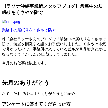
【ラソナ沖縄事業所スタッフブログ】業務中の居
眠りをくさやで防ぐ
業務中の居眠りをくさやで防ぐ
株式会社ラソナさんのブログで「業務中の居眠りをくさやで
防ぐ」装置を開発する話をお手伝いしました。くさやは本気
で臭かったので、事務所の入っているビルが異臭騒ぎとかに
ならなくてよかったと心底ほっとしました。
今月のお仕事は以上です。
先月のありがとう
さて、それでは先月のありがとうをご紹介。
アンケートに答えてくださった方