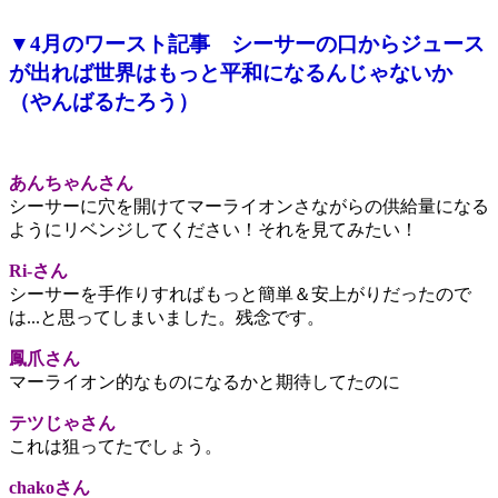
▼4月のワースト記事 シーサーの口からジュース
が出れば世界はもっと平和になるんじゃないか
（やんばるたろう）
あんちゃんさん
シーサーに穴を開けてマーライオンさながらの供給量になる
ようにリベンジしてください！それを見てみたい！
Ri-さん
シーサーを手作りすればもっと簡単＆安上がりだったので
は...と思ってしまいました。残念です。
鳳爪さん
マーライオン的なものになるかと期待してたのに
テツじゃさん
これは狙ってたでしょう。
chakoさん