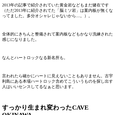
2013年の記事で紹介されていた黄金岩などもまだ健在です
（ただ2013年に紹介されてた「脳ミソ岩」は案内板が無くな
ってました。多分オシャレじゃないから…。）。
全体的にきちんと整備されて案内板などもかなり洗練された
感じになりました。
なんとハートロックなる新名所も。
言われたら確かにハートに見えないこともありません。古宇
利島にある本場ハートロック含めてこういうものを探し出す
人はいいセンスしてるなぁと思います。
すっかり生まれ変わったCAVE