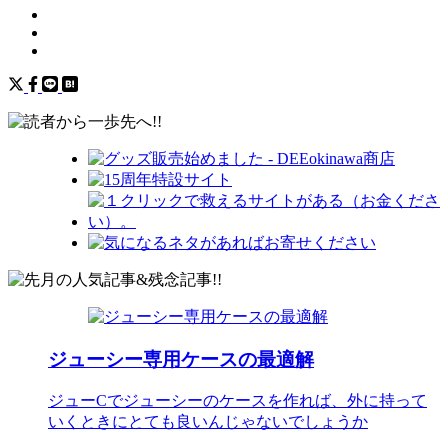
ジューシー専用ケースの最適解
ジューCでジューシーのケースを作れば、外に持って
いくときにとても良いんじゃないでしょうか