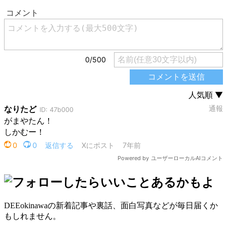
DEEokinawaの新着記事や裏話、面白写真などが毎日届くか
もしれません。