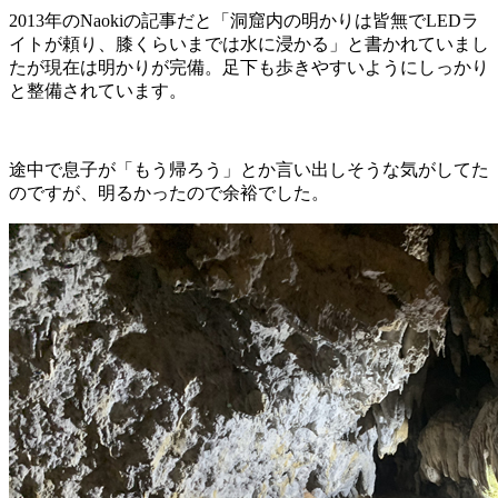
2013年のNaokiの記事だと「洞窟内の明かりは皆無でLEDラ
イトが頼り、膝くらいまでは水に浸かる」と書かれていまし
たが現在は明かりが完備。足下も歩きやすいようにしっかり
と整備されています。
途中で息子が「もう帰ろう」とか言い出しそうな気がしてた
のですが、明るかったので余裕でした。