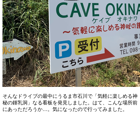
そんなドライブの最中にうるま市石川で「気軽に楽しめる神
秘の鍾乳洞」なる看板を発見しました。はて、こんな場所前
にあっただろうか…。気になったので行ってみました。