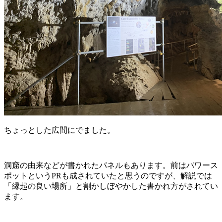
ちょっとした広間にでました。
洞窟の由来などが書かれたパネルもあります。前はパワース
ポットというPRも成されていたと思うのですが、解説では
「縁起の良い場所」と割かしぼやかした書かれ方がされてい
ます。