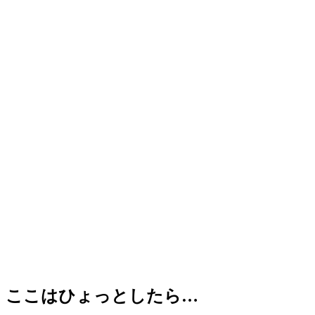
ここはひょっとしたら…