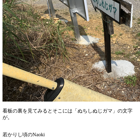
看板の裏を見てみるとそこには「ぬちしぬじガマ」の文字
が。
若かりし頃のNaoki