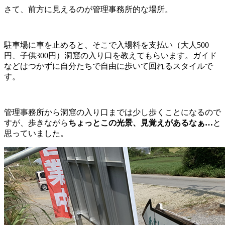
さて、前方に見えるのが管理事務所的な場所。
駐車場に車を止めると、そこで入場料を支払い（大人500
円、子供300円）洞窟の入り口を教えてもらいます。ガイド
などはつかずに自分たちで自由に歩いて回れるスタイルで
す。
管理事務所から洞窟の入り口までは少し歩くことになるので
すが、歩きながら
ちょっとこの光景、見覚えがあるなぁ…
と
思っていました。