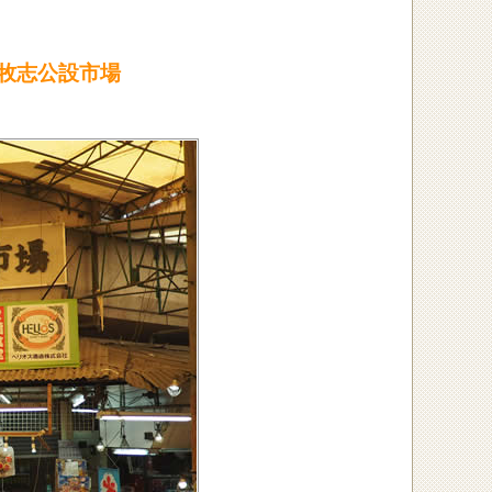
牧志公設市場