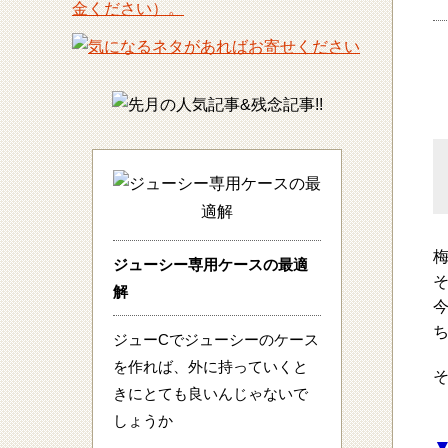
ジューシー専用ケースの最適
解
ジューCでジューシーのケース
を作れば、外に持っていくと
きにとても良いんじゃないで
しょうか