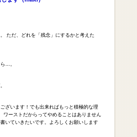
。 ただ、どれを「残念」にするかと考えた
なら…。
ど。
うございます！でも出来ればもっと積極的な理
で、ワーストだからってやめることはありません
事書いていきたいです。よろしくお願いします