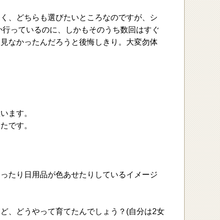
深く、どちらも選びたいところなのですが、シ
か行っているのに、しかもそのうち数回はすぐ
り見なかったんだろうと後悔しきり。大変勿体
思います。
ったです。
もったり日用品が色あせたりしているイメージ
ど、どうやって育てたんでしょう？(自分は2女