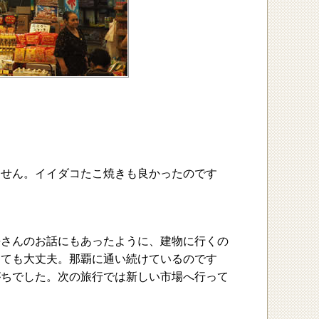
ません。イイダコたこ焼きも良かったのです
長さんのお話にもあったように、建物に行くの
っても大丈夫。那覇に通い続けているのです
がちでした。次の旅行では新しい市場へ行って