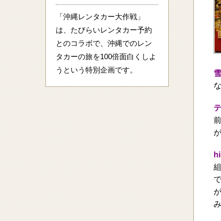
「沖縄レンタカー大作戦」
は、たびらいレンタカー予約
とのコラボで、沖縄でのレン
タカーの旅を100倍面白くしよ
うという特別企画です。
h