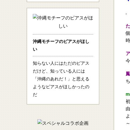
沖縄モチーフのピアスがほし
い
知らない人にはただのピアス
だけど、知っている人には
「沖縄のあれだ！」と思える
ようなピアスがほしかったの
m
だ
～