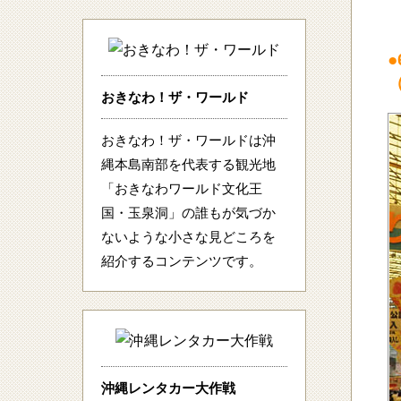
おきなわ！ザ・ワールド
おきなわ！ザ・ワールドは沖
縄本島南部を代表する観光地
「おきなわワールド文化王
国・玉泉洞」の誰もが気づか
ないような小さな見どころを
紹介するコンテンツです。
沖縄レンタカー大作戦