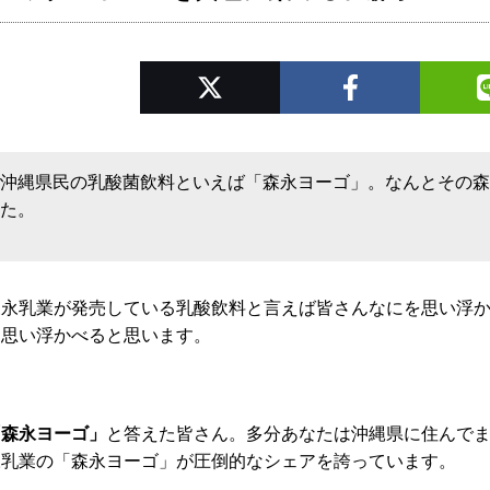
沖縄県民の乳酸菌飲料といえば「森永ヨーゴ」。なんとその
た。
森永乳業が発売している乳酸飲料と言えば皆さんなにを思い浮
を思い浮かべると思います。
「森永ヨーゴ」
と答えた皆さん。多分あなたは沖縄県に住んで
永乳業の「森永ヨーゴ」が圧倒的なシェアを誇っています。