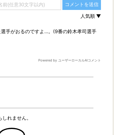
かもしれません。