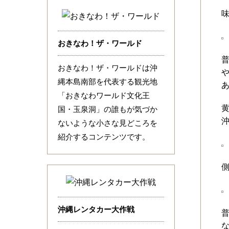
おきなわ！ザ・ワールド
おきなわ！ザ・ワールドは沖
縄本島南部を代表する観光地
「おきなわワールド文化王
国・玉泉洞」の誰もが気づか
沖
ないような小さな見どころを
紹介するコンテンツです。
沖縄レンタカー大作戦