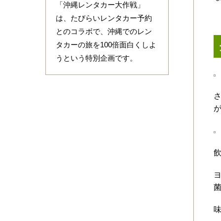
「沖縄レンタカー大作戦」
は、たびらいレンタカー予約
とのコラボで、沖縄でのレン
タカーの旅を100倍面白くしよ
うという特別企画です。