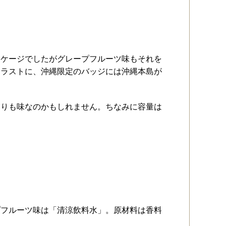
ッケージでしたがグレープフルーツ味もそれを
イラストに、沖縄限定のバッジには沖縄本島が
たりも味なのかもしれません。ちなみに容量は
プフルーツ味は「清涼飲料水」。原材料は香料