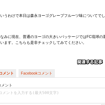
というわけで本日は森永ヨーゴグレープフルーツ味についてで
ちなみに現在、普通のヨーゴの大きいパッケージではFC琉球の
ています。こちらも是非チェックしてみてください。
コメント
Facebookコメント