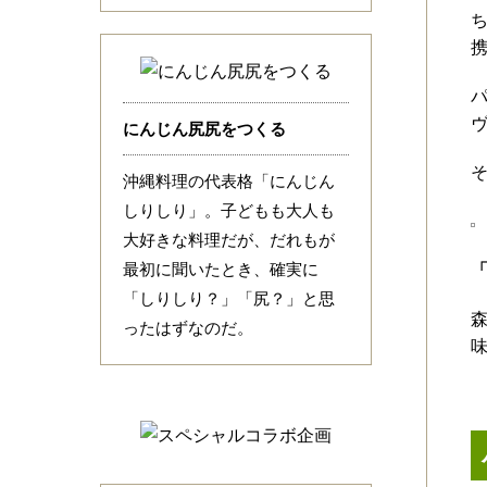
にんじん尻尻をつくる
沖縄料理の代表格「にんじん
しりしり」。子どもも大人も
大好きな料理だが、だれもが
最初に聞いたとき、確実に
「しりしり？」「尻？」と思
ったはずなのだ。