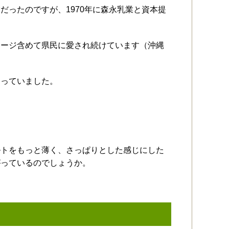
だったのですが、1970年に森永乳業と資本提
ケージ含めて県民に愛され続けています（沖縄
わっていました。
ルトをもっと薄く、さっぱりとした感じにした
がっているのでしょうか。