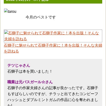
今月のベストです
石獅子に魅せられて石獅子作家に！本を出版！そんな夫婦
を訪ねる
テツじゃさん
石獅子は本を買いました！
職業は元バスガール☆さん
石獅子の作家夫婦さんの記事が良かったです。石獅子
もすばらしいのですが、チラッと出てきたコンビーフ
ハッシュとダブルミントガムの作品に心を奪われまし
た!