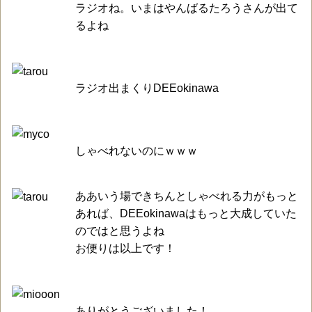
ラジオね。いまはやんばるたろうさんが出て
るよね
ラジオ出まくりDEEokinawa
しゃべれないのにｗｗｗ
ああいう場できちんとしゃべれる力がもっと
あれば、DEEokinawaはもっと大成していた
のではと思うよね
お便りは以上です！
ありがとうございました！