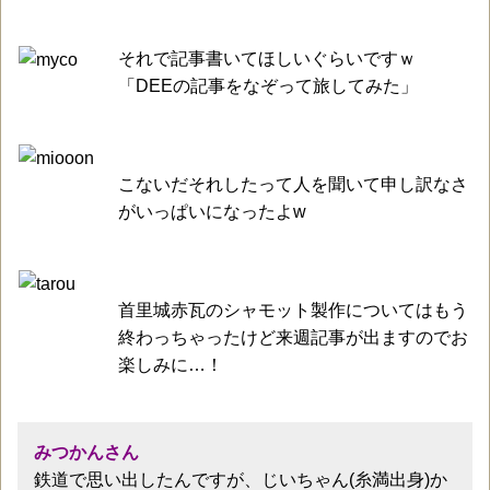
それで記事書いてほしいぐらいですｗ
「DEEの記事をなぞって旅してみた」
こないだそれしたって人を聞いて申し訳なさ
がいっぱいになったよw
首里城赤瓦のシャモット製作についてはもう
終わっちゃったけど来週記事が出ますのでお
楽しみに…！
みつかんさん
鉄道で思い出したんですが、じいちゃん(糸満出身)か