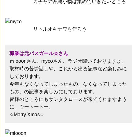
ガチャの沖縄小物は集めていきたいところ
リトルオキナワを作ろう
職業は元バスガール☆さん
ｍiooonさん、mycoさん、ラジオ聞いておりますよ。
取材時の苦労話しや、これから出る記事など楽しみに
しております。
今年もなくなってしまったもの、なくなってしまった
もの。の記事を楽しみにしております。
皆様のところにもサンタクロースが来てくれますよう
に。ウートートー。
☆Marry Xmas☆