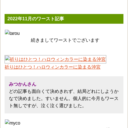
2022年11月のワースト記事
続きましてワーストでございます
祈りはひとつ！ハロウィンカラーに染まる沖宮
みつかんさん
どの記事も面白くて決めきれず、結局どれにしようか
なで決めました。すいません。個人的に今月もワース
ト無しですが、泣く泣く選びました。