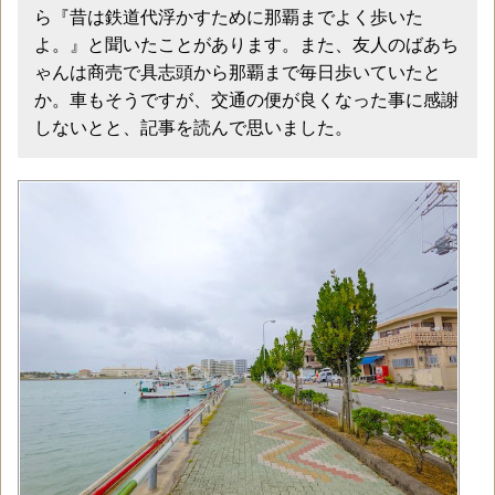
ら『昔は鉄道代浮かすために那覇までよく歩いた
よ。』と聞いたことがあります。また、友人のばあち
ゃんは商売で具志頭から那覇まで毎日歩いていたと
か。車もそうですが、交通の便が良くなった事に感謝
しないとと、記事を読んで思いました。