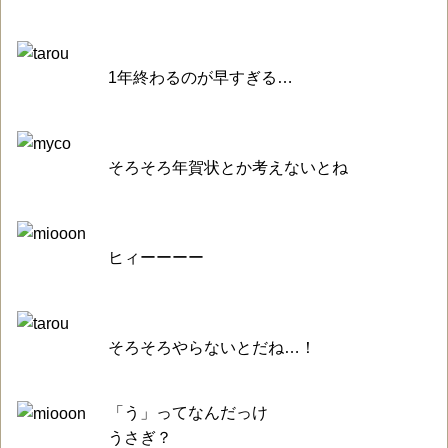
1年終わるのが早すぎる…
そろそろ年賀状とか考えないとね
ヒィーーーー
そろそろやらないとだね…！
「う」ってなんだっけ
うさぎ？