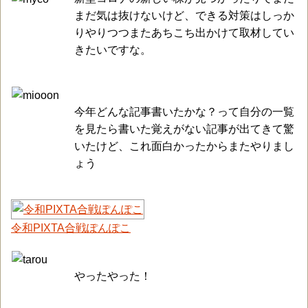
まだ気は抜けないけど、できる対策はしっか
りやりつつまたあちこち出かけて取材してい
きたいですな。
今年どんな記事書いたかな？って自分の一覧
を見たら書いた覚えがない記事が出てきて驚
いたけど、これ面白かったからまたやりまし
ょう
令和PIXTA合戦ぽんぽこ
やったやった！