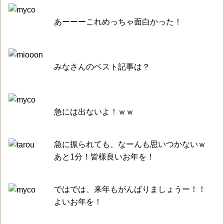
あーーーこれめっちゃ面白かった！
みなさんのベスト記事は？
急には出ないよ！ｗｗ
急に振られても、なーんも思いつかないｗ
あと1分！皆様良いお年を！
ではでは、来年もがんばりましょうー！！
よいお年を！