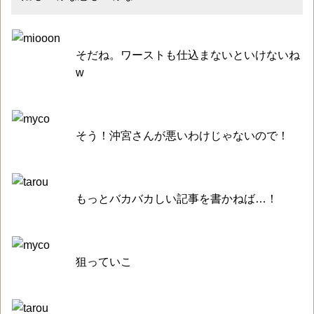
そだね。ワーストも仕込まないといけないね
w
そう！沖宮さんが悪いわけじゃないので！
もっとバカバカしい記事を書かねば…！
狙っていこ