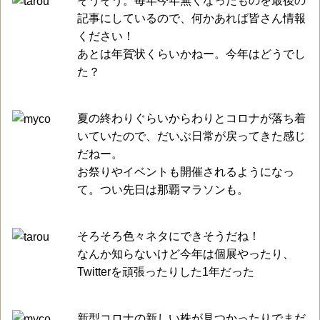
そうそう。毎年今年無くなったものを最後の
記事にしているので、何かあれば皆さん情報
ください！
あとは年賀状くらいかねー。今年はどうでし
た？
夏の終わりぐらいからわりとコロナが落ち着
いていたので、だいぶ日常が戻ってきた感じ
だねー。
お祭りやイベントも開催されるようになっ
て。つい先日は那覇マラソンも。
そろそろ色々ネタにできそうだね！
なんか知らないけど今年は個展やったり、
Twitterを頑張ったりした1年だった
新型コロナの新しい株が見つかったりでまだ