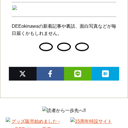
DEEokinawaの新着記事や裏話、面白写真などが毎
日届くかもしれません。