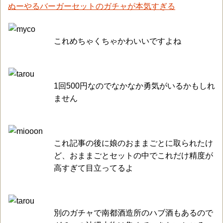
ぬーやるバーガーセットのガチャが本気すぎる
これめちゃくちゃかわいいですよね
1回500円なのでなかなか勇気がいるかもしれ
ません
これ記事の後に娘のおままごとに取られたけ
ど、おままごとセットの中でこれだけ精度が
高すぎて目立ってるよ
別のガチャで南都酒造所のハブ酒もあるので