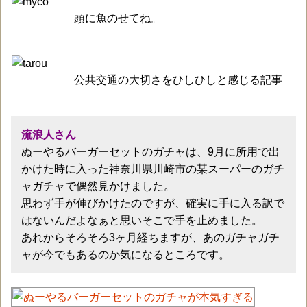
頭に魚のせてね。
公共交通の大切さをひしひしと感じる記事
流浪人さん
ぬーやるバーガーセットのガチャは、9月に所用で出
かけた時に入った神奈川県川崎市の某スーパーのガチ
ャガチャで偶然見かけました。
思わず手が伸びかけたのですが、確実に手に入る訳で
はないんだよなぁと思いそこで手を止めました。
あれからそろそろ3ヶ月経ちますが、あのガチャガチ
ャが今でもあるのか気になるところです。