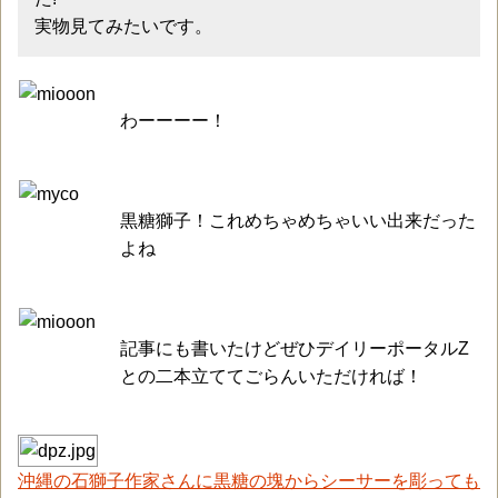
実物見てみたいです。
わーーーー！
黒糖獅子！これめちゃめちゃいい出来だった
よね
記事にも書いたけどぜひデイリーポータルZ
との二本立ててごらんいただければ！
沖縄の石獅子作家さんに黒糖の塊からシーサーを彫っても