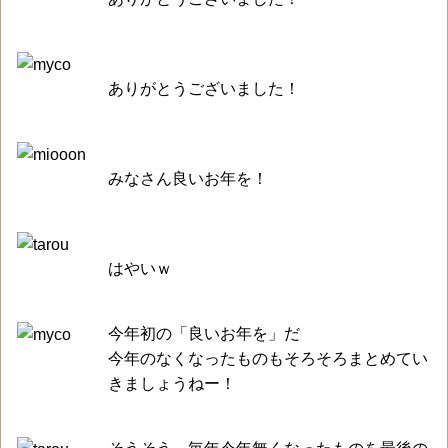
ありがとうございました！
みなさん良いお年を！
はやいｗ
今年初の「良いお年を」だ
今年のなくなったものもそろそろまとめてい
きましょうねー！