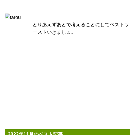
とりあえずあとで考えることにしてベストワ
ーストいきましょ。
2022年11月のベスト記事