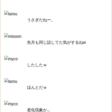
うさぎだねー。
先月も同じ話してた気がするねw
したしたｗ
ほんとだｗ
老化現象か...