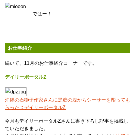
ではー！
お仕事紹介
続いて、11月のお仕事紹介コーナーです。
デイリーポータルZ
沖縄の石獅子作家さんに黒糖の塊からシーサーを彫っても
らった :: デイリーポータルZ
今月もデイリーポータルZさんに書き下ろし記事を掲載し
ていただきました。