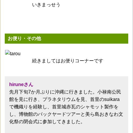
いきまっせう
お便り・その他
続きましてはお便りコーナーです
hiruneさん
先月下旬7か月ぶりに沖縄に行きました。小禄南公民
館を見に行き、プラネタリウムを見、首里のsuikara
で機織りを経験し、首里城赤瓦のシャモット製作を
し、博物館のバックヤードツアーと美ら島おきなわ文
化祭の閉会式に参加してきました。