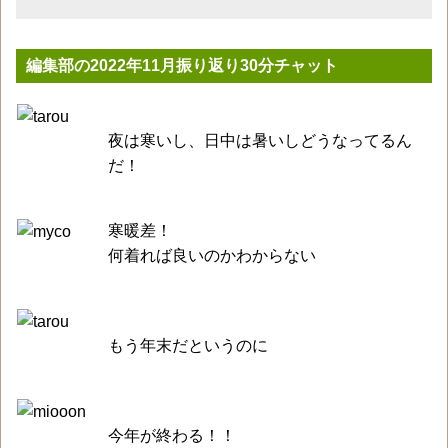
編集部の2022年11月振り返り30分チャット
夜は寒いし、日中は暑いしどうなってるん
だ！
寒暖差！
何着れば良いのかわからない
もう年末だというのに
今年が終わる！！