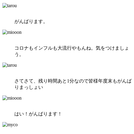
がんばります。
コロナもインフルも大流行やもんね。気をつけましょ
う。
さてさて、残り時間あと1分なので皆様年度末もがんば
りまっしょい
はい！がんばります！