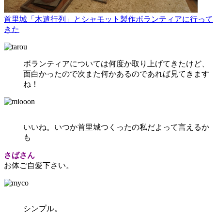
首里城「木遣行列」とシャモット製作ボランティアに行って
きた
ボランティアについては何度か取り上げてきたけど、
面白かったので次また何かあるのであれば見てきます
ね！
いいね。いつか首里城つくったの私だよって言えるか
も
さばさん
お体ご自愛下さい。
シンプル。