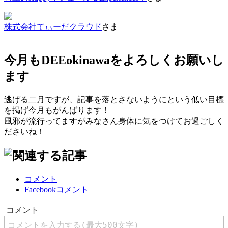
株式会社てぃーだクラウド
さま
今月もDEEokinawaをよろしくお願いし
ます
逃げる二月ですが、記事を落とさないようにという低い目標
を掲げ今月もがんばります！
風邪が流行ってますがみなさん身体に気をつけてお過ごしく
ださいね！
コメント
Facebookコメント