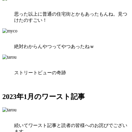
思った以上に普通の住宅街とかもあったもんね。見つ
けたのすごい！
絶対わからんやつってやつあったねｗ
ストリートビューの奇跡
2023年1月のワースト記事
続いてワースト記事と読者の皆様へのお詫びでござい
ます