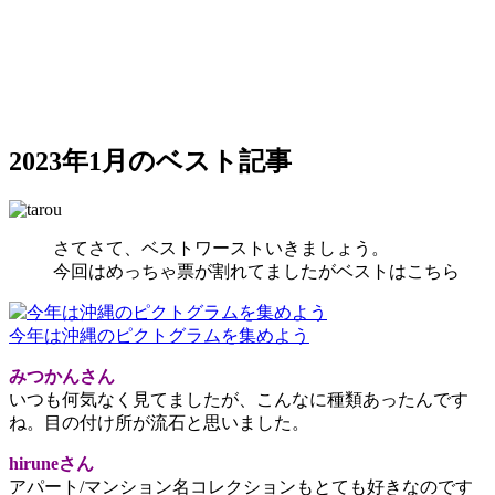
2023年1月のベスト記事
さてさて、ベストワーストいきましょう。
今回はめっちゃ票が割れてましたがベストはこちら
今年は沖縄のピクトグラムを集めよう
みつかんさん
いつも何気なく見てましたが、こんなに種類あったんです
ね。目の付け所が流石と思いました。
hiruneさん
アパート/マンション名コレクションもとても好きなのです