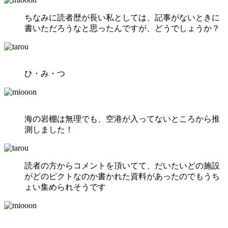
ちなみに読者歴が長い私としては、記事がないときに
書いただろうなと思ったんですが、どうでしょうか？
ひ・み・つ
海の岩棚は無理でも、空港が入ってないところから推
測しました！
読者の方からコメントを頂いてて、だいたいどの施設
がどのピクトなのか書かれた資料があったのでもうち
ょい集められそうです