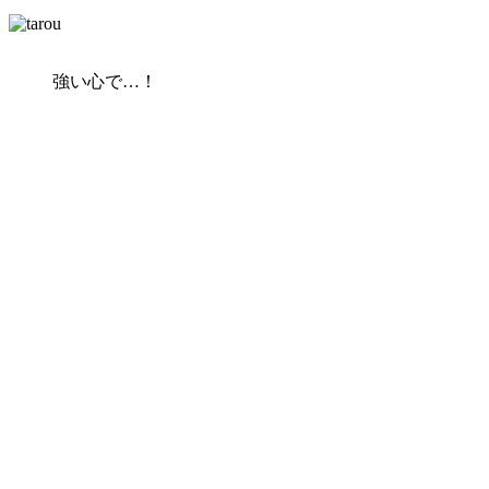
強い心で…！