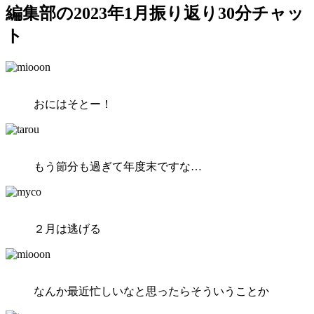
編集部の2023年1月振り返り30分チャッ
ト
おにはそとー！
もう節分も過ぎて年度末ですな…
２月は逃げる
なんか最近忙しいなと思ったらそういうことか