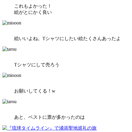
これもよかった！
絵がとにかく良い
絵いいよね。Tシャツにしたい絵たくさんあったよ
Tシャツにして売ろう
お願いしてくる！w
あと、ベストに票が多かったのは