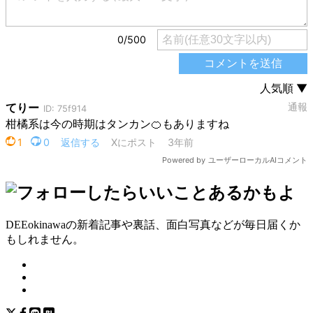
DEEokinawaの新着記事や裏話、面白写真などが毎日届くか
もしれません。