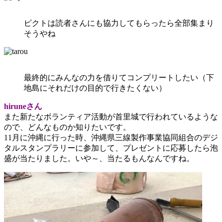
ピクトは読者さんにも協力してもらったら全部集まり
そうやね
最終的にみんなの力を借りてコンプリートしたい（下
地島にそれだけの目的で行きたくない）
hiruneさん
また新たなボランティア活動が首里城で行われているような
ので、どんなものか知りたいです。
11月に沖縄に行った時、沖縄県三線製作事業協同組合のデジ
タルスタンプラリーに参加して、プレゼントに応募したら泡
盛が当たりました。いや～、当たるもんなんですね。