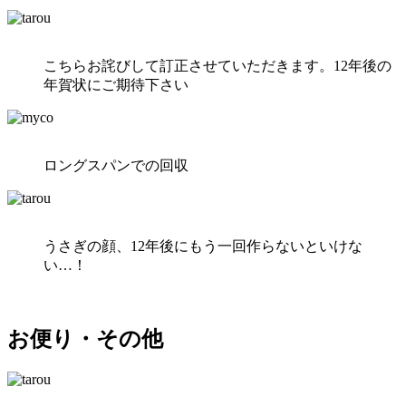
こちらお詫びして訂正させていただきます。12年後の
年賀状にご期待下さい
ロングスパンでの回収
うさぎの顔、12年後にもう一回作らないといけな
い…！
お便り・その他