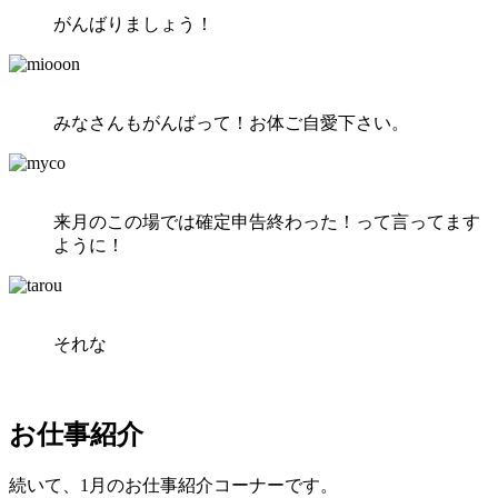
がんばりましょう！
みなさんもがんばって！お体ご自愛下さい。
来月のこの場では確定申告終わった！って言ってます
ように！
それな
お仕事紹介
続いて、1月のお仕事紹介コーナーです。