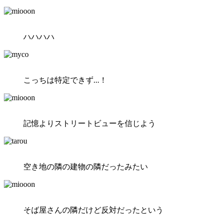
ハハハハ
こっちは特定できず...！
記憶よりストリートビューを信じよう
空き地の隣の建物の隣だったみたい
そば屋さんの隣だけど反対だったという