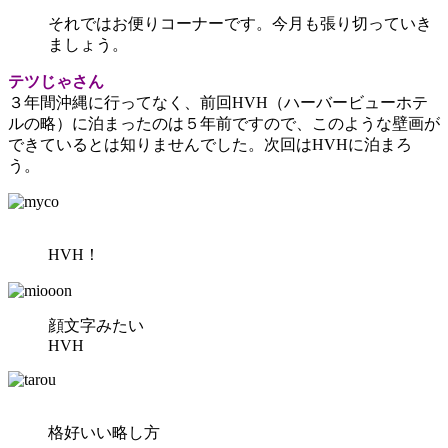
それではお便りコーナーです。今月も張り切っていき
ましょう。
テツじゃさん
３年間沖縄に行ってなく、前回HVH（ハーバービューホテ
ルの略）に泊まったのは５年前ですので、このような壁画が
できているとは知りませんでした。次回はHVHに泊まろ
う。
HVH！
顔文字みたい
HVH
格好いい略し方