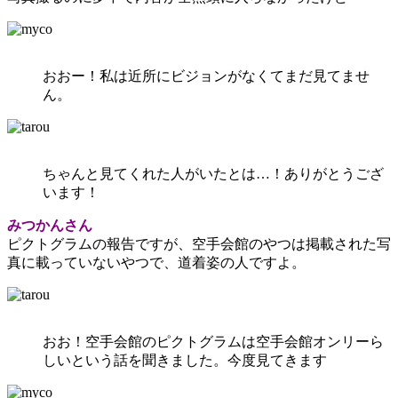
おおー！私は近所にビジョンがなくてまだ見てませ
ん。
ちゃんと見てくれた人がいたとは…！ありがとうござ
います！
みつかんさん
ピクトグラムの報告ですが、空手会館のやつは掲載された写
真に載っていないやつで、道着姿の人ですよ。
おお！空手会館のピクトグラムは空手会館オンリーら
しいという話を聞きました。今度見てきます