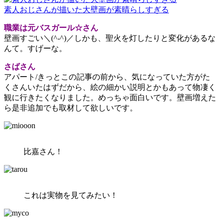
素人おじさんが描いた大壁画が素晴らしすぎる
職業は元バスガール☆さん
壁画すごい＼(^-^)／しかも、聖火を灯したりと変化があるな
んて。すげーな。
さばさん
アパート/きっとこの記事の前から、気になっていた方がた
くさんいたはずだから、絵の細かい説明とかもあって物凄く
観に行きたくなりました。めっちゃ面白いです。壁画増えた
ら是非追加でも取材して欲しいです。
比嘉さん！
これは実物を見てみたい！