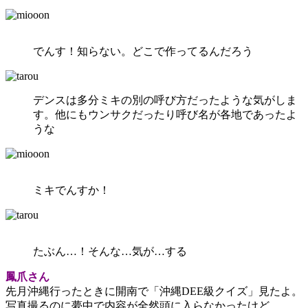
でんす！知らない。どこで作ってるんだろう
デンスは多分ミキの別の呼び方だったような気がしま
す。他にもウンサクだったり呼び名が各地であったよ
うな
ミキでんすか！
たぶん…！そんな…気が…する
鳳爪さん
先月沖縄行ったときに開南で「沖縄DEE級クイズ」見たよ。
写真撮るのに夢中で内容が全然頭に入らなかったけど