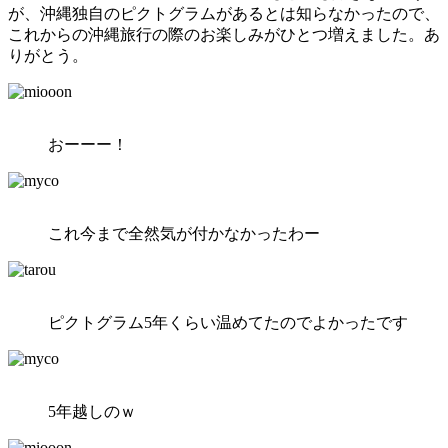
が、沖縄独自のピクトグラムがあるとは知らなかったので、
これからの沖縄旅行の際のお楽しみがひとつ増えました。あ
りがとう。
おーーー！
これ今まで全然気が付かなかったわー
ピクトグラム5年くらい温めてたのでよかったです
5年越しのｗ