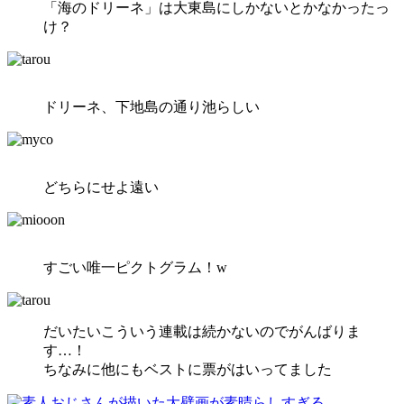
「海のドリーネ」は大東島にしかないとかなかったっ
け？
ドリーネ、下地島の通り池らしい
どちらにせよ遠い
すごい唯一ピクトグラム！w
だいたいこういう連載は続かないのでがんばりま
す…！
ちなみに他にもベストに票がはいってました