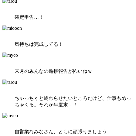
確定申告…！
気持ちは完成してる！
来月のみんなの進捗報告が怖いねｗ
ちゃっちゃと終わらせたいところだけど、仕事もめっ
ちゃくる。それが年度末…！
自営業なみなさん、ともに頑張りましょう