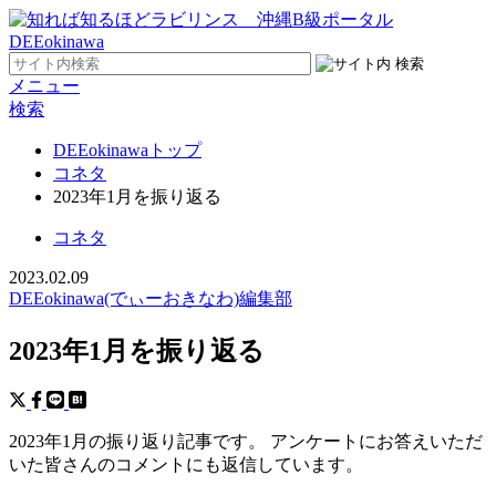
メニュー
検索
DEEokinawaトップ
コネタ
2023年1月を振り返る
コネタ
2023.02.09
DEEokinawa(でぃーおきなわ)編集部
2023年1月を振り返る
2023年1月の振り返り記事です。 アンケートにお答えいただ
いた皆さんのコメントにも返信しています。