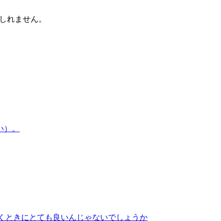
もしれません。
くときにとても良いんじゃないでしょうか