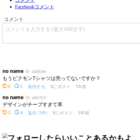
コメント
Facebookコメント