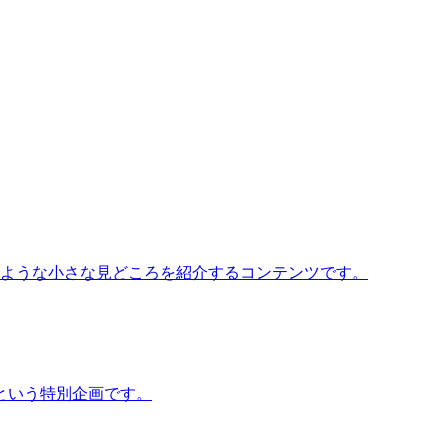
いような小さな見どころを紹介するコンテンツです。
という特別企画です。