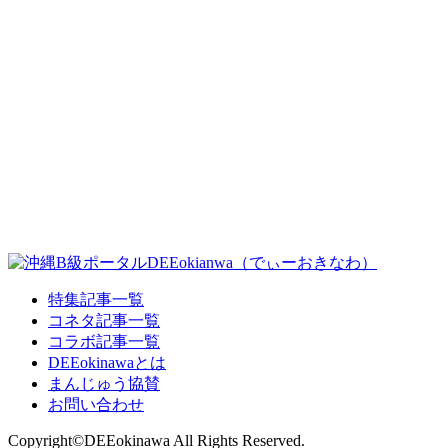
特集記事一覧
コネタ記事一覧
コラボ記事一覧
DEEokinawaとは
まんじゅう協賛
お問い合わせ
Copyright©DEEokinawa All Rights Reserved.