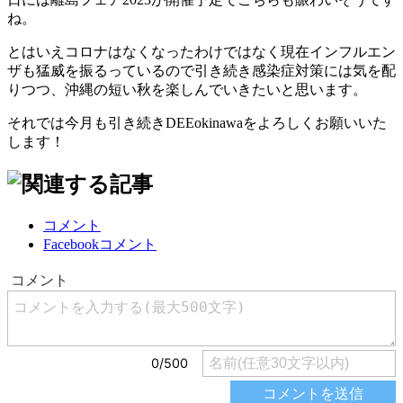
ね。
とはいえコロナはなくなったわけではなく現在インフルエン
ザも猛威を振るっているので引き続き感染症対策には気を配
りつつ、沖縄の短い秋を楽しんでいきたいと思います。
それでは今月も引き続きDEEokinawaをよろしくお願いいた
します！
コメント
Facebookコメント