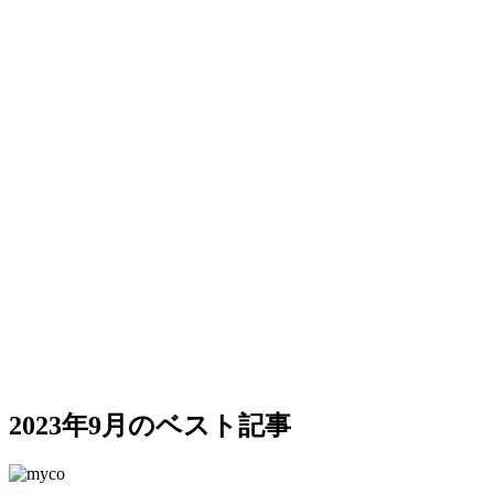
2023年9月のベスト記事