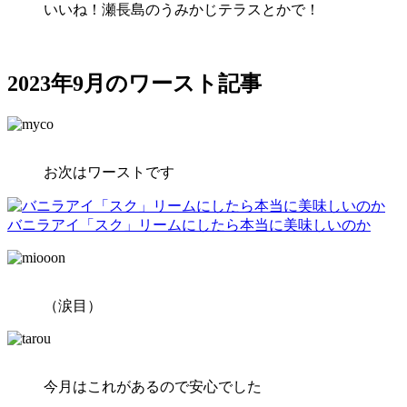
いいね！瀬長島のうみかじテラスとかで！
2023年9月のワースト記事
お次はワーストです
バニラアイ「スク」リームにしたら本当に美味しいのか
（涙目）
今月はこれがあるので安心でした