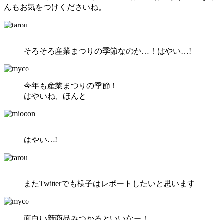
んもお気をつけくださいね。
そろそろ産業まつりの季節なのか…！はやい…!
今年も産業まつりの季節！
はやいね、ほんと
はやい…!
またTwitterでも様子はレポートしたいと思います
面白い新商品みつかるといいなー！