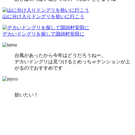
山に分け入りドングリを拾いに行こう
デカいドングリを探して国頭村安田に
台風があったから今年はどうだろうねー。
デカいドングリは見つけるとめっちゃテンションが上
がるのでおすすめです
拾いたい！