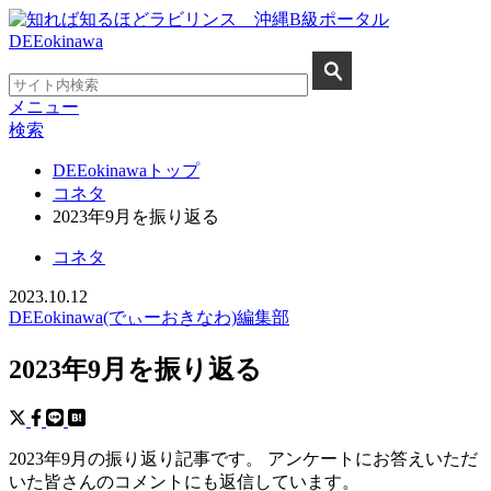
メニュー
検索
DEEokinawaトップ
コネタ
2023年9月を振り返る
コネタ
2023.10.12
DEEokinawa(でぃーおきなわ)編集部
2023年9月を振り返る
2023年9月の振り返り記事です。 アンケートにお答えいただ
いた皆さんのコメントにも返信しています。