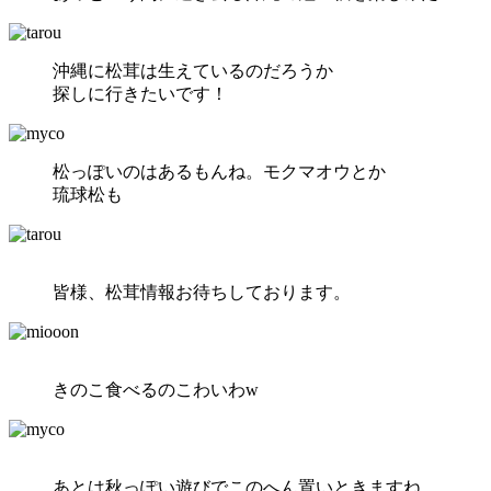
沖縄に松茸は生えているのだろうか
探しに行きたいです！
松っぽいのはあるもんね。モクマオウとか
琉球松も
皆様、松茸情報お待ちしております。
きのこ食べるのこわいわw
あとは秋っぽい遊びでこのへん置いときますね