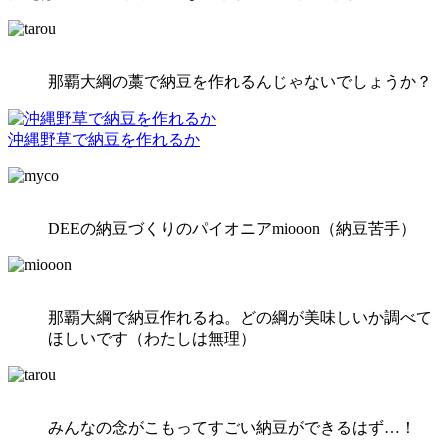
那覇大綱の藁で納豆を作れるんじゃないでしょうか？
沖縄野草で納豆を作れるか
DEEの納豆づくりのパイオニアmiooon（納豆苦手）
那覇大綱で納豆作れるね。どの綱が美味しいか調べて
ほしいです（わたしは無理）
みんなの念がこもってすごい納豆ができるはず…！