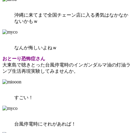
沖縄に来てまで全国チェーン店に入る勇気はなかなか
ないかもｗ
なんか悔しいよねｗ
おとーり恐怖症さん
大東島で聴きとった台風停電時のインガンダルマ油の灯油ラ
ンプ生活再現実験してみませんか。
すごい！
台風停電時にそれがあれば！