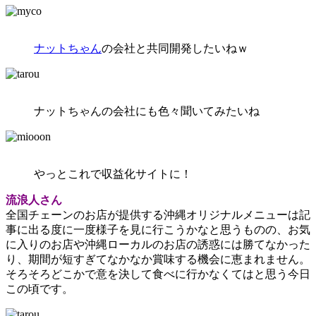
ナットちゃん
の会社と共同開発したいねｗ
ナットちゃんの会社にも色々聞いてみたいね
やっとこれで収益化サイトに！
流浪人さん
全国チェーンのお店が提供する沖縄オリジナルメニューは記
事に出る度に一度様子を見に行こうかなと思うものの、お気
に入りのお店や沖縄ローカルのお店の誘惑には勝てなかった
り、期間が短すぎてなかなか賞味する機会に恵まれません。
そろそろどこかで意を決して食べに行かなくてはと思う今日
この頃です。