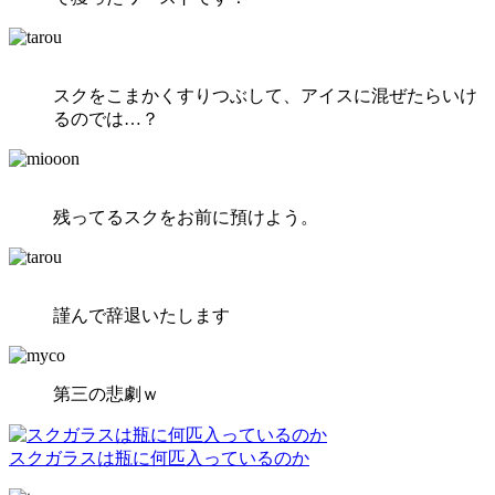
スクをこまかくすりつぶして、アイスに混ぜたらいけ
るのでは…？
残ってるスクをお前に預けよう。
謹んで辞退いたします
第三の悲劇ｗ
スクガラスは瓶に何匹入っているのか