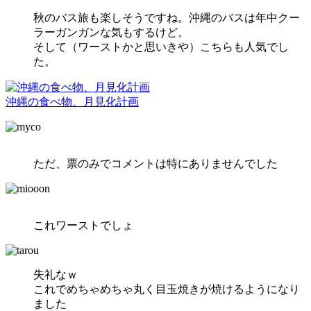
秋のバス旅も楽しそうですね。沖縄のバスは年中クー
ラーガンガンな気もするけど。
そして（ワーストかと思いきや）こちらも人気でし
た。
沖縄の食べ物、月見化計画
ただ、票のみでコメントは特にありませんでした
これワーストでしょ
失礼なｗ
これでめちゃめちゃ丸く目玉焼きが焼けるようになり
ました