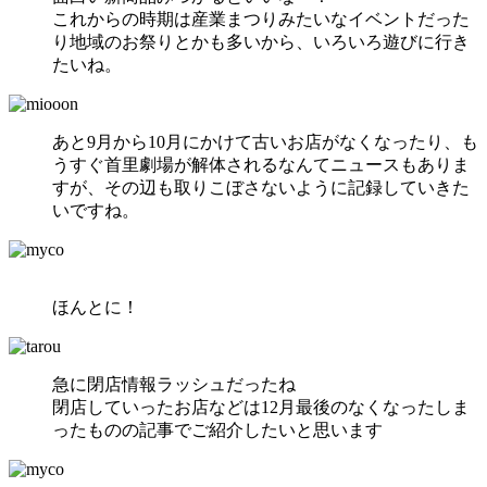
これからの時期は産業まつりみたいなイベントだった
り地域のお祭りとかも多いから、いろいろ遊びに行き
たいね。
あと9月から10月にかけて古いお店がなくなったり、も
うすぐ首里劇場が解体されるなんてニュースもありま
すが、その辺も取りこぼさないように記録していきた
いですね。
ほんとに！
急に閉店情報ラッシュだったね
閉店していったお店などは12月最後のなくなったしま
ったものの記事でご紹介したいと思います