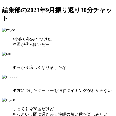
編集部の2023年9月振り返り30分チャッ
ト
♪小さい秋み〜つけた
沖縄が秋っぽいぞー！
すっかり涼しくなりましたな
夕方につけたクーラーを消すタイミングがわからない
つっても今28度だけど
あっという間に過ぎ去る沖縄の短い秋を楽しみたい