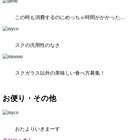
この時も消費するのにめっちゃ時間がかかった…
スクの汎用性のなさ
スクガラス以外の美味しい食べ方募集！
お便り・その他
おたよりいきまーす