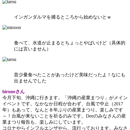
インガンダルマを捕るところから始めないとｗ
食べて、水道が止まるとちょっとやばいけど（具体的
には言いません）
昔少量食べたことがあったけど美味だったよ！なにも
出ませんでした
hiruneさん
今月下旬、沖縄に行きます。「沖縄の産業まつり」がメイン
イベントです。なかなか日程が合わず、台風で中止（2017
年）もあって、なんと８年ぶりの産業まつり。楽しみです
～！台風が来ないことを祈るのみです。Deeのみなさんの産
業まつり報告も、楽しみにしています。
コロナやらインフルエンザやら、流行っております。みなさ