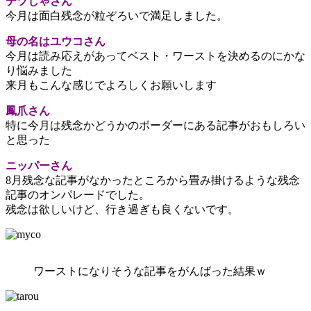
テツじゃさん
今月は面白残念が粒ぞろいで満足しました。
母の名はユウコさん
今月は読み応えがあってベスト・ワーストを決めるのにかな
り悩みました
来月もこんな感じでよろしくお願いします
鳳爪さん
特に今月は残念かどうかのボーダーにある記事がおもしろい
と思った
ニッパーさん
8月残念な記事がなかったところから畳み掛けるような残念
記事のオンパレードでした。
残念は欲しいけど、行き過ぎも良くないです。
ワーストになりそうな記事をがんばった結果ｗ