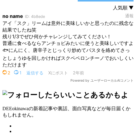
DEEokinawaの新着記事や裏話、面白写真などが毎日届くか
もしれません。