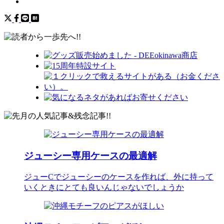
ジューシー専用ケースの最適解
ジューCでジューシーのケースを作れば、外に持って
いくときにとても良いんじゃないでしょうか