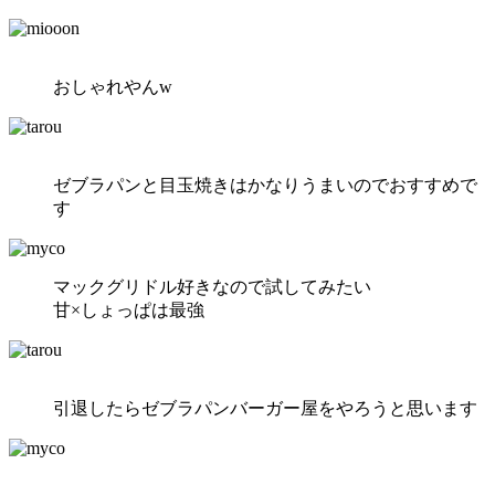
おしゃれやんw
ゼブラパンと目玉焼きはかなりうまいのでおすすめで
す
マックグリドル好きなので試してみたい
甘×しょっぱは最強
引退したらゼブラパンバーガー屋をやろうと思います