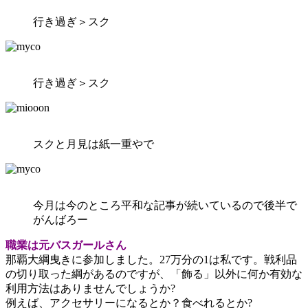
行き過ぎ＞スク
行き過ぎ＞スク
スクと月見は紙一重やで
今月は今のところ平和な記事が続いているので後半で
がんばろー
職業は元バスガールさん
那覇大綱曳きに参加しました。27万分の1は私です。戦利品
の切り取った綱があるのですが、「飾る」以外に何か有効な
利用方法はありませんでしょうか?
例えば、アクセサリーになるとか？食べれるとか?