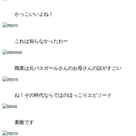
かっこいいよね！
これは知らなかったわー
職業は元バスガールさんのお母さんの話がすごい
ね！その時代ならではのほっこりエピソード
素敵です