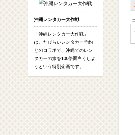
沖縄レンタカー大作戦
「沖縄レンタカー大作戦」
は、たびらいレンタカー予約
とのコラボで、沖縄でのレン
タカーの旅を100倍面白くしよ
うという特別企画です。