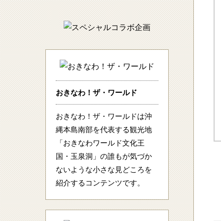
おきなわ！ザ・ワールド
おきなわ！ザ・ワールドは沖
縄本島南部を代表する観光地
「おきなわワールド文化王
国・玉泉洞」の誰もが気づか
ないような小さな見どころを
紹介するコンテンツです。