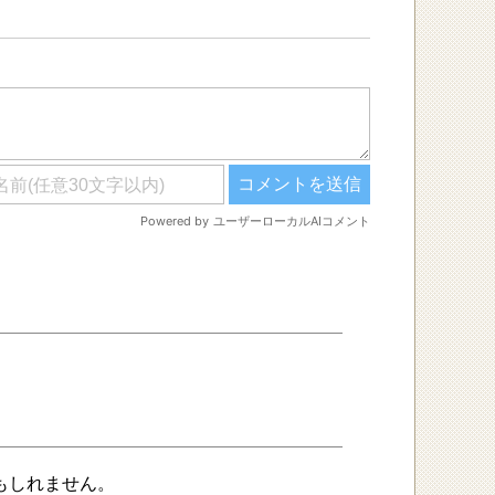
かもしれません。