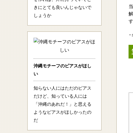
きにとても良いんじゃないで
しょうか
＊
沖縄モチーフのピアスがほし
い
知らない人にはただのピアス
だけど、知っている人には
「沖縄のあれだ！」と思える
ようなピアスがほしかったの
だ