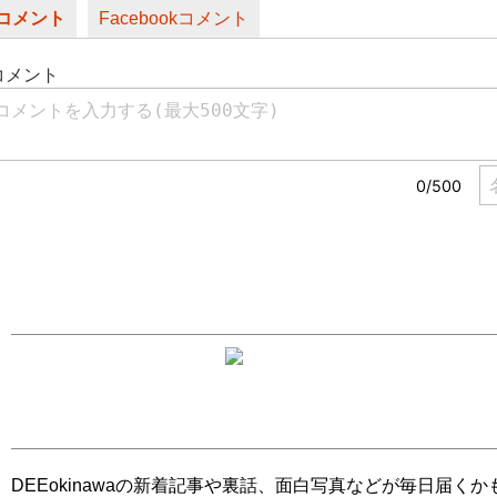
コメント
Facebookコメント
DEEokinawaの新着記事や裏話、面白写真などが毎日届く