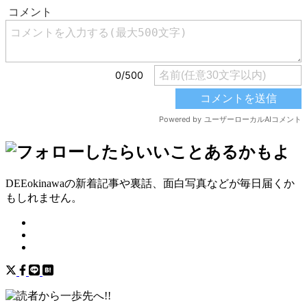
DEEokinawaの新着記事や裏話、面白写真などが毎日届くか
もしれません。