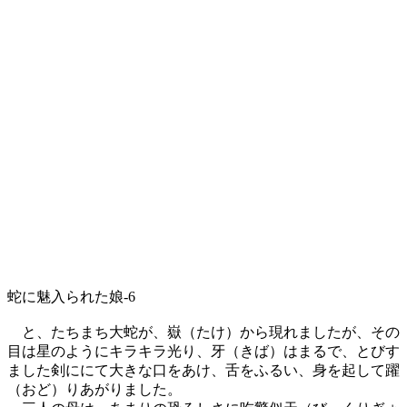
蛇に魅入られた娘-6
と、たちまち大蛇が、嶽（たけ）から現れましたが、その
目は星のようにキラキラ光り、牙（きば）はまるで、とびす
ました剣ににて大きな口をあけ、舌をふるい、身を起して躍
（おど）りあがりました。