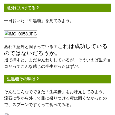
意外にいけてる？
一日おいた「生黒糖」を見てみよう。
これは成功している
あれ？意外と固まっている？
のではないだろうか。
指で押すと、まだやんわりしているが、そういえば生チョ
コだってこんな感じの半生だったはずだ。
生黒糖その味は？
そんなこんなでできた「生黒糖」をお味見してみよう。
流石に型から外して皿に盛りつける程は固くなかったの
で、スプーンですくって食べてみる。