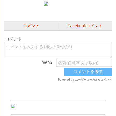
コメント
Facebookコメント