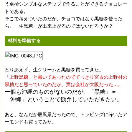
う至極シンプルなステップで作ることができるチョコレー
トである。
そこで考えついたのだが、チョコではなく黒糖を使った
ら、「生黒糖」が出来上がるのではないだろうか？
材料を準備する
とりあえず、生クリームと黒糖を買ってきた。
「上野黒糖」と書いてあったのでてっきり宮古の上野村の
黒糖だと思っていたのだが、実は会社が大阪だった…。
一個も沖縄のものがないのだが、「黒糖」＝
「沖縄」ということで勘弁していただきたい。
あと、なんだか殺風景だったので、トッピングに砕いたア
ーモンドも買ってみた。