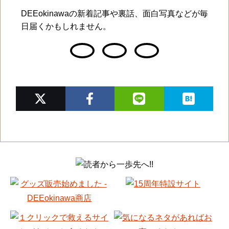
DEEokinawaの新着記事や裏話、面白写真などが毎
日届くかもしれません。