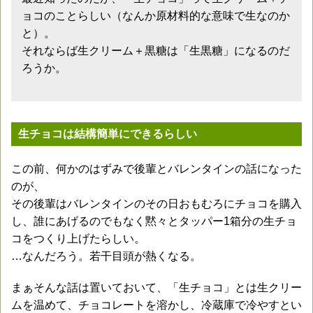
ョコのことらしい（なんか原材料的な意味で生なのか
と）。
それならば生クリーム＋黒糖は「生黒糖」になるのだ
ろうか。
生チョコは結構簡単にできるらしい
この前、何かのはずみで後輩とバレンタインの話になった
のが、
その後輩はバレンタインのその日おもむろにチョコを購入
し、誰にあげるのでもなく黙々とタッパー1箱分の生チョ
コをつくり上げたらしい。
…なんだろう。若干目頭が熱くなる。
まぁそんな話は置いておいて、「生チョコ」とは生クリー
ムを温めて、チョコレートを溶かし、冷蔵庫で冷やすとい