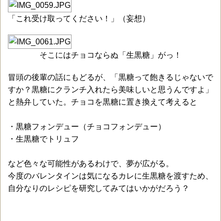
「これ受け取ってください！」（妄想）
そこにはチョコならぬ「生黒糖」がっ！
冒頭の後輩の話にもどるが、「黒糖って飽きるじゃないで
すか？黒糖にクランチ入れたら美味しいと思うんですよ」
と熱弁していた。チョコを黒糖に置き換えて考えると
・黒糖フォンデュー（チョコフォンデュー）
・生黒糖でトリュフ
など色々な可能性があるわけで、夢が広がる。
今度のバレンタインは気になるカレに生黒糖を渡すため、
自分なりのレシピを研究してみてはいかがだろう？