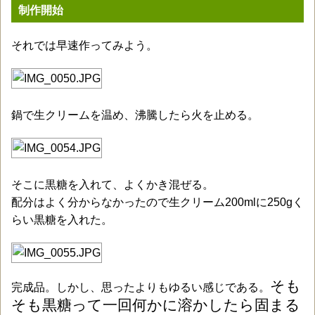
制作開始
それでは早速作ってみよう。
鍋で生クリームを温め、沸騰したら火を止める。
そこに黒糖を入れて、よくかき混ぜる。
配分はよく分からなかったので生クリーム200mlに250gく
らい黒糖を入れた。
そも
完成品。しかし、思ったよりもゆるい感じである。
そも黒糖って一回何かに溶かしたら固まる