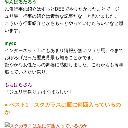
やんばるたろう
民俗行事の紹介はずっとDEEでやりたかったことで「ジ
ュリ馬」行事の紹介は素敵な記事だなーと思いました。
こういう行事紹介とかももっとやっていけたらいいなと思
います。
myco
インターネット上にもあまり情報が無いジュリ馬。今まで
おぼろげだった歴史背景も知ることができ、
艶やかな女性たちの舞姿に感動しました。これからも毎年
追っていきたい祭り。
ももはらさん
「ジュリ馬祭り」はすばらしい！
● ベスト1 スクガラスは瓶に何匹入っているの
か