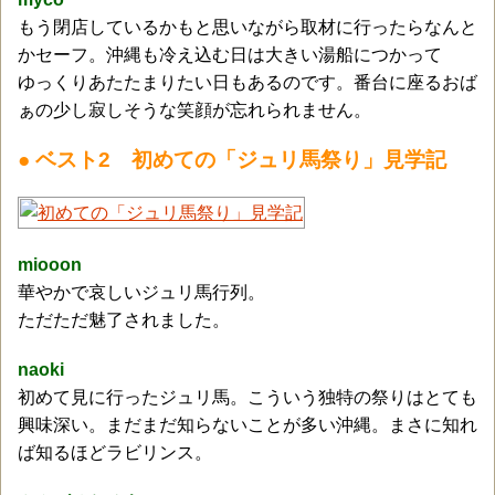
もう閉店しているかもと思いながら取材に行ったらなんと
かセーフ。沖縄も冷え込む日は大きい湯船につかって
ゆっくりあたたまりたい日もあるのです。番台に座るおば
ぁの少し寂しそうな笑顔が忘れられません。
● ベスト2 初めての「ジュリ馬祭り」見学記
miooon
華やかで哀しいジュリ馬行列。
ただただ魅了されました。
naoki
初めて見に行ったジュリ馬。こういう独特の祭りはとても
興味深い。まだまだ知らないことが多い沖縄。まさに知れ
ば知るほどラビリンス。