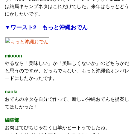
は結局キャンプネタはこれだけでした。来年はもっとどう
にかしたいです。
▼ワースト2 もっと沖縄おでん
miooon
やるなら「美味しい」か「美味しくないか」のどちらかだ
と思うのですが、どっちでもない。もっと沖縄色オンパレ
ードにしたかったです。
naoki
おでんのネタを自分で作って、新しい沖縄おでんを提案し
てほしかった！
編集部
お肉は
てびちじゃなく山羊かヒートゥでしたね。