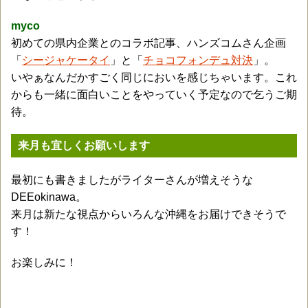
myco
初めての県内企業とのコラボ記事、ハンズコムさん企画
「
シージャケータイ
」と「
チョコフォンデュ対決
」。
いやぁなんだかすごく同じにおいを感じちゃいます。これ
からも一緒に面白いことをやっていく予定なので乞うご期
待。
来月も宜しくお願いします
最初にも書きましたがライターさんが増えそうな
DEEokinawa。
来月は新たな視点からいろんな沖縄をお届けできそうで
す！
お楽しみに！