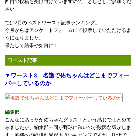
回目の投稿も受け付けていますので、どしどしご参加くだ
さい。
では2月のベストワースト記事ランキング。
今月からはアンケートフォームにて投票していただけるよ
うになりました。
果たして結果や如何に！
ワースト記事
▼ワースト3 名護で佑ちゃんはどこまでフィー
バーしているのか
編集部
こんなにあったか佑ちゃんグッズ！という感じでまとめて
みましたが、編集部一同が野球に疎いのが敗因な気がしま
す。沖縄への経済効果が大きいキャンプですが、DEEで