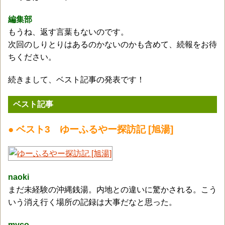
編集部
もうね、返す言葉もないのです。
次回のしりとりはあるのかないのかも含めて、続報をお待
ちください。
続きまして、ベスト記事の発表です！
ベスト記事
● ベスト3 ゆーふるやー探訪記 [旭湯]
naoki
まだ未経験の沖縄銭湯。内地との違いに驚かされる。こう
いう消え行く場所の記録は大事だなと思った。
myco