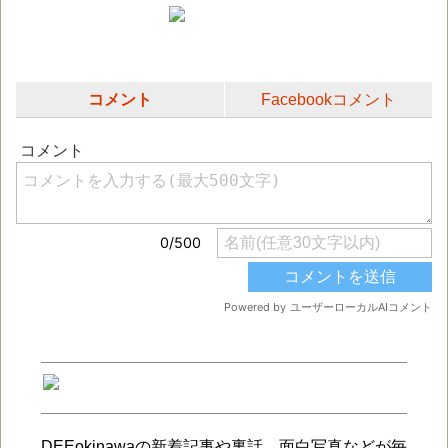
コメント
Facebookコメント
DEEokinawaの新着記事や裏話、面白写真などが毎