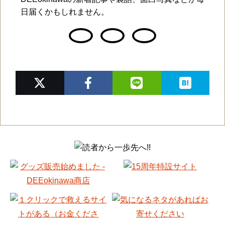
日届くかもしれません。