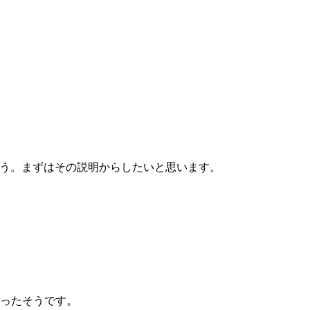
ょう。まずはその説明からしたいと思います。
なったそうです。