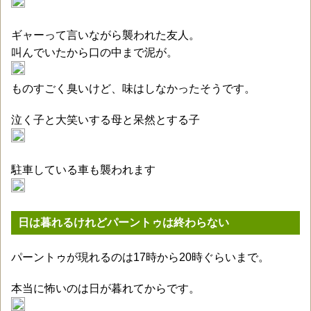
ギャーって言いながら襲われた友人。
叫んでいたから口の中まで泥が。
ものすごく臭いけど、味はしなかったそうです。
泣く子と大笑いする母と呆然とする子
駐車している車も襲われます
日は暮れるけれどパーントゥは終わらない
パーントゥが現れるのは17時から20時ぐらいまで。
本当に怖いのは日が暮れてからです。