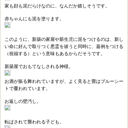
家も顔も泥だらけなのに、なんだか嬉しそうです。
赤ちゃんにも泥を塗ります。
このように、新築の家屋や新生児に泥をつけるのは、新し
い命に好んで取りつく悪霊を祓うと同時に、嘉例をつける
（祝福する）という意味もあるからだそうです。
新築屋でおもてなしされる神様。
お酒が振る舞われていますが、よく見ると畳はブルーシー
トで覆われています。
お返しの壁汚し。
転ばされて襲われる子ども。