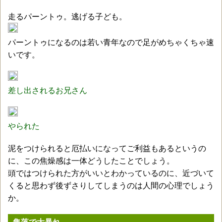
走るパーントゥ。逃げる子ども。
パーントゥになるのは若い青年なので足がめちゃくちゃ速
いです。
差し出されるお兄さん
やられた
泥をつけられると厄払いになってご利益もあるというの
に、この焦燥感は一体どうしたことでしょう。
頭ではつけられた方がいいとわかっているのに、近づいて
くると思わず後ずさりしてしまうのは人間の心理でしょう
か。