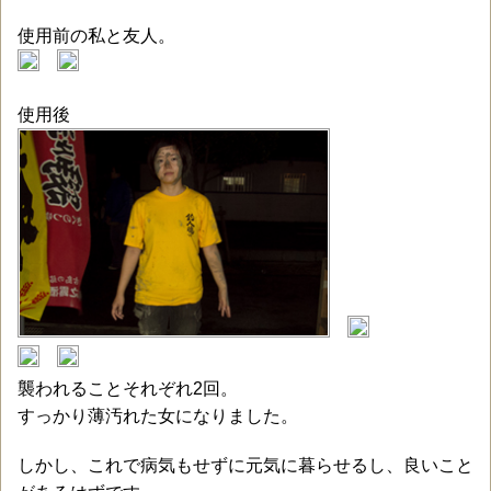
使用前の私と友人。
使用後
襲われることそれぞれ2回。
すっかり薄汚れた女になりました。
しかし、これで病気もせずに元気に暮らせるし、良いこと