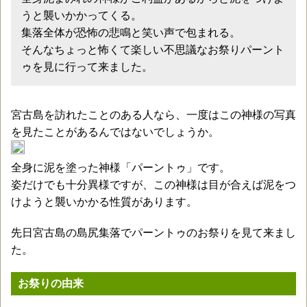
うと襲いかかってくる。
集落全体が恐怖の悲鳴と笑い声で包まれる。
そんなちょっと怖くて楽しい不思議なお祭りパーント
ゥを見に行って来ました。
宮古島を訪れたことのある人なら、一度はこの神様の写真
を見たことがあるんではないでしょうか。
全身に泥を塗った神様「パーントゥ」です。
姿だけでも十分異様ですが、この神様は目が合えば泥をつ
けようと襲いかかる性質があります。
先日宮古島の島尻集落でパーントゥのお祭りを見て来まし
た。
お祭りの由来