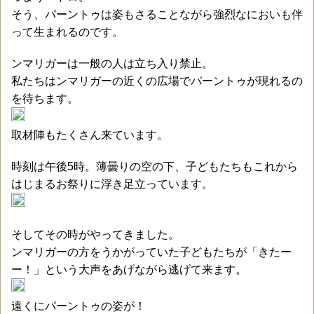
そう、パーントゥは姿もさることながら強烈なにおいも伴
って生まれるのです。
ンマリガーは一般の人は立ち入り禁止。
私たちはンマリガーの近くの広場でパーントゥが現れるの
を待ちます。
取材陣もたくさん来ています。
時刻は午後5時。薄曇りの空の下、子どもたちもこれから
はじまるお祭りに浮き足立っています。
そしてその時がやってきました。
ンマリガーの方をうかがっていた子どもたちが「きたー
ー！」という大声をあげながら逃げて来ます。
遠くにパーントゥの姿が！