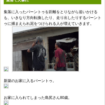
集落で大暴れ
集落に入ったパーントゥを距離をとりながら追いかける
も、いきなり方向転換したり、走り出したりするパーント
ゥに捕まえられ泥をつけられる人が増えていきます。
新築のお家に入るパーントゥ。
お家に入られてしまった島尻さん80歳。