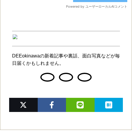
DEEokinawaの新着記事や裏話、面白写真などが毎
日届くかもしれません。