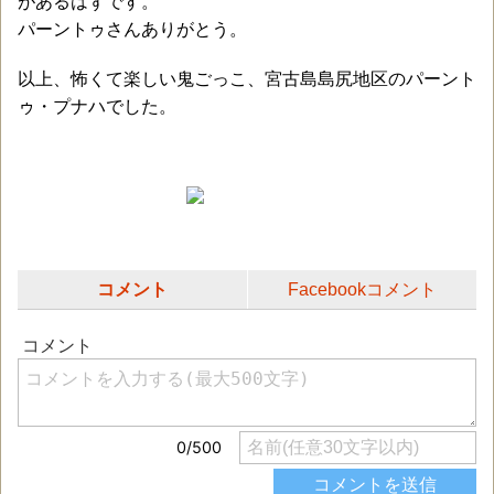
があるはずです。
パーントゥさんありがとう。
以上、怖くて楽しい鬼ごっこ、宮古島島尻地区のパーント
ゥ・プナハでした。
コメント
Facebookコメント