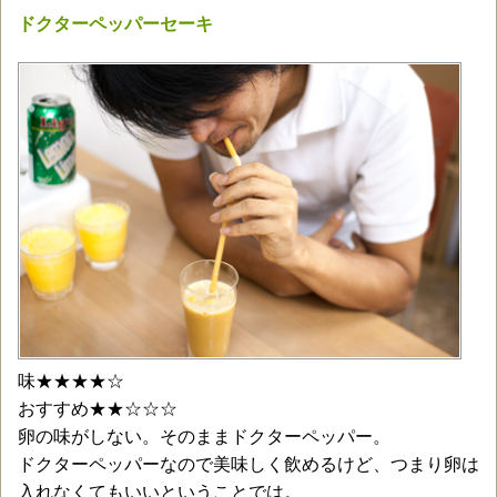
ドクターペッパーセーキ
味★★★★☆
おすすめ★★☆☆☆
卵の味がしない。そのままドクターペッパー。
ドクターペッパーなので美味しく飲めるけど、つまり卵は
入れなくてもいいということでは。