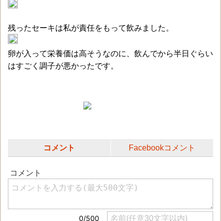
残ったセーキは私が責任をもって飲みました。
卵が入って栄養価は高そうなのに、飲んでから半日ぐらい
はすごく調子が悪かったです。
コメント
Facebookコメント