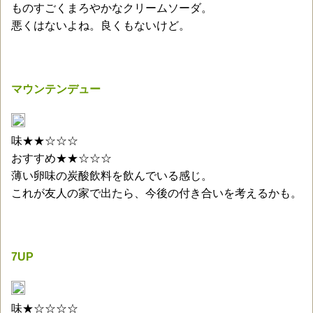
ものすごくまろやかなクリームソーダ。
悪くはないよね。良くもないけど。
マウンテンデュー
味★★☆☆☆
おすすめ★★☆☆☆
薄い卵味の炭酸飲料を飲んでいる感じ。
これが友人の家で出たら、今後の付き合いを考えるかも。
7UP
味★☆☆☆☆