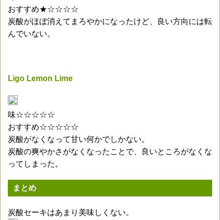
おすすめ★☆☆☆☆
炭酸がほぼ消えてまろやかになったけど、良い方向には転
んでいない。
Ligo Lemon Lime
味☆☆☆☆☆
おすすめ☆☆☆☆☆
炭酸がなくなって甘い何かでしかない。
炭酸の爽やかさがなくなったことで、良いところがなくな
ってしまった。
まとめ
炭酸セーキはあまり美味しくない。