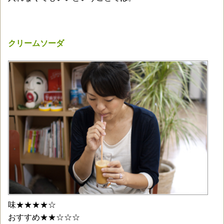
クリームソーダ
味★★★★☆
おすすめ★★☆☆☆