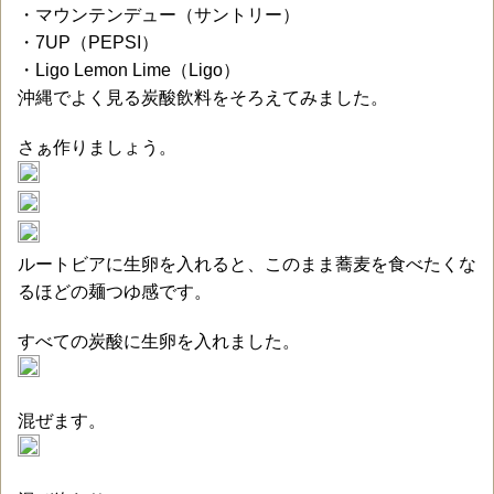
・マウンテンデュー（サントリー）
・7UP（PEPSI）
・Ligo Lemon Lime（Ligo）
沖縄でよく見る炭酸飲料をそろえてみました。
さぁ作りましょう。
ルートビアに生卵を入れると、このまま蕎麦を食べたくな
るほどの麺つゆ感です。
すべての炭酸に生卵を入れました。
混ぜます。