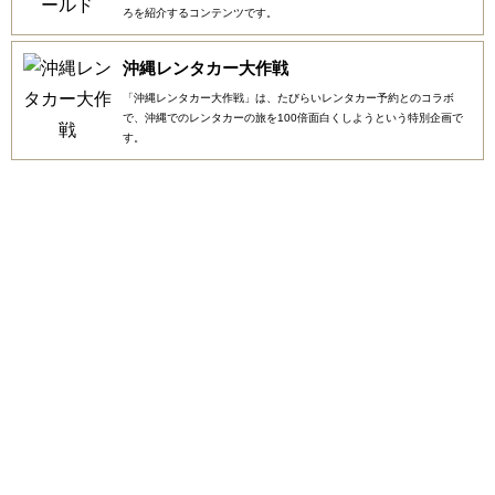
ろを紹介するコンテンツです。
沖縄レンタカー大作戦
「沖縄レンタカー大作戦」は、たびらいレンタカー予約とのコラボ
で、沖縄でのレンタカーの旅を100倍面白くしようという特別企画で
す。