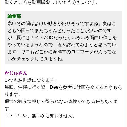
動くところを動画撮影していただきたいです。
編集部
寒い冬の間はよけい動きが鈍りそうですよね。実はこ
どもの国ってまだちゃんと行ったことが無いのです
が、夏にはナイトZOOだったりいろいろ面白い催しを
やっているようなので、近々訪れてみようと思ってい
ます。ワニもどこかに海洋堂のロゴマークが入ってな
いかチェックしてきますね。
かじゅさん
いつもお世話になります。
毎回、沖縄に行く際、Deeを参考に計画を立てるときもあ
ります。
通常の観光情報じゃ得られない体験ができる時もありま
す。
・・・いや、無いかも知れません。