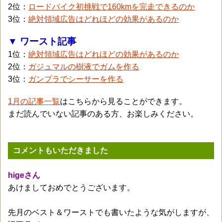
2位：
ロードバイク初挑戦で160kmを完走できるのか
3位：
絶対領域広告はどれほどの効果があるのか
▼ ワースト記事
1位：
絶対領域広告はどれほどの効果があるのか
2位：
ガジュマルの樹液でガムを作る
3位：
ガンプラでシーサーを作る
1月の記事一覧
はこちらから見ることができます。
まだ読んでいない記事のある方、お楽しみください。
コメントもいただきました
higeさん
あけましておめでとうございます。
先月のベスト＆ワーストでも書いたような気がしますが、