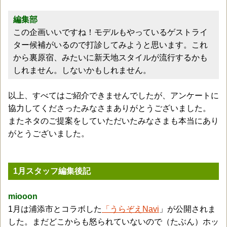
編集部
この企画いいですね！モデルもやっているゲストライ
ター候補がいるので打診してみようと思います。これ
から裏原宿、みたいに新天地スタイルが流行するかも
しれません。しないかもしれません。
以上、すべてはご紹介できませんでしたが、アンケートに
協力してくださったみなさまありがとうございました。
またネタのご提案をしていただいたみなさまも本当にあり
がとうございました。
1月スタッフ編集後記
miooon
1月は浦添市とコラボした
「うらぞえNavi
」が公開されま
した。まだどこからも怒られていないので（たぶん）ホッ