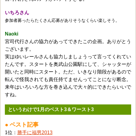
いちろさん
参加者募ったらたくさん応募がありそうなくらい楽しそう。
Naoki
宮司代行さんの協力があってできたこの企画。ありがとう
ございます。
実はゆいレールさんも協力しましょうって言ってくれてい
たんです。スタートを奥武山公園駅にして、シャッターが
開いたと同時にスタート。ただ、いきなり階段があるので
転んで怪我されても責任持てませんってことになり断念。
来年はいろいろな方を巻き込んで大々的にできたらいいで
すね。
というわけで1月のベスト3＆ワースト3
● ベスト記事
1位：
勝手に福男2013