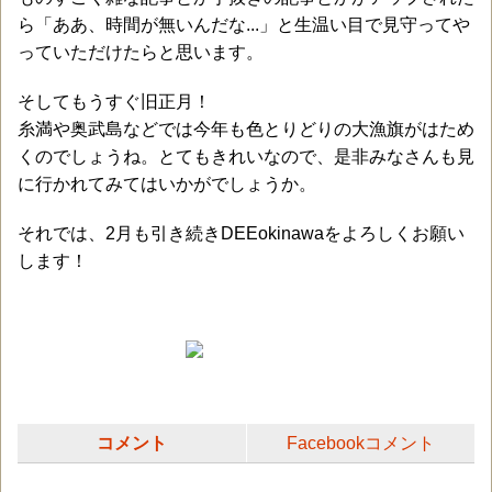
ら「ああ、時間が無いんだな...」と生温い目で見守ってや
っていただけたらと思います。
そしてもうすぐ旧正月！
糸満や奥武島などでは今年も色とりどりの大漁旗がはため
くのでしょうね。とてもきれいなので、是非みなさんも見
に行かれてみてはいかがでしょうか。
それでは、2月も引き続きDEEokinawaをよろしくお願い
します！
コメント
Facebookコメント