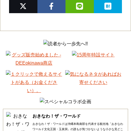
おきなわ！ザ・ワールド
おきなわ！ザ・ワールドは沖縄本島南部を代表する観光地「おきなわ
ワールド文化王国・玉泉洞」の誰もが気づかないような小さな見どこ