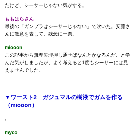
だけど、シーサーじゃない気がする。
ももはらさん
最後の「ガンプラはシーサーじゃない」で吹いた。安藤さ
んに敬意を表して、残念に一票。
miooon
この記事から無理矢理押し通せばなんとかなるんだ、と学
んだ気がしましたが、よく考えると1度もシーサーには見
えませんでした。
▼ワースト2 ガジュマルの樹液でガムを作る
（miooon）
myco