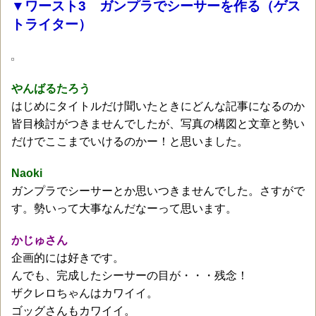
▼ワースト3 ガンプラでシーサーを作る（ゲス
トライター）
やんばるたろう
はじめにタイトルだけ聞いたときにどんな記事になるのか
皆目検討がつきませんでしたが、写真の構図と文章と勢い
だけでここまでいけるのかー！と思いました。
Naoki
ガンプラでシーサーとか思いつきませんでした。さすがで
す。勢いって大事なんだなーって思います。
かじゅさん
企画的には好きです。
んでも、完成したシーサーの目が・・・残念！
ザクレロちゃんはカワイイ。
ゴッグさんもカワイイ。