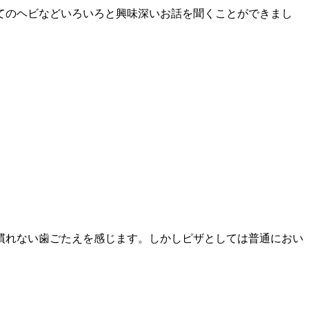
てのヘビなどいろいろと興味深いお話を聞くことができまし
慣れない歯ごたえを感じます。しかしピザとしては普通におい