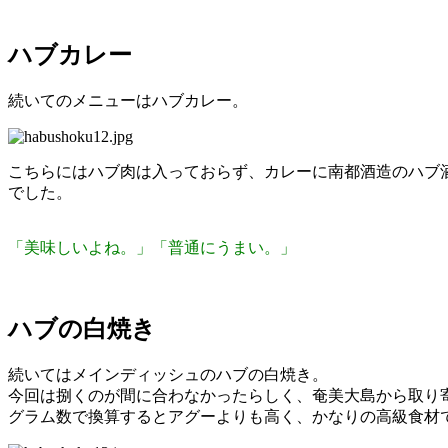
ハブカレー
続いてのメニューはハブカレー。
こちらにはハブ肉は入っておらず、カレーに南都酒造のハブ
でした。
「美味しいよね。」「普通にうまい。」
ハブの白焼き
続いてはメインディッシュのハブの白焼き。
今回は捌くのが間に合わなかったらしく、奄美大島から取り寄せ
グラム数で換算するとアグーよりも高く、かなりの高級食材