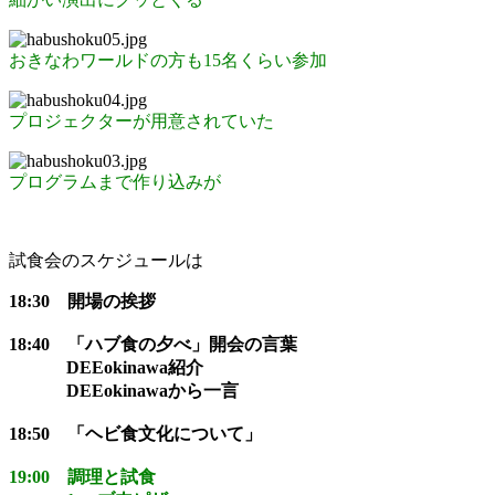
おきなわワールドの方も15名くらい参加
プロジェクターが用意されていた
プログラムまで作り込みが
試食会のスケジュールは
18:30 開場の挨拶
18:40 「ハブ食の夕べ」開会の言葉
DEEokinawa紹介
DEEokinawaから一言
18:50 「ヘビ食文化について」
19:00 調理と試食