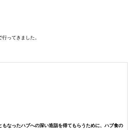
で行ってきました。
ともなったハブへの深い造詣を得てもらうために、ハブ食の