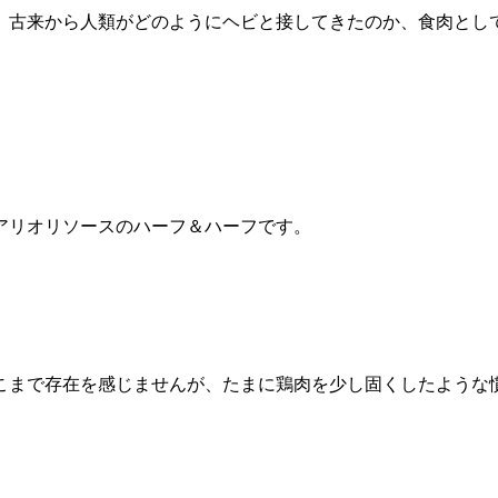
。古来から人類がどのようにヘビと接してきたのか、食肉とし
アリオリソースのハーフ＆ハーフです。
こまで存在を感じませんが、たまに鶏肉を少し固くしたような