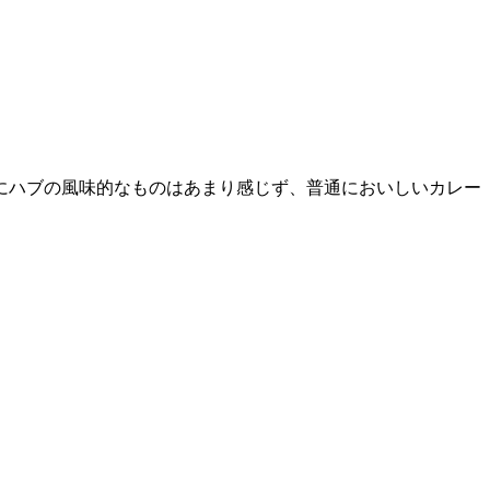
にハブの風味的なものはあまり感じず、普通においしいカレー