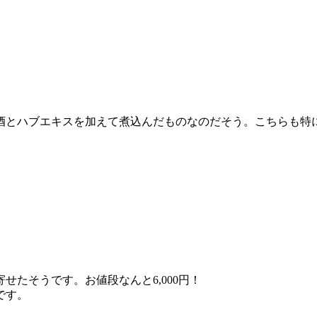
酒とハブエキスを加えて煮込んだものなのだそう。こちらも特
たそうです。お値段なんと6,000円！
です。